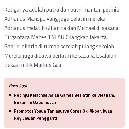
Ketiganya adalah putra dan putri mantan petinju
Adrianus Manopo yang juga pelatih mereka.
Adrianus melatih Alfianita dan Michael di sasana
Dirgantara Mabes TNI AU Cilangkap Jakarta.
Gabriel dilatih di rumah setelah pulang sekolah.
Mereka juga dibawa berlatih ke sasana Esalalan
Bekasi milik Markus Gea.
Baca Juga
Petinju Pelatnas Asian Games Berlatih ke Vietnam,
Bukan ke Uzbekistan
Promotor Yosua Taniasurya Coret Oki Akbar, Iwan
Key Lawan Pengganti