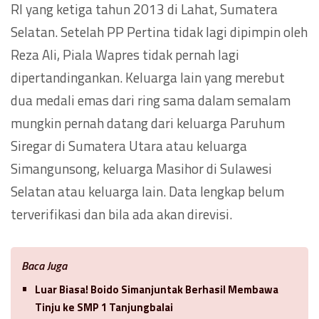
RI yang ketiga tahun 2013 di Lahat, Sumatera
Selatan. Setelah PP Pertina tidak lagi dipimpin oleh
Reza Ali, Piala Wapres tidak pernah lagi
dipertandingankan. Keluarga lain yang merebut
dua medali emas dari ring sama dalam semalam
mungkin pernah datang dari keluarga Paruhum
Siregar di Sumatera Utara atau keluarga
Simangunsong, keluarga Masihor di Sulawesi
Selatan atau keluarga lain. Data lengkap belum
terverifikasi dan bila ada akan direvisi.
Baca Juga
Luar Biasa! Boido Simanjuntak Berhasil Membawa
Tinju ke SMP 1 Tanjungbalai