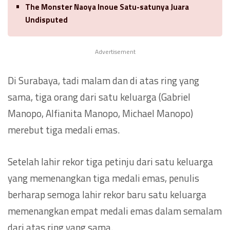
The Monster Naoya Inoue Satu-satunya Juara
Undisputed
Advertisement
Di Surabaya, tadi malam dan di atas ring yang
sama, tiga orang dari satu keluarga (Gabriel
Manopo, Alfianita Manopo, Michael Manopo)
merebut tiga medali emas.
Setelah lahir rekor tiga petinju dari satu keluarga
yang memenangkan tiga medali emas, penulis
berharap semoga lahir rekor baru satu keluarga
memenangkan empat medali emas dalam semalam
dari atas ring yang sama.