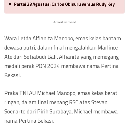
Partai 28 Agustus: Carlos Obisuru versus Rudy Key
Advertisement
Wara Letda Alfianita Manopo, emas kelas bantam
dewasa putri, dalam final mengalahkan Marlince
Ate dari Setiabudi Bali. Alfianita yang memegang
medali perak PON 2024 membawa nama Pertina
Bekasi.
Praka TNI AU Michael Manopo, emas kelas berat
ringan, dalam final menang RSC atas Stevan
Soenarto dari Pirih Surabaya. Michael membawa
nama Pertina Bekasi.