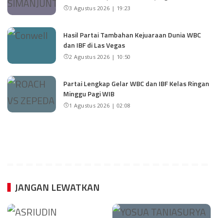
3 Agustus 2026 | 19:23
Hasil Partai Tambahan Kejuaraan Dunia WBC
dan IBF di Las Vegas
2 Agustus 2026 | 10:50
Partai Lengkap Gelar WBC dan IBF Kelas Ringan
Minggu Pagi WIB
1 Agustus 2026 | 02:08
JANGAN LEWATKAN