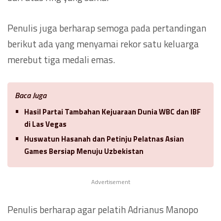
Penulis juga berharap semoga pada pertandingan
berikut ada yang menyamai rekor satu keluarga
merebut tiga medali emas.
Baca Juga
Hasil Partai Tambahan Kejuaraan Dunia WBC dan IBF
di Las Vegas
Huswatun Hasanah dan Petinju Pelatnas Asian
Games Bersiap Menuju Uzbekistan
Advertisement
Penulis berharap agar pelatih Adrianus Manopo