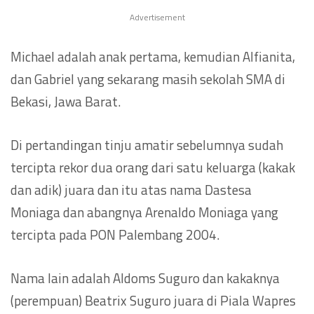
Advertisement
Michael adalah anak pertama, kemudian Alfianita,
dan Gabriel yang sekarang masih sekolah SMA di
Bekasi, Jawa Barat.
Di pertandingan tinju amatir sebelumnya sudah
tercipta rekor dua orang dari satu keluarga (kakak
dan adik) juara dan itu atas nama Dastesa
Moniaga dan abangnya Arenaldo Moniaga yang
tercipta pada PON Palembang 2004.
Nama lain adalah Aldoms Suguro dan kakaknya
(perempuan) Beatrix Suguro juara di Piala Wapres