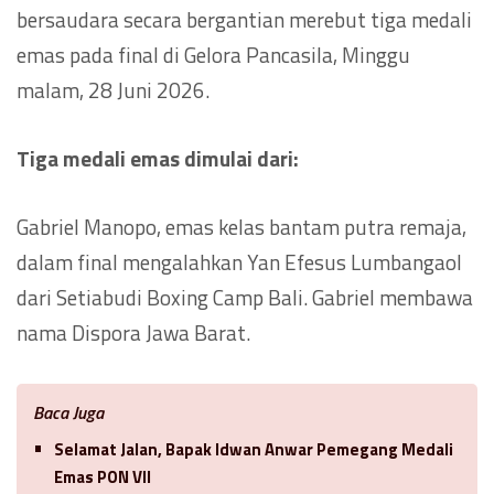
bersaudara secara bergantian merebut tiga medali
emas pada final di Gelora Pancasila, Minggu
malam, 28 Juni 2026.
Tiga medali emas dimulai dari:
Gabriel Manopo, emas kelas bantam putra remaja,
dalam final mengalahkan Yan Efesus Lumbangaol
dari Setiabudi Boxing Camp Bali. Gabriel membawa
nama Dispora Jawa Barat.
Baca Juga
Selamat Jalan, Bapak Idwan Anwar Pemegang Medali
Emas PON VII