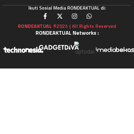
Ikuti Sosial Media RONDEAKTUAL di:
RONDEAKTUAL
©2025 | All Rights Reserved
RONDEAKTUAL Networks :