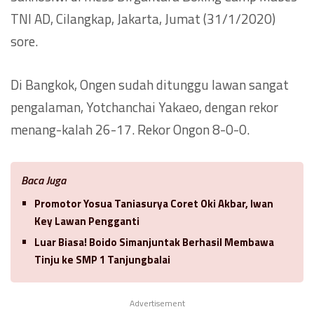
TNI AD, Cilangkap, Jakarta, Jumat (31/1/2020)
sore.
Di Bangkok, Ongen sudah ditunggu lawan sangat
pengalaman, Yotchanchai Yakaeo, dengan rekor
menang-kalah 26-17. Rekor Ongon 8-0-0.
Baca Juga
Promotor Yosua Taniasurya Coret Oki Akbar, Iwan
Key Lawan Pengganti
Luar Biasa! Boido Simanjuntak Berhasil Membawa
Tinju ke SMP 1 Tanjungbalai
Advertisement