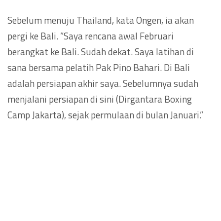
Sebelum menuju Thailand, kata Ongen, ia akan
pergi ke Bali. ”Saya rencana awal Februari
berangkat ke Bali. Sudah dekat. Saya latihan di
sana bersama pelatih Pak Pino Bahari. Di Bali
adalah persiapan akhir saya. Sebelumnya sudah
menjalani persiapan di sini (Dirgantara Boxing
Camp Jakarta), sejak permulaan di bulan Januari.”