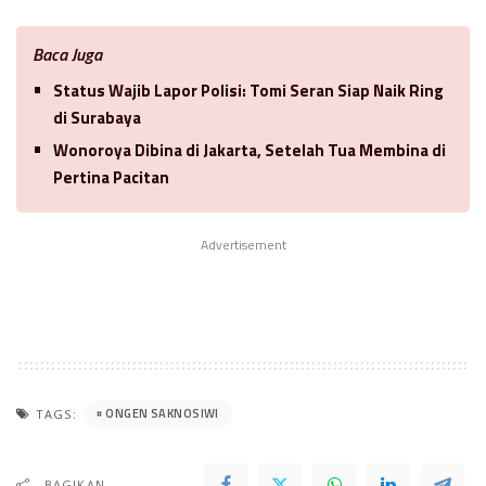
Baca Juga
Status Wajib Lapor Polisi: Tomi Seran Siap Naik Ring
di Surabaya
Wonoroya Dibina di Jakarta, Setelah Tua Membina di
Pertina Pacitan
Advertisement
ONGEN SAKNOSIWI
TAGS:
BAGIKAN..