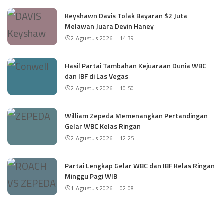
Keyshawn Davis Tolak Bayaran $2 Juta
Melawan Juara Devin Haney
2 Agustus 2026 | 14:39
Hasil Partai Tambahan Kejuaraan Dunia WBC
dan IBF di Las Vegas
2 Agustus 2026 | 10:50
William Zepeda Memenangkan Pertandingan
Gelar WBC Kelas Ringan
2 Agustus 2026 | 12:25
Partai Lengkap Gelar WBC dan IBF Kelas Ringan
Minggu Pagi WIB
1 Agustus 2026 | 02:08