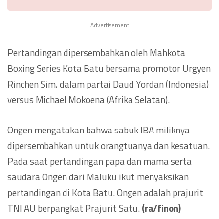
Advertisement
Pertandingan dipersembahkan oleh Mahkota
Boxing Series Kota Batu bersama promotor Urgyen
Rinchen Sim, dalam partai Daud Yordan (Indonesia)
versus Michael Mokoena (Afrika Selatan).
Ongen mengatakan bahwa sabuk IBA miliknya
dipersembahkan untuk orangtuanya dan kesatuan.
Pada saat pertandingan papa dan mama serta
saudara Ongen dari Maluku ikut menyaksikan
pertandingan di Kota Batu. Ongen adalah prajurit
TNI AU berpangkat Prajurit Satu.
(ra/finon)