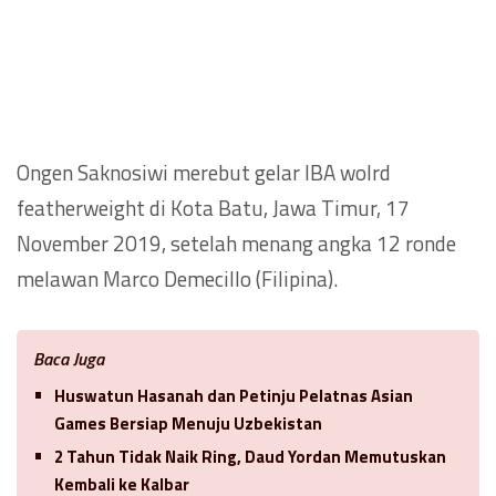
Ongen Saknosiwi merebut gelar IBA wolrd
featherweight di Kota Batu, Jawa Timur, 17
November 2019, setelah menang angka 12 ronde
melawan Marco Demecillo (Filipina).
Baca Juga
Huswatun Hasanah dan Petinju Pelatnas Asian
Games Bersiap Menuju Uzbekistan
2 Tahun Tidak Naik Ring, Daud Yordan Memutuskan
Kembali ke Kalbar