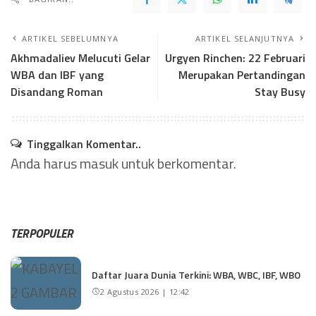
ARTIKEL SEBELUMNYA
ARTIKEL SELANJUTNYA
Akhmadaliev Melucuti Gelar
Urgyen Rinchen: 22 Februari
WBA dan IBF yang
Merupakan Pertandingan
Disandang Roman
Stay Busy
Tinggalkan Komentar..
Anda harus
masuk
untuk berkomentar.
TERPOPULER
Daftar Juara Dunia Terkini: WBA, WBC, IBF, WBO
2 Agustus 2026 | 12:42