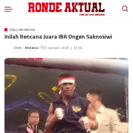
TINJU INDONESIA
Inilah Rencana Juara IBA Ongen Saknosiwi
Oleh :
Redaksi
31 Januari 2020 | 14:56