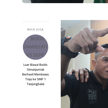
BACA JUGA
Luar Biasa! Boido
Simanjuntak
Berhasil Membawa
Tinju ke SMP 1
Tanjungbalai