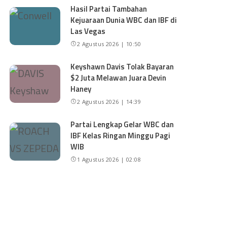
Hasil Partai Tambahan
Kejuaraan Dunia WBC dan IBF di
Las Vegas
2 Agustus 2026 | 10:50
Keyshawn Davis Tolak Bayaran
$2 Juta Melawan Juara Devin
Haney
2 Agustus 2026 | 14:39
Partai Lengkap Gelar WBC dan
IBF Kelas Ringan Minggu Pagi
WIB
1 Agustus 2026 | 02:08