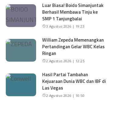
Luar Biasa! Boido Simanjuntak
Berhasil Membawa Tinju ke
SMP 1 Tanjungbalai
3 Agustus 2026 | 19:23
William Zepeda Memenangkan
Pertandingan Gelar WBC Kelas
Ringan
2 Agustus 2026 | 12:25
Hasil Partai Tambahan
Kejuaraan Dunia WBC dan IBF di
Las Vegas
2 Agustus 2026 | 10:50