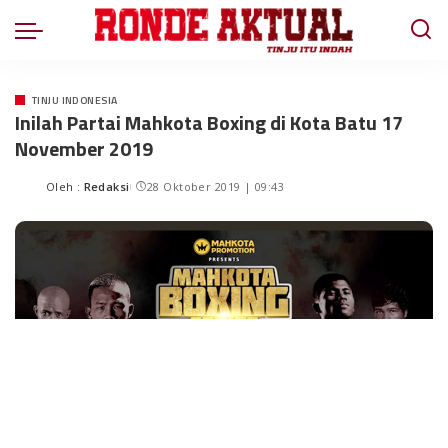
TINJU INDONESIA
Inilah Partai Mahkota Boxing di Kota Batu 17
November 2019
Oleh :
Redaksi
28 Oktober 2019 | 09:43