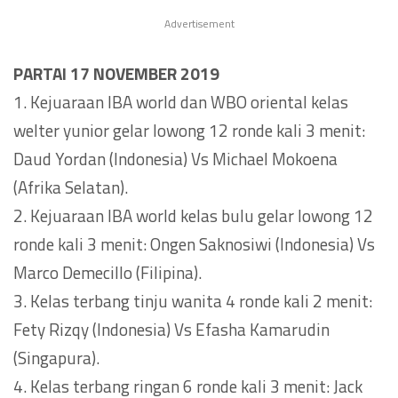
Advertisement
PARTAI 17 NOVEMBER 2019
1. Kejuaraan IBA world dan WBO oriental kelas
welter yunior gelar lowong 12 ronde kali 3 menit:
Daud Yordan (Indonesia) Vs Michael Mokoena
(Afrika Selatan).
2. Kejuaraan IBA world kelas bulu gelar lowong 12
ronde kali 3 menit: Ongen Saknosiwi (Indonesia) Vs
Marco Demecillo (Filipina).
3. Kelas terbang tinju wanita 4 ronde kali 2 menit:
Fety Rizqy (Indonesia) Vs Efasha Kamarudin
(Singapura).
4. Kelas terbang ringan 6 ronde kali 3 menit: Jack