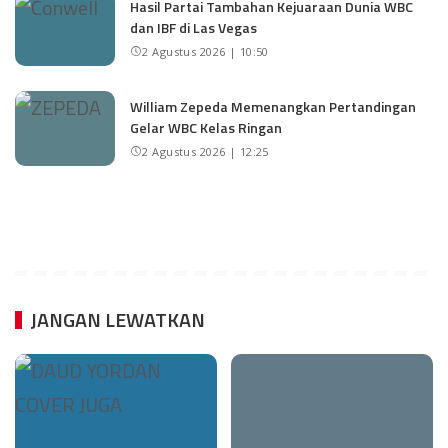
Hasil Partai Tambahan Kejuaraan Dunia WBC
dan IBF di Las Vegas
2 Agustus 2026 | 10:50
William Zepeda Memenangkan Pertandingan
Gelar WBC Kelas Ringan
2 Agustus 2026 | 12:25
JANGAN LEWATKAN