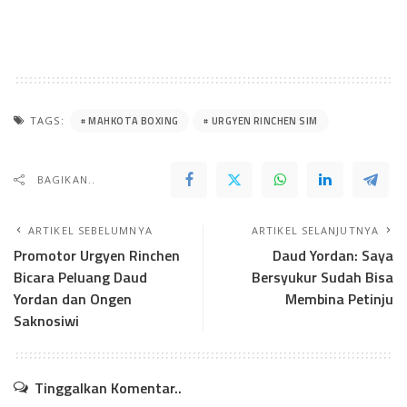
MAHKOTA BOXING
URGYEN RINCHEN SIM
TAGS:
BAGIKAN..
ARTIKEL SEBELUMNYA
ARTIKEL SELANJUTNYA
Promotor Urgyen Rinchen
Daud Yordan: Saya
Bicara Peluang Daud
Bersyukur Sudah Bisa
Yordan dan Ongen
Membina Petinju
Saknosiwi
Tinggalkan Komentar..