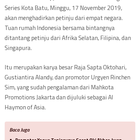
Series Kota Batu, Minggu, 17 November 2019,
akan menghadirkan petinju dari empat negara.
Tuan rumah Indonesia bersama bintangnya
ditantang petinju dari Afrika Selatan, Filipina, dan
Singapura.
Itu merupakan karya besar Raja Sapta Oktohari,
Gustiantira Alandy, dan promotor Urgyen Rinchen
Sim, yang sudah pengalaman dari Mahkota
Promotions Jakarta dan dijuluki sebagai Al
Haymon of Asia.
Baca Juga