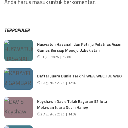
Anda harus
masuk
untuk berkomentar.
TERPOPULER
Huswatun Hasanah dan Petinju Pelatnas Asian
Games Bersiap Menuju Uzbekistan
31 Juli 2026 | 12:08
Daftar Juara Dunia Terkini: WBA, WBC, IBF, WBO
2 Agustus 2026 | 12:42
Keyshawn Davis Tolak Bayaran $2 Juta
Melawan Juara Devin Haney
2 Agustus 2026 | 14:39