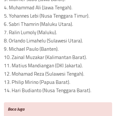
4. Muhammad Ali (Jawa Tengah).
5. Yohannes Lebi (Nusa Tenggara Timur).
6. Sabri Thamrin (Maluku Utara).
7. Ralin Lumoly (Maluku).
8. Orlando Limahelu (Sulawesi Utara).
9. Michael Paulo (Banten).
10. Zainal Muzakar (Kalimantan Barat).
11. Matius Mandiangan (DKI Jakarta).
12. Mohamad Reza (Sulawesi Tengah).
13. Philip Mirino (Papua Barat).
14. Hari Budianto (Nusa Tenggara Barat).
Baca Juga