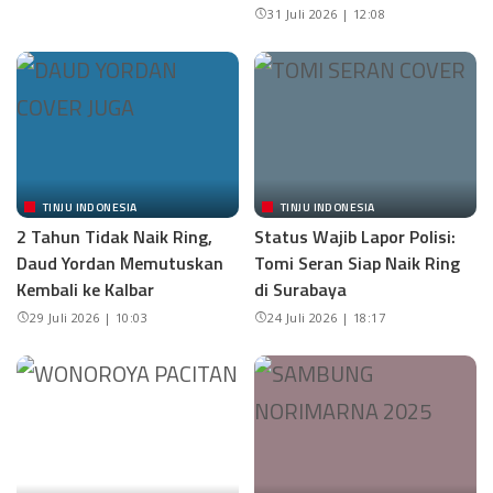
31 Juli 2026 | 12:08
TINJU INDONESIA
TINJU INDONESIA
2 Tahun Tidak Naik Ring,
Status Wajib Lapor Polisi:
Daud Yordan Memutuskan
Tomi Seran Siap Naik Ring
Kembali ke Kalbar
di Surabaya
29 Juli 2026 | 10:03
24 Juli 2026 | 18:17