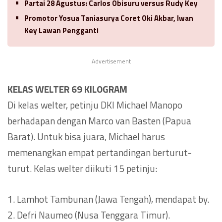
Partai 28 Agustus: Carlos Obisuru versus Rudy Key
Promotor Yosua Taniasurya Coret Oki Akbar, Iwan
Key Lawan Pengganti
Advertisement
KELAS WELTER 69 KILOGRAM
Di kelas welter, petinju DKI Michael Manopo
berhadapan dengan Marco van Basten (Papua
Barat). Untuk bisa juara, Michael harus
memenangkan empat pertandingan berturut-
turut. Kelas welter diikuti 15 petinju:
1. Lamhot Tambunan (Jawa Tengah), mendapat by.
2. Defri Naumeo (Nusa Tenggara Timur).