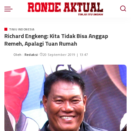
TINJU INDONESIA
Richard Engkeng: Kita Tidak Bisa Anggap
Remeh, Apalagi Tuan Rumah
Oleh :
Redaksi
20 September 2019 | 13:47