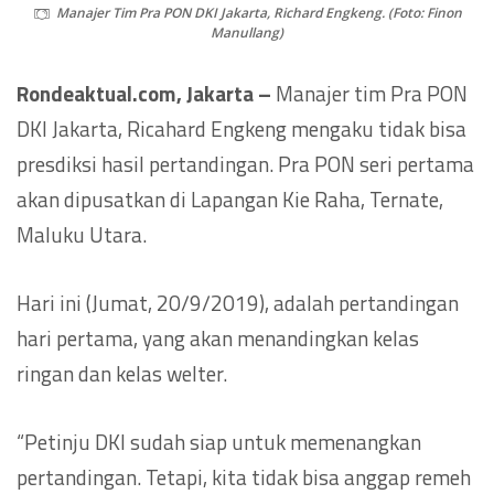
Manajer Tim Pra PON DKI Jakarta, Richard Engkeng. (Foto: Finon
Manullang)
Rondeaktual.com, Jakarta –
Manajer tim Pra PON
DKI Jakarta, Ricahard Engkeng mengaku tidak bisa
presdiksi hasil pertandingan. Pra PON seri pertama
akan dipusatkan di Lapangan Kie Raha, Ternate,
Maluku Utara.
Hari ini (Jumat, 20/9/2019), adalah pertandingan
hari pertama, yang akan menandingkan kelas
ringan dan kelas welter.
“Petinju DKI sudah siap untuk memenangkan
pertandingan. Tetapi, kita tidak bisa anggap remeh