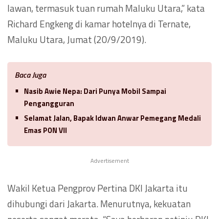
lawan, termasuk tuan rumah Maluku Utara,” kata
Richard Engkeng di kamar hotelnya di Ternate,
Maluku Utara, Jumat (20/9/2019).
Baca Juga
Nasib Awie Nepa: Dari Punya Mobil Sampai
Pengangguran
Selamat Jalan, Bapak Idwan Anwar Pemegang Medali
Emas PON VII
Advertisement
Wakil Ketua Pengprov Pertina DKI Jakarta itu
dihubungi dari Jakarta. Menurutnya, kekuatan