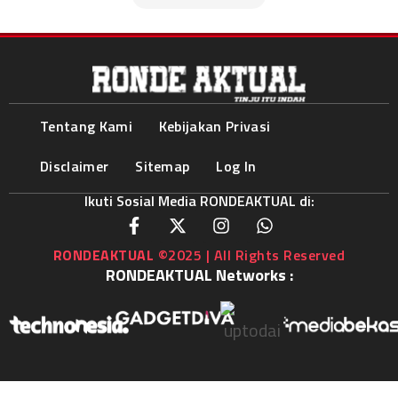
Tentang Kami
Kebijakan Privasi
Disclaimer
Sitemap
Log In
Ikuti Sosial Media RONDEAKTUAL di:
RONDEAKTUAL
©2025 | All Rights Reserved
RONDEAKTUAL Networks :