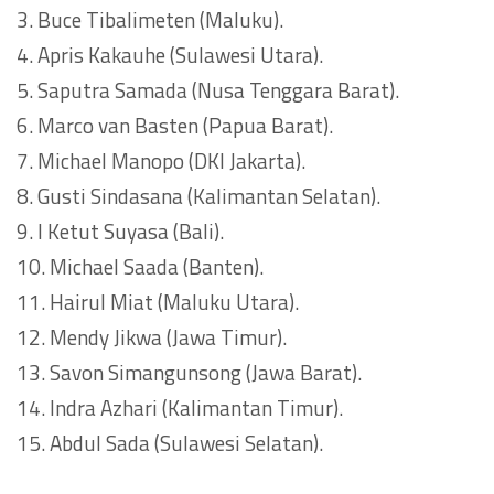
3. Buce Tibalimeten (Maluku).
4. Apris Kakauhe (Sulawesi Utara).
5. Saputra Samada (Nusa Tenggara Barat).
6. Marco van Basten (Papua Barat).
7. Michael Manopo (DKI Jakarta).
8. Gusti Sindasana (Kalimantan Selatan).
9. I Ketut Suyasa (Bali).
10. Michael Saada (Banten).
11. Hairul Miat (Maluku Utara).
12. Mendy Jikwa (Jawa Timur).
13. Savon Simangunsong (Jawa Barat).
14. Indra Azhari (Kalimantan Timur).
15. Abdul Sada (Sulawesi Selatan).