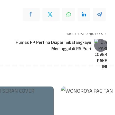
ARTIKEL SELANJUTNYA
Humas PP Pertina Diapari Sibatangkayu
Meninggal di RS Polri