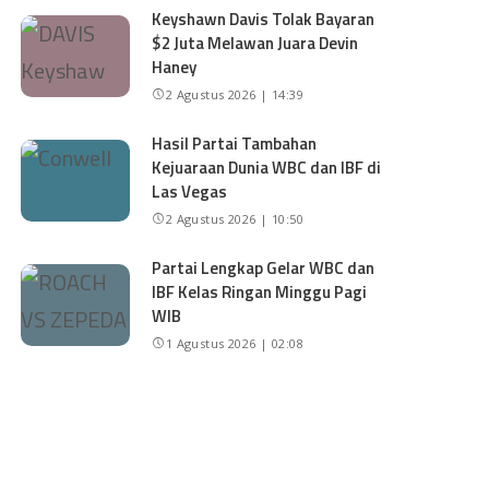
Keyshawn Davis Tolak Bayaran
$2 Juta Melawan Juara Devin
Haney
2 Agustus 2026 | 14:39
Hasil Partai Tambahan
Kejuaraan Dunia WBC dan IBF di
Las Vegas
2 Agustus 2026 | 10:50
Partai Lengkap Gelar WBC dan
IBF Kelas Ringan Minggu Pagi
WIB
1 Agustus 2026 | 02:08