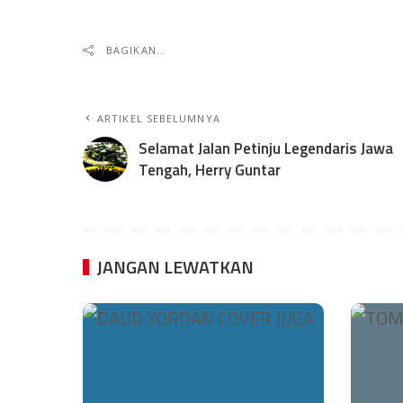
BAGIKAN..
ARTIKEL SEBELUMNYA
Selamat Jalan Petinju Legendaris Jawa
Tengah, Herry Guntar
JANGAN LEWATKAN