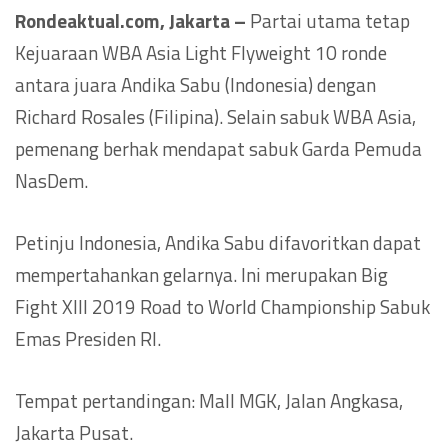
Rondeaktual.com, Jakarta –
Partai utama tetap
Kejuaraan WBA Asia Light Flyweight 10 ronde
antara juara Andika Sabu (Indonesia) dengan
Richard Rosales (Filipina). Selain sabuk WBA Asia,
pemenang berhak mendapat sabuk Garda Pemuda
NasDem.
Petinju Indonesia, Andika Sabu difavoritkan dapat
mempertahankan gelarnya. Ini merupakan Big
Fight XIII 2019 Road to World Championship Sabuk
Emas Presiden RI.
Tempat pertandingan: Mall MGK, Jalan Angkasa,
Jakarta Pusat.