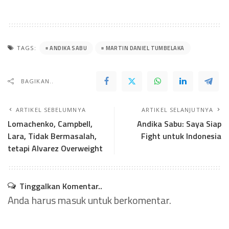
ANDIKA SABU
MARTIN DANIEL TUMBELAKA
TAGS:
BAGIKAN..
ARTIKEL SEBELUMNYA
ARTIKEL SELANJUTNYA
Lomachenko, Campbell,
Andika Sabu: Saya Siap
Lara, Tidak Bermasalah,
Fight untuk Indonesia
tetapi Alvarez Overweight
Tinggalkan Komentar..
Anda harus
masuk
untuk berkomentar.