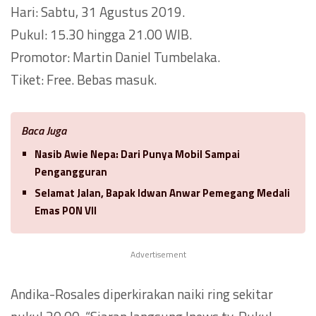
Hari: Sabtu, 31 Agustus 2019.
Pukul: 15.30 hingga 21.00 WIB.
Promotor: Martin Daniel Tumbelaka.
Tiket: Free. Bebas masuk.
Baca Juga
Nasib Awie Nepa: Dari Punya Mobil Sampai
Pengangguran
Selamat Jalan, Bapak Idwan Anwar Pemegang Medali
Emas PON VII
Advertisement
Andika-Rosales diperkirakan naiki ring sekitar