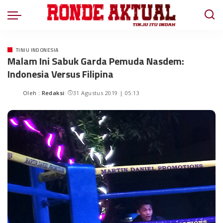
TINJU INDONESIA
Malam Ini Sabuk Garda Pemuda Nasdem:
Indonesia Versus Filipina
Oleh :
Redaksi
31 Agustus 2019 | 05:13