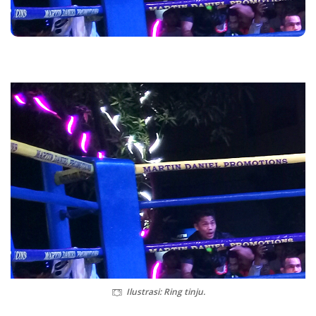
Ilustrasi: Ring tinju.