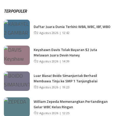
TERPOPULER
Daftar Juara Dunia Terkini: WBA, WBC, IBF, WBO
2 Agustus 2026 | 12:42
Keyshawn Davis Tolak Bayaran $2 Juta
Melawan Juara Devin Haney
2 Agustus 2026 | 14:39
Luar Biasa! Boido Simanjuntak Berhasil
Membawa Tinju ke SMP 1 Tanjungbalai
3 Agustus 2026 | 19:23
William Zepeda Memenangkan Pertandingan
Gelar WBC Kelas Ringan
2 Agustus 2026 | 12:25