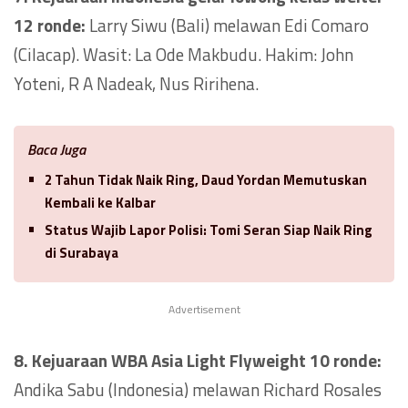
12 ronde:
Larry Siwu (Bali) melawan Edi Comaro
(Cilacap). Wasit: La Ode Makbudu. Hakim: John
Yoteni, R A Nadeak, Nus Ririhena.
Baca Juga
2 Tahun Tidak Naik Ring, Daud Yordan Memutuskan
Kembali ke Kalbar
Status Wajib Lapor Polisi: Tomi Seran Siap Naik Ring
di Surabaya
Advertisement
8. Kejuaraan WBA Asia Light Flyweight 10 ronde:
Andika Sabu (Indonesia) melawan Richard Rosales