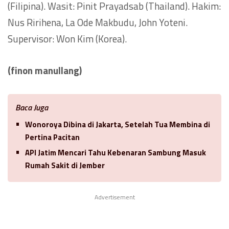
(Filipina). Wasit: Pinit Prayadsab (Thailand). Hakim:
Nus Ririhena, La Ode Makbudu, John Yoteni.
Supervisor: Won Kim (Korea).
(finon manullang)
Baca Juga
Wonoroya Dibina di Jakarta, Setelah Tua Membina di
Pertina Pacitan
API Jatim Mencari Tahu Kebenaran Sambung Masuk
Rumah Sakit di Jember
Advertisement