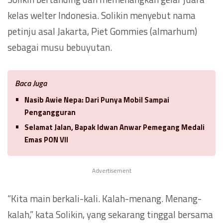
kelas welter Indonesia. Solikin menyebut nama
petinju asal Jakarta, Piet Gommies (almarhum)
sebagai musu bebuyutan.
Baca Juga
Nasib Awie Nepa: Dari Punya Mobil Sampai
Pengangguran
Selamat Jalan, Bapak Idwan Anwar Pemegang Medali
Emas PON VII
Advertisement
“Kita main berkali-kali. Kalah-menang. Menang-
kalah,” kata Solikin, yang sekarang tinggal bersama