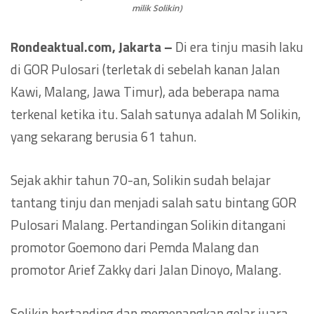
milik Solikin)
Rondeaktual.com, Jakarta –
Di era tinju masih laku
di GOR Pulosari (terletak di sebelah kanan Jalan
Kawi, Malang, Jawa Timur), ada beberapa nama
terkenal ketika itu. Salah satunya adalah M Solikin,
yang sekarang berusia 61 tahun.
Sejak akhir tahun 70-an, Solikin sudah belajar
tantang tinju dan menjadi salah satu bintang GOR
Pulosari Malang. Pertandingan Solikin ditangani
promotor Goemono dari Pemda Malang dan
promotor Arief Zakky dari Jalan Dinoyo, Malang.
Solikin bertanding dan memenangkan gelar juara