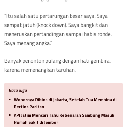
“Itu salah satu pertarungan besar saya. Saya
sempat jatuh (knock down). Saya bangkit dan
meneruskan pertandingan sampai habis ronde.
Saya menang angka.”
Banyak penonton pulang dengan hati gembira,
karena memenangkan taruhan.
Baca Juga
Wonoroya Dibina di Jakarta, Setelah Tua Membina di
Pertina Pacitan
API Jatim Mencari Tahu Kebenaran Sambung Masuk
Rumah Sakit di Jember