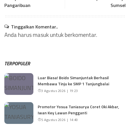
Pangaribuan
Sumsel
Tinggalkan Komentar..
Anda harus
masuk
untuk berkomentar.
TERPOPULER
Luar Biasa! Boido Simanjuntak Berhasil
Membawa Tinju ke SMP 1 Tanjungbalai
3 Agustus 2026 | 19:23
Promotor Yosua Taniasurya Coret Oki Akbar,
Iwan Key Lawan Pengganti
5 Agustus 2026 | 14:40