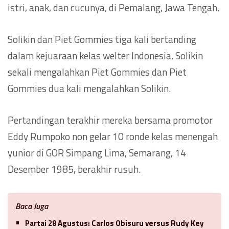
istri, anak, dan cucunya, di Pemalang, Jawa Tengah.
Solikin dan Piet Gommies tiga kali bertanding
dalam kejuaraan kelas welter Indonesia. Solikin
sekali mengalahkan Piet Gommies dan Piet
Gommies dua kali mengalahkan Solikin.
Pertandingan terakhir mereka bersama promotor
Eddy Rumpoko non gelar 10 ronde kelas menengah
yunior di GOR Simpang Lima, Semarang, 14
Desember 1985, berakhir rusuh.
Baca Juga
Partai 28 Agustus: Carlos Obisuru versus Rudy Key