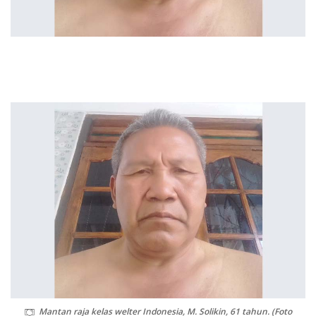
Mantan raja kelas welter Indonesia, M. Solikin, 61 tahun. (Foto