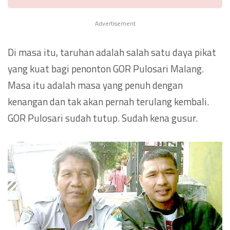
Advertisement
Di masa itu, taruhan adalah salah satu daya pikat
yang kuat bagi penonton GOR Pulosari Malang.
Masa itu adalah masa yang penuh dengan
kenangan dan tak akan pernah terulang kembali.
GOR Pulosari sudah tutup. Sudah kena gusur.