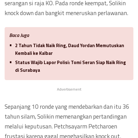
serangan si raja KO. Pada ronde keempat, Solikin
knock down dan bangkit meneruskan perlawanan.
Baca Juga
2 Tahun Tidak Naik Ring, Daud Yordan Memutuskan
Kembali ke Kalbar
Status Wajib Lapor Polisi: Tomi Seran Siap Naik Ring
di Surabaya
Advertisement
Sepanjang 10 ronde yang mendebarkan dan itu 36
tahun silam, Solikin memenangkan pertandingan
melalui keputusan. Petchsayarm Petcharoen
frustasi karena gagal menghasilkan knock out.