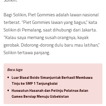
Bagi Solikin, Piet Gommies adalah lawan nasional
terberat. “Piet Gommies lawan yang bagus,” kata
Solikin di Pemalang, saat dihubungi dari Jakarta.
“Kalau saya memang susah orangnya, kayak
gerobak. Didorong-dorong dulu baru mau latihan,”
Solikin tertawa panjang.
Baca Juga
Luar Biasa! Boido Simanjuntak Berhasil Membawa
Tinju ke SMP 1 Tanjungbalai
Huswatun Hasanah dan Petinju Pelatnas Asian
Games Bersiap Menuju Uzbekistan