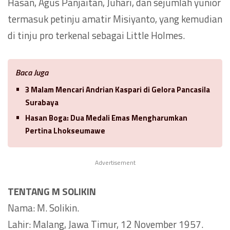
Hasan, Agus Panjaitan, Juhari, dan sejumlah yunior
termasuk petinju amatir Misiyanto, yang kemudian
di tinju pro terkenal sebagai Little Holmes.
Baca Juga
3 Malam Mencari Andrian Kaspari di Gelora Pancasila
Surabaya
Hasan Boga: Dua Medali Emas Mengharumkan
Pertina Lhokseumawe
Advertisement
TENTANG M SOLIKIN
Nama: M. Solikin.
Lahir: Malang, Jawa Timur, 12 November 1957.