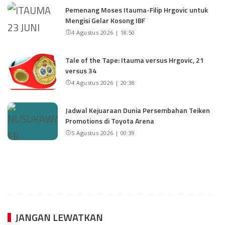
Pemenang Moses Itauma-Filip Hrgovic untuk
Mengisi Gelar Kosong IBF
4 Agustus 2026 | 18:50
Tale of the Tape: Itauma versus Hrgovic, 21
versus 34
4 Agustus 2026 | 20:38
Jadwal Kejuaraan Dunia Persembahan Teiken
Promotions di Toyota Arena
5 Agustus 2026 | 00:39
JANGAN LEWATKAN