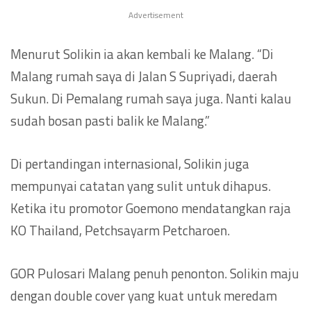
Advertisement
Menurut Solikin ia akan kembali ke Malang. “Di
Malang rumah saya di Jalan S Supriyadi, daerah
Sukun. Di Pemalang rumah saya juga. Nanti kalau
sudah bosan pasti balik ke Malang.”
Di pertandingan internasional, Solikin juga
mempunyai catatan yang sulit untuk dihapus.
Ketika itu promotor Goemono mendatangkan raja
KO Thailand, Petchsayarm Petcharoen.
GOR Pulosari Malang penuh penonton. Solikin maju
dengan double cover yang kuat untuk meredam