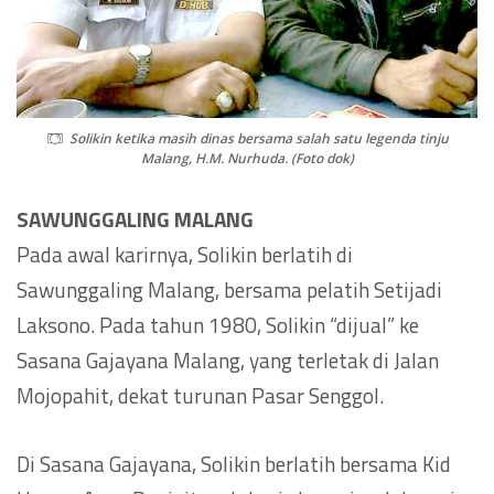
Solikin ketika masih dinas bersama salah satu legenda tinju
Malang, H.M. Nurhuda. (Foto dok)
SAWUNGGALING MALANG
Pada awal karirnya, Solikin berlatih di
Sawunggaling Malang, bersama pelatih Setijadi
Laksono. Pada tahun 1980, Solikin “dijual” ke
Sasana Gajayana Malang, yang terletak di Jalan
Mojopahit, dekat turunan Pasar Senggol.
Di Sasana Gajayana, Solikin berlatih bersama Kid