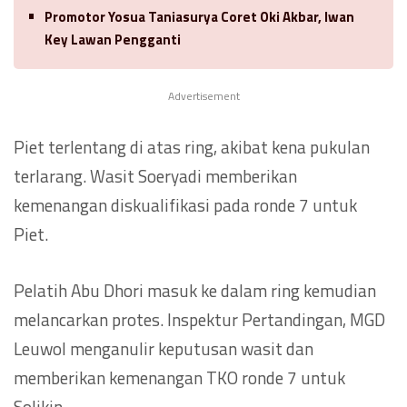
Promotor Yosua Taniasurya Coret Oki Akbar, Iwan
Key Lawan Pengganti
Advertisement
Piet terlentang di atas ring, akibat kena pukulan
terlarang. Wasit Soeryadi memberikan
kemenangan diskualifikasi pada ronde 7 untuk
Piet.
Pelatih Abu Dhori masuk ke dalam ring kemudian
melancarkan protes. Inspektur Pertandingan, MGD
Leuwol menganulir keputusan wasit dan
memberikan kemenangan TKO ronde 7 untuk
Solikin.