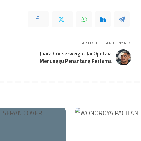
ARTIKEL SELANJUTNYA
Juara Cruiserweight Jai Opetaia
Menunggu Penantang Pertama