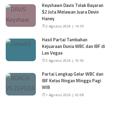
Keyshawn Davis Tolak Bayaran
$2 Juta Melawan Juara Devin
Haney
2 Agustus 2026 | 14:39
Hasil Partai Tambahan
Kejuaraan Dunia WBC dan IBF di
Las Vegas
2 Agustus 2026 | 10:50
Partai Lengkap Gelar WBC dan
IBF Kelas Ringan Minggu Pagi
WIB
1 Agustus 2026 | 02:08