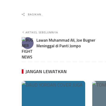
BAGIKAN..
ARTIKEL SEBELUMNYA
Lawan Muhammad Ali, Joe Bugner
Meninggal di Panti Jompo
JANGAN LEWATKAN