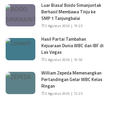
Luar Biasa! Boido Simanjuntak
Berhasil Membawa Tinju ke
SMP 1 Tanjungbalai
3 Agustus 2026 | 19:23
Hasil Partai Tambahan
Kejuaraan Dunia WBC dan IBF di
Las Vegas
2 Agustus 2026 | 10:50
William Zepeda Memenangkan
Pertandingan Gelar WBC Kelas
Ringan
2 Agustus 2026 | 12:25