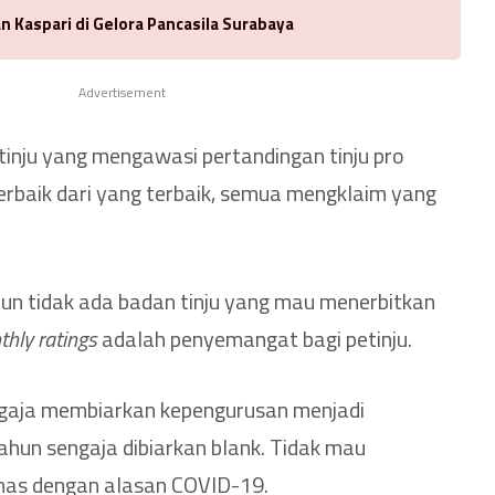
n Kaspari di Gelora Pancasila Surabaya
Advertisement
tinju yang mengawasi pertandingan tinju pro
terbaik dari yang terbaik, semua mengklaim yang
un tidak ada badan tinju yang mau menerbitkan
hly ratings
adalah penyemangat bagi petinju.
ngaja membiarkan kepengurusan menjadi
ahun sengaja dibiarkan blank. Tidak mau
as dengan alasan COVID-19.