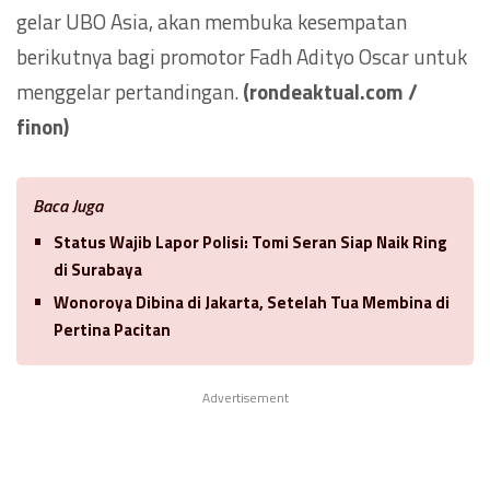
gelar UBO Asia, akan membuka kesempatan
berikutnya bagi promotor Fadh Adityo Oscar untuk
menggelar pertandingan.
(rondeaktual.com /
finon)
Baca Juga
Status Wajib Lapor Polisi: Tomi Seran Siap Naik Ring
di Surabaya
Wonoroya Dibina di Jakarta, Setelah Tua Membina di
Pertina Pacitan
Advertisement