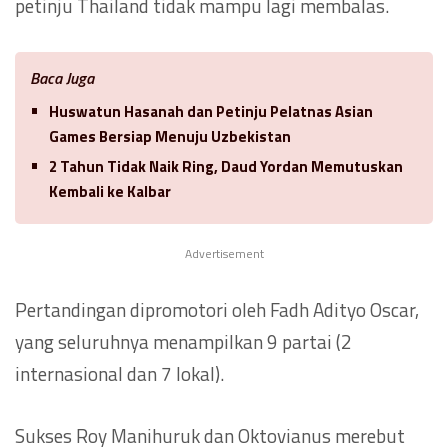
petinju Thailand tidak mampu lagi membalas.
Baca Juga
Huswatun Hasanah dan Petinju Pelatnas Asian
Games Bersiap Menuju Uzbekistan
2 Tahun Tidak Naik Ring, Daud Yordan Memutuskan
Kembali ke Kalbar
Advertisement
Pertandingan dipromotori oleh Fadh Adityo Oscar,
yang seluruhnya menampilkan 9 partai (2
internasional dan 7 lokal).
Sukses Roy Manihuruk dan Oktovianus merebut