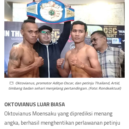
Oktovianus, promotor Adityo Oscar, dan petinju Thailand, Artid,
timbang badan sehari menjelang pertandingan. (Foto: Rondeaktual)
OKTOVIANUS LUAR BIASA
Oktovianus Moensaku yang diprediksi menang
angka, berhasil menghentikan perlawanan petinju