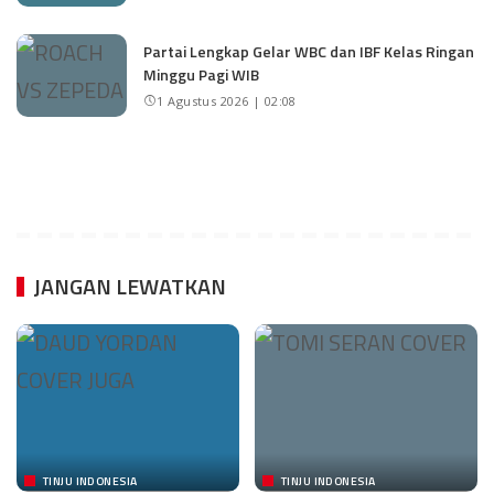
Partai Lengkap Gelar WBC dan IBF Kelas Ringan
Minggu Pagi WIB
1 Agustus 2026 | 02:08
JANGAN LEWATKAN
TINJU INDONESIA
TINJU INDONESIA