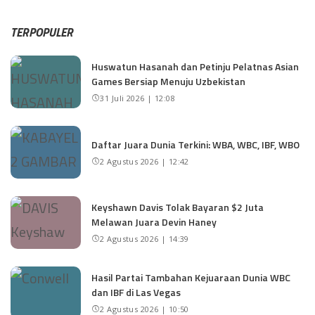
TERPOPULER
Huswatun Hasanah dan Petinju Pelatnas Asian
Games Bersiap Menuju Uzbekistan
31 Juli 2026 | 12:08
Daftar Juara Dunia Terkini: WBA, WBC, IBF, WBO
2 Agustus 2026 | 12:42
Keyshawn Davis Tolak Bayaran $2 Juta
Melawan Juara Devin Haney
2 Agustus 2026 | 14:39
Hasil Partai Tambahan Kejuaraan Dunia WBC
dan IBF di Las Vegas
2 Agustus 2026 | 10:50