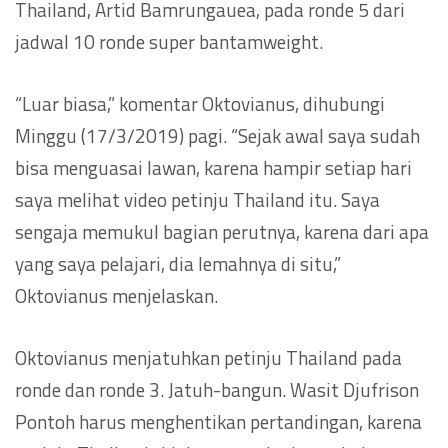
Thailand, Artid Bamrungauea, pada ronde 5 dari
jadwal 10 ronde super bantamweight.
“Luar biasa,” komentar Oktovianus, dihubungi
Minggu (17/3/2019) pagi. “Sejak awal saya sudah
bisa menguasai lawan, karena hampir setiap hari
saya melihat video petinju Thailand itu. Saya
sengaja memukul bagian perutnya, karena dari apa
yang saya pelajari, dia lemahnya di situ,”
Oktovianus menjelaskan.
Oktovianus menjatuhkan petinju Thailand pada
ronde dan ronde 3. Jatuh-bangun. Wasit Djufrison
Pontoh harus menghentikan pertandingan, karena