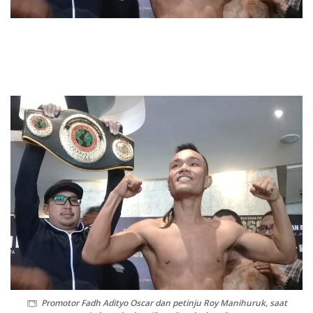
Promotor Fadh Adityo Oscar dan petinju Roy Manihuruk, saat