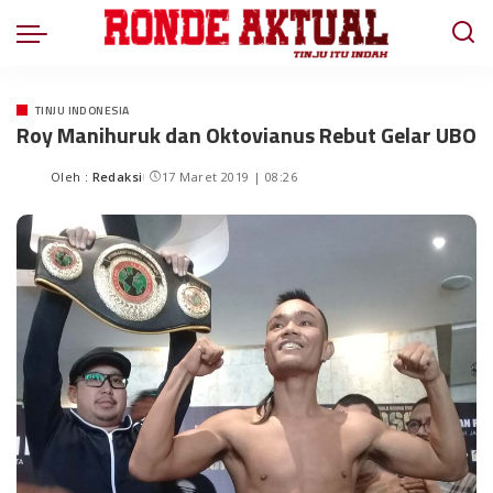
TINJU INDONESIA
Roy Manihuruk dan Oktovianus Rebut Gelar UBO
Oleh :
Redaksi
17 Maret 2019 | 08:26