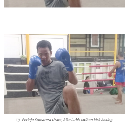
Petinju Sumatera Utara, Riko Lubis latihan kick boxing.