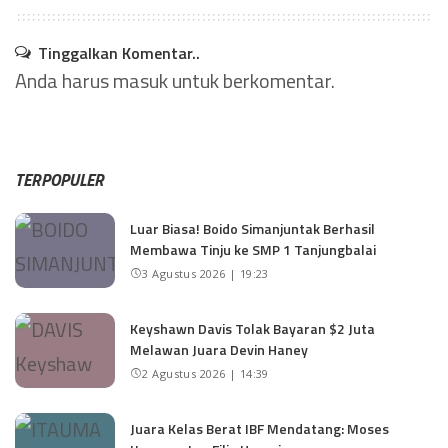
Tinggalkan Komentar..
Anda harus
masuk
untuk berkomentar.
TERPOPULER
Luar Biasa! Boido Simanjuntak Berhasil
Membawa Tinju ke SMP 1 Tanjungbalai
3 Agustus 2026 | 19:23
Keyshawn Davis Tolak Bayaran $2 Juta
Melawan Juara Devin Haney
2 Agustus 2026 | 14:39
Juara Kelas Berat IBF Mendatang: Moses