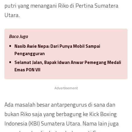
putri yang menangani Riko di Pertina Sumatera
Utara.
Baca Juga
Nasib Awie Nepa: Dari Punya Mobil Sampai
Pengangguran
Selamat Jalan, Bapak Idwan Anwar Pemegang Medali
Emas PON VII
Advertisement
Ada masalah besar antarpengurus di sana dan
bukan Riko saja yang berbagung ke Kick Boxing
Indonesia (KBI) Sumatera Utara. Nama lain juga