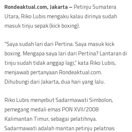
Rondeaktual.com, Jakarta –
Petinju Sumatera
Utara, Riko Lubis mengaku kalau dirinya sudah
masuk tinju sepak (kick boxing).
“Saya sudah lari dari Pertina. Saya masuk kick
boxing. Mengapa saya lari dari Pertina? Lantaran di
tinju sudah tidak anggap lagi,” kata Riko Lubis,
menjawab pertanyaan Rondeaktual.com.
Dihubungi dari Jakarta, dua hari yang lalu.
Riko Lubis menyebut Sadarmawati Simbolon,
pemegang medali emas PON XVII/2008
Kalimantan Timur, sebagai pelatihnya.
Sadarmawati adalah mantan petinju pelatnas