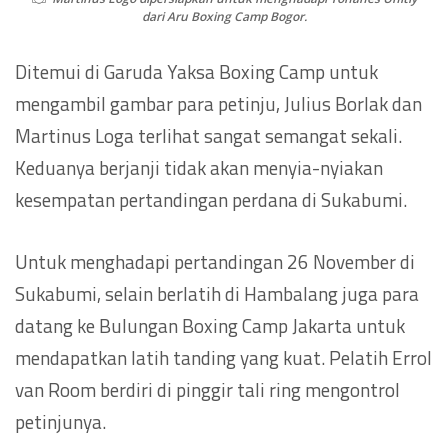
dari Aru Boxing Camp Bogor.
Ditemui di Garuda Yaksa Boxing Camp untuk
mengambil gambar para petinju, Julius Borlak dan
Martinus Loga terlihat sangat semangat sekali.
Keduanya berjanji tidak akan menyia-nyiakan
kesempatan pertandingan perdana di Sukabumi.
Untuk menghadapi pertandingan 26 November di
Sukabumi, selain berlatih di Hambalang juga para
datang ke Bulungan Boxing Camp Jakarta untuk
mendapatkan latih tanding yang kuat. Pelatih Errol
van Room berdiri di pinggir tali ring mengontrol
petinjunya.