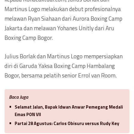
Martinus Logo melakukan debut profesionalnya
melawan Ryan Siahaan dari Aurora Boxing Camp
Jakarta dan melawan Yohanes Unitly dari Aru
Boxing Camp Bogor.
Julius Borlak dan Martinus Logo mempersiapkan
diri di Garuda Yaksa Boxing Camp Hambalang
Bogor, bersama pelatih senior Errol van Room.
Baca Juga
Selamat Jalan, Bapak Idwan Anwar Pemegang Medali
Emas PON VII
Partai 28 Agustus: Carlos Obisuru versus Rudy Key