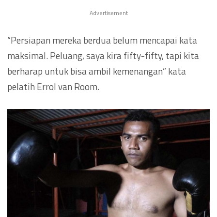
Advertisement
“Persiapan mereka berdua belum mencapai kata
maksimal. Peluang, saya kira fifty-fifty, tapi kita
berharap untuk bisa ambil kemenangan” kata
pelatih Errol van Room.