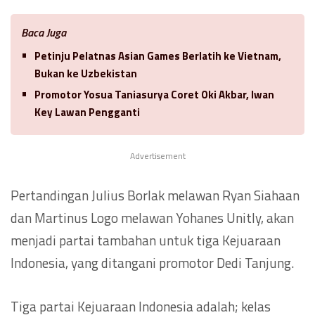
Baca Juga
Petinju Pelatnas Asian Games Berlatih ke Vietnam,
Bukan ke Uzbekistan
Promotor Yosua Taniasurya Coret Oki Akbar, Iwan
Key Lawan Pengganti
Advertisement
Pertandingan Julius Borlak melawan Ryan Siahaan
dan Martinus Logo melawan Yohanes Unitly, akan
menjadi partai tambahan untuk tiga Kejuaraan
Indonesia, yang ditangani promotor Dedi Tanjung.
Tiga partai Kejuaraan Indonesia adalah; kelas