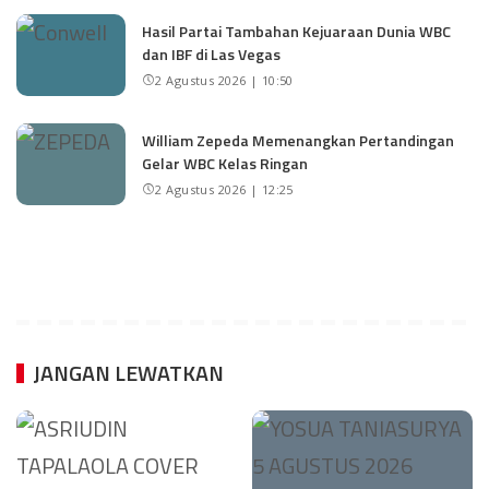
Hasil Partai Tambahan Kejuaraan Dunia WBC
dan IBF di Las Vegas
2 Agustus 2026 | 10:50
William Zepeda Memenangkan Pertandingan
Gelar WBC Kelas Ringan
2 Agustus 2026 | 12:25
JANGAN LEWATKAN