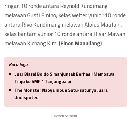
ringan 10 ronde antara Reynold Kundimang
melawan Gusti Elnino, kelas welter yunior 10 ronde
antara Rivo Kundimang melawan Alpius Maufani,
kelas bantam yunior 10 ronde antara Hisar Mawan
melawan Kichang Kim.
(Finon Manullang)
Baca Juga
Luar Biasa! Boido Simanjuntak Berhasil Membawa
Tinju ke SMP 1 Tanjungbalai
The Monster Naoya Inoue Satu-satunya Juara
Undisputed
Advertisement