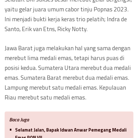
yaitu gelar juara umum cabor tinju Popnas 2023.
Ini menjadi bukti kerja keras trio pelatih; Indra de
Santo, Erik van Etns, Ricky Notty.
Jawa Barat juga melakukan hal yang sama dengan
merebut lima medali emas, tetapi harus puas di
posisi kedua. Sumatera Utara merebut dua medali
emas. Sumatera Barat merebut dua medali emas.
Lampung merebut satu medali emas. Kepulauan
Riau merebut satu medali emas.
Baca Juga
Selamat Jalan, Bapak Idwan Anwar Pemegang Medali
Emas PON VII