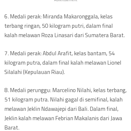
6. Medali perak: Miranda Makaronggala, kelas
terbang ringan, 50 kilogram putri, dalam final
kalah melawan Roza Linasari dari Sumatera Barat.
7. Medali perak: Abdul Arafit, kelas bantam, 54
kilogram putra, dalam final kalah melawan Lionel
Silalahi (Kepulauan Riau).
8. Medali perunggu: Marcelino Nilahi, kelas terbang,
51 kilogram putra. Nilahi gagal di semifinal, kalah
melawan Jeklin Ndawajepi dari Bali. Dalam final,
Jeklin kalah melawan Febrian Makalanis dari Jawa
Barat.