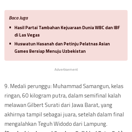
Baca Juga
Hasil Partai Tambahan Kejuaraan Dunia WBC dan IBF
di Las Vegas
Huswatun Hasanah dan Petinju Pelatnas Asian
Games Bersiap Menuju Uzbekistan
Advertisement
9. Medali perunggu: Muhammad Samangun, kelas
ringan, 60 kilogram putra, dalam semifinal kalah
melawan Gilbert Surati dari Jawa Barat, yang
akhirnya tampil sebagai juara, setelah dalam final
mengalahkan Teguh Widodo dari Lampung.