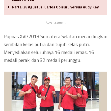
Partai 28 Agustus: Carlos Obisuru versus Rudy Key
Advertisement
Popnas XVI/2013 Sumatera Selatan menandingkan
sembilan kelas putra dan tujuh kelas putri.
Menyediakan seluruhnya 16 medali emas, 16
medali perak, dan 32 medali perunggu.