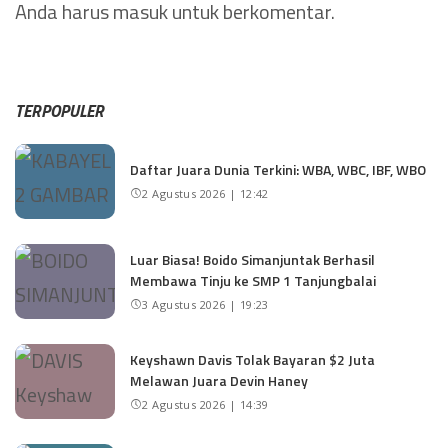
Anda harus
masuk
untuk berkomentar.
TERPOPULER
Daftar Juara Dunia Terkini: WBA, WBC, IBF, WBO
2 Agustus 2026 | 12:42
Luar Biasa! Boido Simanjuntak Berhasil
Membawa Tinju ke SMP 1 Tanjungbalai
3 Agustus 2026 | 19:23
Keyshawn Davis Tolak Bayaran $2 Juta
Melawan Juara Devin Haney
2 Agustus 2026 | 14:39