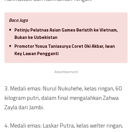
Baca Juga
Petinju Pelatnas Asian Games Berlatih ke Vietnam,
Bukan ke Uzbekistan
Promotor Yosua Taniasurya Coret Oki Akbar, Iwan
Key Lawan Pengganti
Advertisement
3. Medali emas: Nurul Nukuhehe, kelas ringan, 60
kilogram putri, dalam final mengalahkan Zahwa
Zayla dari Jambi.
4. Medali emas: Laskar Putra, kelas welter ringan,