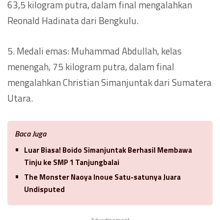
63,5 kilogram putra, dalam final mengalahkan
Reonald Hadinata dari Bengkulu.
5. Medali emas: Muhammad Abdullah, kelas
menengah, 75 kilogram putra, dalam final
mengalahkan Christian Simanjuntak dari Sumatera
Utara.
Baca Juga
Luar Biasa! Boido Simanjuntak Berhasil Membawa
Tinju ke SMP 1 Tanjungbalai
The Monster Naoya Inoue Satu-satunya Juara
Undisputed
Advertisement