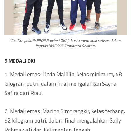
Tim pelatih PPOP Provinsi DKI Jakarta mencapai sukses dalam
Popnas XVI/2023 Sumatera Selatan.
9 MEDALI DKI
1. Medali emas: Linda Malillin, kelas minimum, 48
kilogram putri, dalam final mengalahkan Sayna
Safira dari Riau.
2. Medali emas: Marion Simorangkir, kelas terbang,
52 kilogram putri, dalam final mengalahkan Sally
Rahmawati dari Kalimantan Tengah.