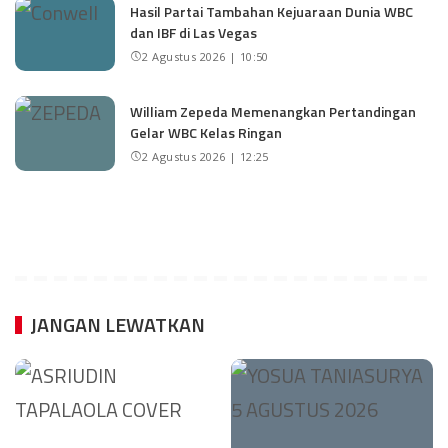
Hasil Partai Tambahan Kejuaraan Dunia WBC
dan IBF di Las Vegas
2 Agustus 2026 | 10:50
William Zepeda Memenangkan Pertandingan
Gelar WBC Kelas Ringan
2 Agustus 2026 | 12:25
JANGAN LEWATKAN