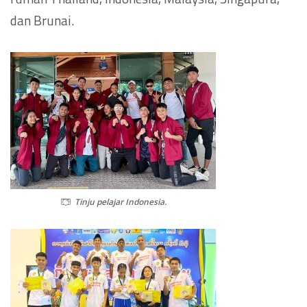
dan Brunai.
Tinju pelajar Indonesia.