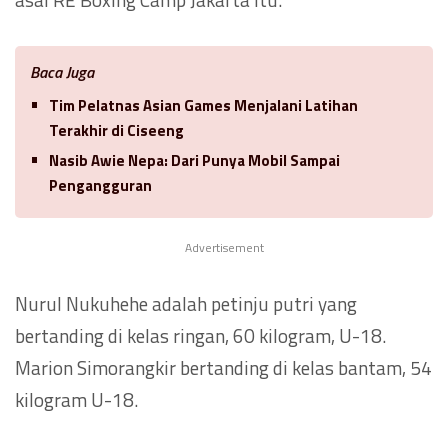
Baca Juga
Tim Pelatnas Asian Games Menjalani Latihan
Terakhir di Ciseeng
Nasib Awie Nepa: Dari Punya Mobil Sampai
Pengangguran
Advertisement
Nurul Nukuhehe adalah petinju putri yang
bertanding di kelas ringan, 60 kilogram, U-18.
Marion Simorangkir bertanding di kelas bantam, 54
kilogram U-18.