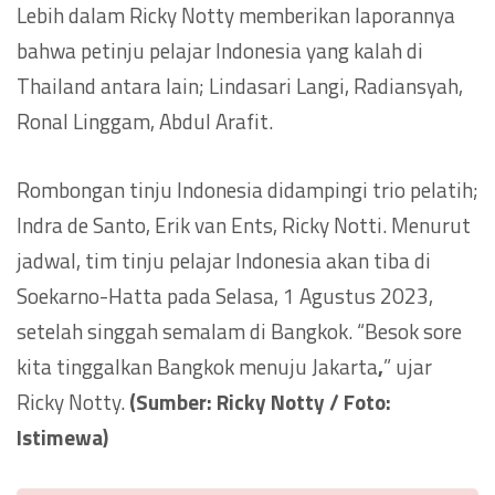
Lebih dalam Ricky Notty memberikan laporannya
bahwa petinju pelajar Indonesia yang kalah di
Thailand antara lain; Lindasari Langi, Radiansyah,
Ronal Linggam, Abdul Arafit.
Rombongan tinju Indonesia didampingi trio pelatih;
Indra de Santo, Erik van Ents, Ricky Notti. Menurut
jadwal, tim tinju pelajar Indonesia akan tiba di
Soekarno-Hatta pada Selasa, 1 Agustus 2023,
setelah singgah semalam di Bangkok. “Besok sore
kita tinggalkan Bangkok menuju Jakarta
,
” ujar
Ricky Notty.
(Sumber: Ricky Notty / Foto:
Istimewa)