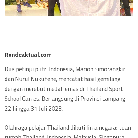
Rondeaktual.com
Dua petinju putri Indonesia, Marion Simorangkir
dan Nurul Nukuhehe, mencatat hasil gemilang
dengan merebut medali emas di Thailand Sport
School Games. Berlangsung di Provinsi Lampang,
22 hingga 31 Juli 2023.
Olahraga pelajar Thailand dikuti lima negara; tuan
rumah Thailand, Indonesia, Malaysia, Singapura,