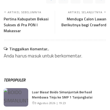
ARTIKEL SEBELUMNYA
ARTIKEL SELANJUTNYA
Pertina Kabupaten Bekasi
Menduga Calon Lawan
Sukses di Pra PON I
Berikutnya bagi Crawford
Makassar
Tinggalkan Komentar..
Anda harus
masuk
untuk berkomentar.
TERPOPULER
Luar Biasa! Boido Simanjuntak Berhasil
Membawa Tinju ke SMP 1 Tanjungbalai
3 Agustus 2026 | 19:23