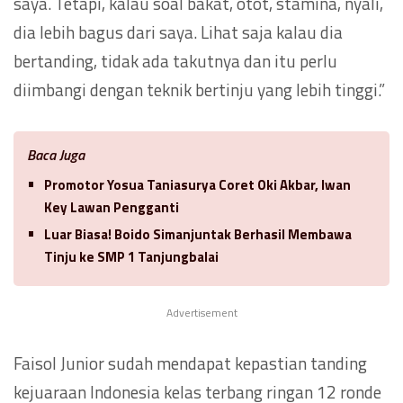
saya. Tetapi, kalau soal bakat, otot, stamina, nyali,
dia lebih bagus dari saya. Lihat saja kalau dia
bertanding, tidak ada takutnya dan itu perlu
diimbangi dengan teknik bertinju yang lebih tinggi.”
Baca Juga
Promotor Yosua Taniasurya Coret Oki Akbar, Iwan
Key Lawan Pengganti
Luar Biasa! Boido Simanjuntak Berhasil Membawa
Tinju ke SMP 1 Tanjungbalai
Advertisement
Faisol Junior sudah mendapat kepastian tanding
kejuaraan Indonesia kelas terbang ringan 12 ronde