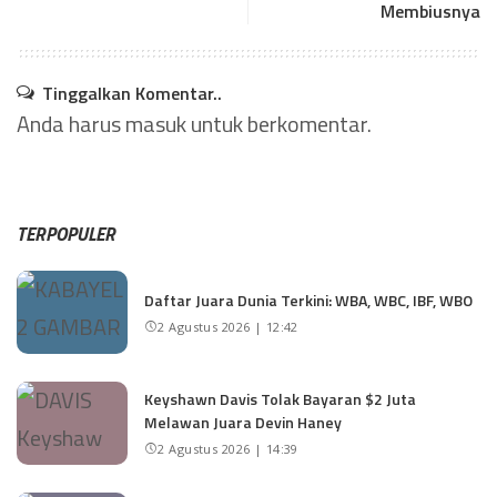
Membiusnya
Tinggalkan Komentar..
Anda harus
masuk
untuk berkomentar.
TERPOPULER
Daftar Juara Dunia Terkini: WBA, WBC, IBF, WBO
2 Agustus 2026 | 12:42
Keyshawn Davis Tolak Bayaran $2 Juta
Melawan Juara Devin Haney
2 Agustus 2026 | 14:39