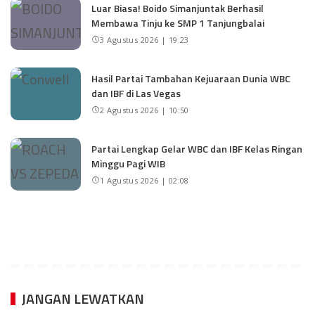
Luar Biasa! Boido Simanjuntak Berhasil
Membawa Tinju ke SMP 1 Tanjungbalai
3 Agustus 2026 | 19:23
Hasil Partai Tambahan Kejuaraan Dunia WBC
dan IBF di Las Vegas
2 Agustus 2026 | 10:50
Partai Lengkap Gelar WBC dan IBF Kelas Ringan
Minggu Pagi WIB
1 Agustus 2026 | 02:08
JANGAN LEWATKAN