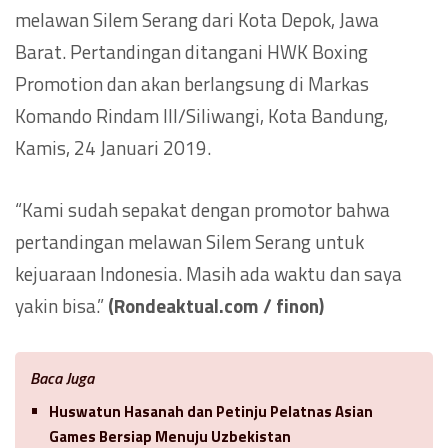
melawan Silem Serang dari Kota Depok, Jawa
Barat. Pertandingan ditangani HWK Boxing
Promotion dan akan berlangsung di Markas
Komando Rindam III/Siliwangi, Kota Bandung,
Kamis, 24 Januari 2019.
“Kami sudah sepakat dengan promotor bahwa
pertandingan melawan Silem Serang untuk
kejuaraan Indonesia. Masih ada waktu dan saya
yakin bisa.”
(Rondeaktual.com / finon)
Baca Juga
Huswatun Hasanah dan Petinju Pelatnas Asian
Games Bersiap Menuju Uzbekistan