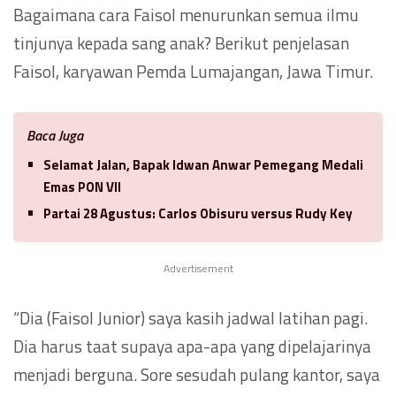
Bagaimana cara Faisol menurunkan semua ilmu
tinjunya kepada sang anak? Berikut penjelasan
Faisol, karyawan Pemda Lumajangan, Jawa Timur.
Baca Juga
Selamat Jalan, Bapak Idwan Anwar Pemegang Medali
Emas PON VII
Partai 28 Agustus: Carlos Obisuru versus Rudy Key
Advertisement
“Dia (Faisol Junior) saya kasih jadwal latihan pagi.
Dia harus taat supaya apa-apa yang dipelajarinya
menjadi berguna. Sore sesudah pulang kantor, saya