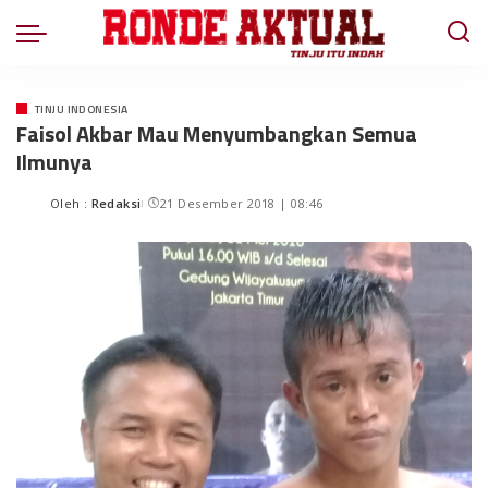
TINJU INDONESIA
Faisol Akbar Mau Menyumbangkan Semua
Ilmunya
Oleh :
Redaksi
21 Desember 2018 | 08:46