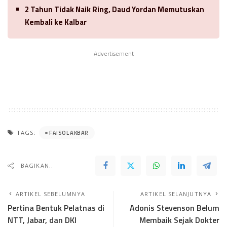
2 Tahun Tidak Naik Ring, Daud Yordan Memutuskan
Kembali ke Kalbar
Advertisement
FAISOL AKBAR
TAGS:
BAGIKAN..
ARTIKEL SEBELUMNYA
ARTIKEL SELANJUTNYA
Pertina Bentuk Pelatnas di
Adonis Stevenson Belum
NTT, Jabar, dan DKI
Membaik Sejak Dokter