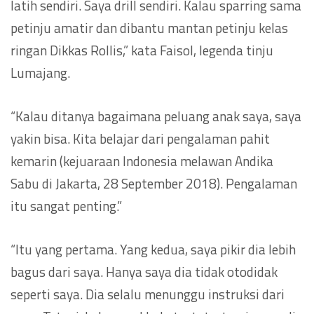
latih sendiri. Saya drill sendiri. Kalau sparring sama
petinju amatir dan dibantu mantan petinju kelas
ringan Dikkas Rollis,” kata Faisol, legenda tinju
Lumajang.
“Kalau ditanya bagaimana peluang anak saya, saya
yakin bisa. Kita belajar dari pengalaman pahit
kemarin (kejuaraan Indonesia melawan Andika
Sabu di Jakarta, 28 September 2018). Pengalaman
itu sangat penting.”
“Itu yang pertama. Yang kedua, saya pikir dia lebih
bagus dari saya. Hanya saya dia tidak otodidak
seperti saya. Dia selalu menunggu instruksi dari