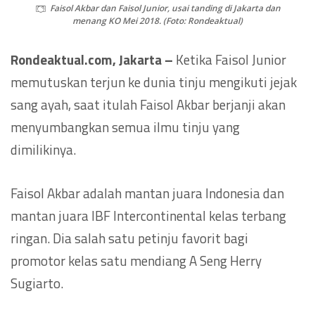
Faisol Akbar dan Faisol Junior, usai tanding di Jakarta dan
menang KO Mei 2018. (Foto: Rondeaktual)
Rondeaktual.com, Jakarta –
Ketika Faisol Junior
memutuskan terjun ke dunia tinju mengikuti jejak
sang ayah, saat itulah Faisol Akbar berjanji akan
menyumbangkan semua ilmu tinju yang
dimilikinya.
Faisol Akbar adalah mantan juara Indonesia dan
mantan juara IBF Intercontinental kelas terbang
ringan. Dia salah satu petinju favorit bagi
promotor kelas satu mendiang A Seng Herry
Sugiarto.