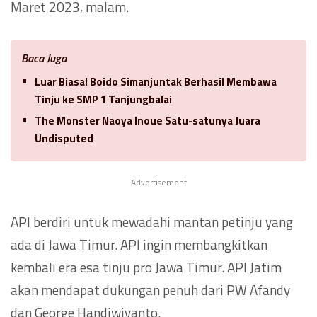
Maret 2023, malam.
Baca Juga
Luar Biasa! Boido Simanjuntak Berhasil Membawa
Tinju ke SMP 1 Tanjungbalai
The Monster Naoya Inoue Satu-satunya Juara
Undisputed
Advertisement
API berdiri untuk mewadahi mantan petinju yang
ada di Jawa Timur. API ingin membangkitkan
kembali era esa tinju pro Jawa Timur. API Jatim
akan mendapat dukungan penuh dari PW Afandy
dan George Handiwiyanto.