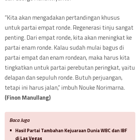
“Kita akan mengadakan pertandingan khusus
untuk partai empat ronde. Regenerasi tinju sangat
penting. Dari empat ronde, kita akan meningkat ke
partai enam ronde. Kalau sudah mulai bagus di
partai empat dan enam rondean, maka harus kita
tingkatkan untuk partai perebutan peringkat, yaitu
delapan dan sepuluh ronde. Butuh perjuangan,
tetapi ini harus jalan,” imbuh Nouke Norimarna.
(Finon Manullang)
Baca Juga
Hasil Partai Tambahan Kejuaraan Dunia WBC dan IBF
di Las Vegas