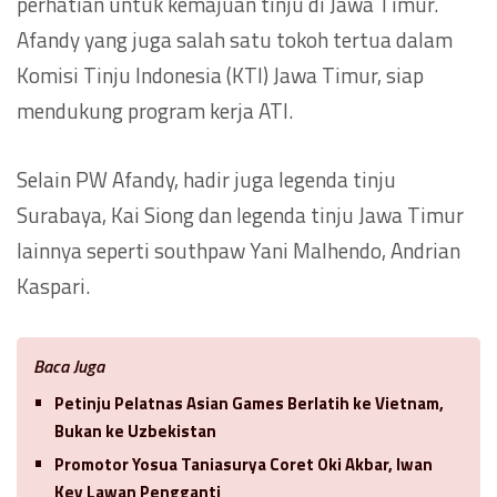
perhatian untuk kemajuan tinju di Jawa Timur.
Afandy yang juga salah satu tokoh tertua dalam
Komisi Tinju Indonesia (KTI) Jawa Timur, siap
mendukung program kerja ATI.
Selain PW Afandy, hadir juga legenda tinju
Surabaya, Kai Siong dan legenda tinju Jawa Timur
lainnya seperti southpaw Yani Malhendo, Andrian
Kaspari.
Baca Juga
Petinju Pelatnas Asian Games Berlatih ke Vietnam,
Bukan ke Uzbekistan
Promotor Yosua Taniasurya Coret Oki Akbar, Iwan
Key Lawan Pengganti