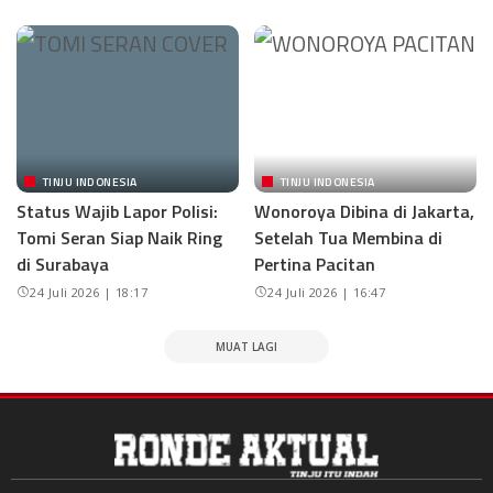
TINJU INDONESIA
TINJU INDONESIA
Status Wajib Lapor Polisi:
Wonoroya Dibina di Jakarta,
Tomi Seran Siap Naik Ring
Setelah Tua Membina di
di Surabaya
Pertina Pacitan
24 Juli 2026 | 18:17
24 Juli 2026 | 16:47
MUAT LAGI