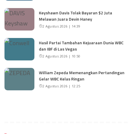
Keyshawn Davis Tolak Bayaran $2 Juta
Melawan Juara Devin Haney
2 Agustus 2026 | 14:39
Hasil Partai Tambahan Kejuaraan Dunia WBC
dan IBF di Las Vegas
2 Agustus 2026 | 10:50
William Zepeda Memenangkan Pertandingan
Gelar WBC Kelas Ringan
2 Agustus 2026 | 12:25