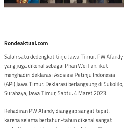
Rondeaktual.com
Salah satu dedengkot tinju Jawa Timur, PW Afandy
yang juga dikenal sebagai Phan Wei Fan, ikut
menghadiri deklarasi Asosiasi Petinju Indonesia
(API) Jawa Timur. Deklarasi berlangsung di Sukolilo,
Surabaya, Jawa Timur, Sabtu, 4 Maret 2023.
Kehadiran PW Afandy dianggap sangat tepat,
karena selama bertahun-tahun dikenal sangat