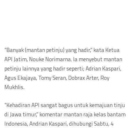
“Banyak (mantan petinju) yang hadir,” kata Ketua
API Jatim, Nouke Norimarna. Ia menyebut mantan
petinju lainnya yang hadir seperti; Adrian Kaspari,
Agus Ekajaya, Tomy Seran, Dobrax Arter, Roy
Mukhlis.
“Kehadiran API sangat bagus untuk kemajuan tinju
di Jawa timur,” komentar mantan raja kelas bantam
Indonesia, Andrian Kaspari, dihubungi Sabtu, 4