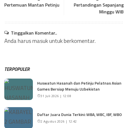
Pertemuan Mantan Petinju
Pertandingan Sepanjang
Minggu WIB
Tinggalkan Komentar..
Anda harus
masuk
untuk berkomentar.
TERPOPULER
Huswatun Hasanah dan Petinju Pelatnas Asian
Games Bersiap Menuju Uzbekistan
31 Juli 2026 | 12:08
Daftar Juara Dunia Terkini: WBA, WBC, IBF, WBO
2 Agustus 2026 | 12:42