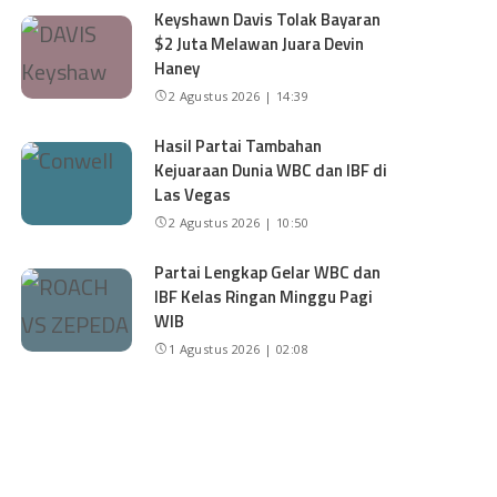
Keyshawn Davis Tolak Bayaran
$2 Juta Melawan Juara Devin
Haney
2 Agustus 2026 | 14:39
Hasil Partai Tambahan
Kejuaraan Dunia WBC dan IBF di
Las Vegas
2 Agustus 2026 | 10:50
Partai Lengkap Gelar WBC dan
IBF Kelas Ringan Minggu Pagi
WIB
1 Agustus 2026 | 02:08