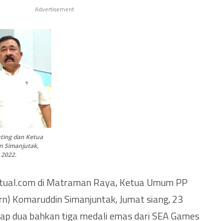
Advertisement
ting dan Ketua
 Simanjutak,
 2022.
tual.com di Matraman Raya, Ketua Umum PP
rn) Komaruddin Simanjuntak, Jumat siang, 23
ap dua bahkan tiga medali emas dari SEA Games