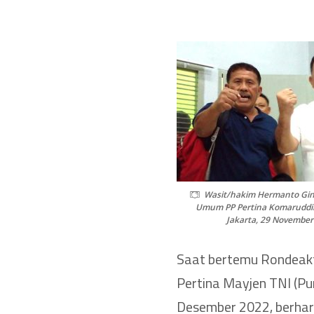
Wasit/hakim Hermanto Gin
Umum PP Pertina Komaruddin
Jakarta, 29 November
Saat bertemu Rondeak
Pertina Mayjen TNI (Pu
Desember 2022, berhar