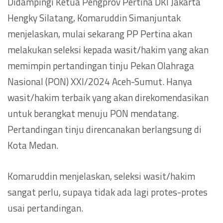
Didampingi Ketua Pengprov Pertina DKI Jakarta
Hengky Silatang, Komaruddin Simanjuntak
menjelaskan, mulai sekarang PP Pertina akan
melakukan seleksi kepada wasit/hakim yang akan
memimpin pertandingan tinju Pekan Olahraga
Nasional (PON) XXI/2024 Aceh-Sumut. Hanya
wasit/hakim terbaik yang akan direkomendasikan
untuk berangkat menuju PON mendatang.
Pertandingan tinju direncanakan berlangsung di
Kota Medan.
Komaruddin menjelaskan, seleksi wasit/hakim
sangat perlu, supaya tidak ada lagi protes-protes
usai pertandingan.