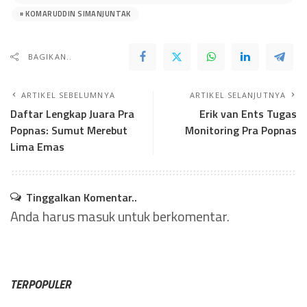
KOMARUDDIN SIMANJUNTAK
BAGIKAN..
ARTIKEL SEBELUMNYA
ARTIKEL SELANJUTNYA
Daftar Lengkap Juara Pra
Erik van Ents Tugas
Popnas: Sumut Merebut
Monitoring Pra Popnas
Lima Emas
Tinggalkan Komentar..
Anda harus
masuk
untuk berkomentar.
TERPOPULER