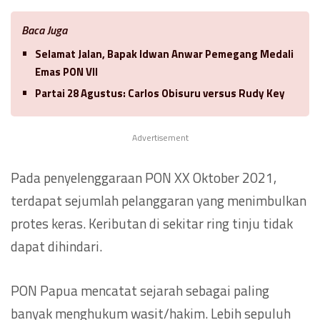
Baca Juga
Selamat Jalan, Bapak Idwan Anwar Pemegang Medali
Emas PON VII
Partai 28 Agustus: Carlos Obisuru versus Rudy Key
Advertisement
Pada penyelenggaraan PON XX Oktober 2021,
terdapat sejumlah pelanggaran yang menimbulkan
protes keras. Keributan di sekitar ring tinju tidak
dapat dihindari.
PON Papua mencatat sejarah sebagai paling
banyak menghukum wasit/hakim. Lebih sepuluh