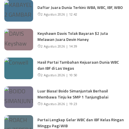
Daftar Juara Dunia Terkini: WBA, WBC, IBF, WBO
2 Agustus 2026 | 12:42
Keyshawn Davis Tolak Bayaran $2 Juta
Melawan Juara Devin Haney
2 Agustus 2026 | 14:39
Hasil Partai Tambahan Kejuaraan Dunia WBC
dan IBF di Las Vegas
2 Agustus 2026 | 10:50
Luar Biasa! Boido Simanjuntak Berhasil
Membawa Tinju ke SMP 1 Tanjungbalai
3 Agustus 2026 | 19:23
Partai Lengkap Gelar WBC dan IBF Kelas Ringan
Minggu Pagi WIB