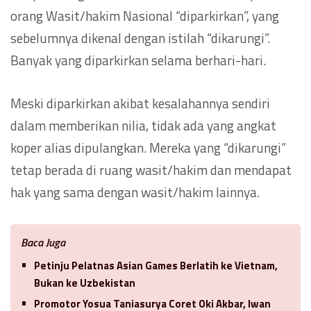
orang Wasit/hakim Nasional “diparkirkan”, yang
sebelumnya dikenal dengan istilah “dikarungi”.
Banyak yang diparkirkan selama berhari-hari.
Meski diparkirkan akibat kesalahannya sendiri
dalam memberikan nilia, tidak ada yang angkat
koper alias dipulangkan. Mereka yang “dikarungi”
tetap berada di ruang wasit/hakim dan mendapat
hak yang sama dengan wasit/hakim lainnya.
Baca Juga
Petinju Pelatnas Asian Games Berlatih ke Vietnam,
Bukan ke Uzbekistan
Promotor Yosua Taniasurya Coret Oki Akbar, Iwan