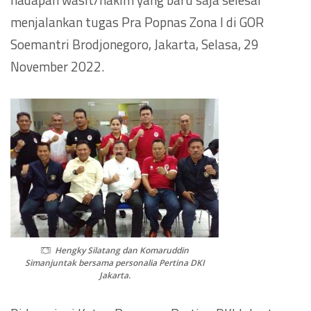
menjalankan tugas Pra Popnas Zona I di GOR
Soemantri Brodjonegoro, Jakarta, Selasa, 29
November 2022.
Hengky Silatang dan Komaruddin
Simanjuntak bersama personalia Pertina DKI
Jakarta.