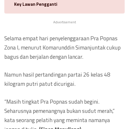
Key Lawan Pengganti
Advertisement
Selama empat hari penyelenggaraan Pra Popnas
Zona I, menurut Komarunddin Simanjuntak cukup
bagus dan berjalan dengan lancar.
Namun hasil pertandingan partai 26 kelas 48
kilogram putri patut dicurigai.
“Masih tingkat Pra Popnas sudah begini.
Seharusnya pemenangnya bukan sudut merah,”
kata seorang pelatih yang meminta namanya