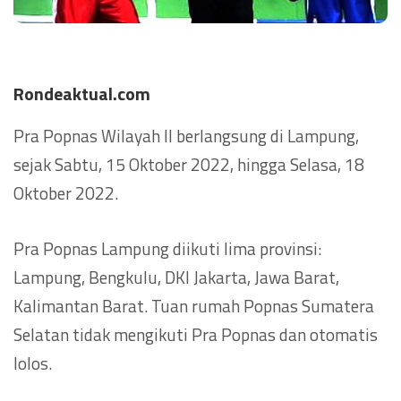
Rondeaktual.com
Pra Popnas Wilayah II berlangsung di Lampung,
sejak Sabtu, 15 Oktober 2022, hingga Selasa, 18
Oktober 2022.
Pra Popnas Lampung diikuti lima provinsi:
Lampung, Bengkulu, DKI Jakarta, Jawa Barat,
Kalimantan Barat. Tuan rumah Popnas Sumatera
Selatan tidak mengikuti Pra Popnas dan otomatis
lolos.