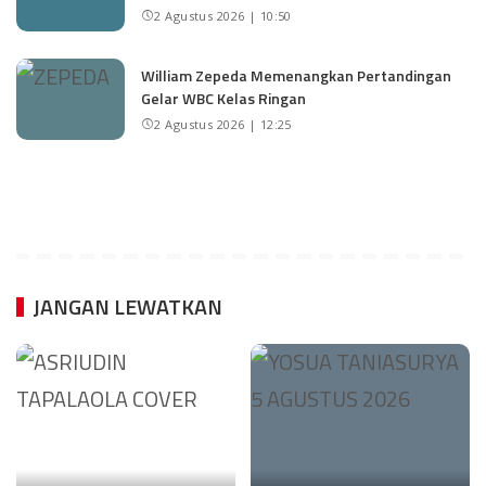
2 Agustus 2026 | 10:50
William Zepeda Memenangkan Pertandingan
Gelar WBC Kelas Ringan
2 Agustus 2026 | 12:25
JANGAN LEWATKAN