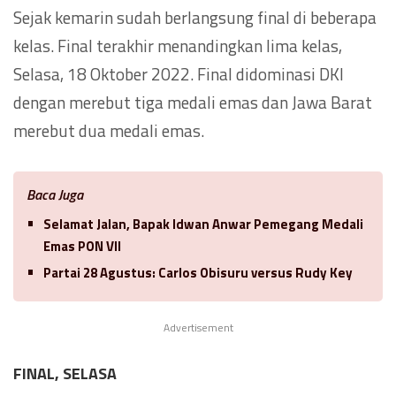
Sejak kemarin sudah berlangsung final di beberapa
kelas. Final terakhir menandingkan lima kelas,
Selasa, 18 Oktober 2022. Final didominasi DKI
dengan merebut tiga medali emas dan Jawa Barat
merebut dua medali emas.
Baca Juga
Selamat Jalan, Bapak Idwan Anwar Pemegang Medali
Emas PON VII
Partai 28 Agustus: Carlos Obisuru versus Rudy Key
Advertisement
FINAL, SELASA