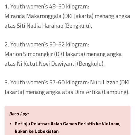
1. Youth women`s 48-50 kilogram:
Miranda Makaronggala (DKI Jakarta) menang angka
atas Siti Nadia Harahap (Bengkulu).
2. Youth women`s 50-52 kilogram:
Marion Simorangkir (DKI Jakarta) menang angka
atas Ni Ketut Novi Dewiyanti (Bengkulu).
3. Youth women`s 57-60 kilogram: Nurul Izzah (DKI
Jakarta) menang angka atas Dira Artika (Lampung).
Baca Juga
Petinju Pelatnas Asian Games Berlatih ke Vietnam,
Bukan ke Uzbekistan