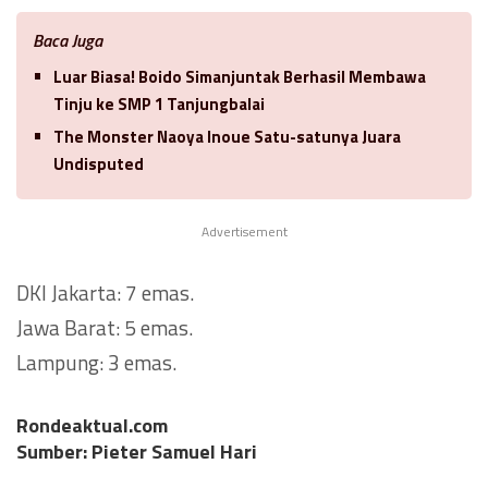
Baca Juga
Luar Biasa! Boido Simanjuntak Berhasil Membawa
Tinju ke SMP 1 Tanjungbalai
The Monster Naoya Inoue Satu-satunya Juara
Undisputed
Advertisement
DKI Jakarta: 7 emas.
Jawa Barat: 5 emas.
Lampung: 3 emas.
Rondeaktual.com
Sumber: Pieter Samuel Hari