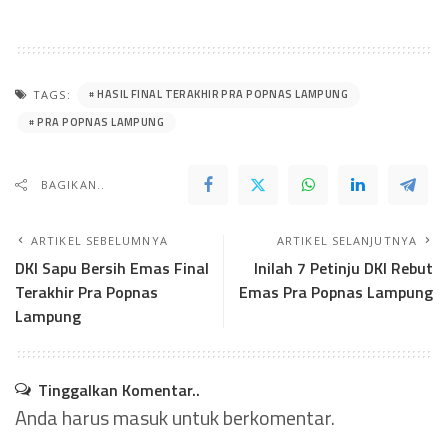
HASIL FINAL TERAKHIR PRA POPNAS LAMPUNG
TAGS:
PRA POPNAS LAMPUNG
BAGIKAN..
ARTIKEL SEBELUMNYA
ARTIKEL SELANJUTNYA
DKI Sapu Bersih Emas Final
Inilah 7 Petinju DKI Rebut
Terakhir Pra Popnas
Emas Pra Popnas Lampung
Lampung
Tinggalkan Komentar..
Anda harus
masuk
untuk berkomentar.