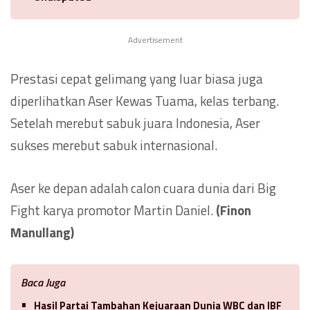
Advertisement
Prestasi cepat gelimang yang luar biasa juga
diperlihatkan Aser Kewas Tuama, kelas terbang.
Setelah merebut sabuk juara Indonesia, Aser
sukses merebut sabuk internasional.
Aser ke depan adalah calon cuara dunia dari Big
Fight karya promotor Martin Daniel.
(Finon
Manullang)
Baca Juga
Hasil Partai Tambahan Kejuaraan Dunia WBC dan IBF