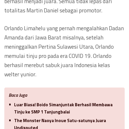
berhasil menjadi juara. Semua tidak lepas dari
totalitas Martin Daniel sebagai promotor.
Orlando Limahelu yang pernah mengalahkan Dadan
Amanda dari Jawa Barat misalnya, setelah
meninggalkan Pertina Sulawesi Utara, Orlando
memulai tinju pro pada era COVID 19. Orlando
berhasil merebut sabuk juara Indonesia kelas
welter yunior.
Baca Juga
Luar Biasa! Boido Simanjuntak Berhasil Membawa
Tinju ke SMP 1 Tanjungbalai
The Monster Naoya Inoue Satu-satunya Juara
Undisputed