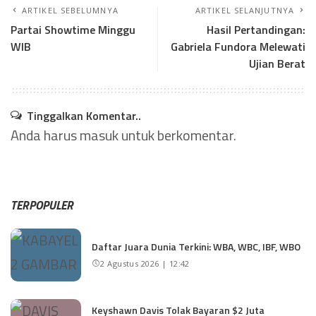
ARTIKEL SEBELUMNYA
ARTIKEL SELANJUTNYA
Partai Showtime Minggu
Hasil Pertandingan:
WIB
Gabriela Fundora Melewati
Ujian Berat
Tinggalkan Komentar..
Anda harus
masuk
untuk berkomentar.
TERPOPULER
Daftar Juara Dunia Terkini: WBA, WBC, IBF, WBO
2 Agustus 2026 | 12:42
Keyshawn Davis Tolak Bayaran $2 Juta