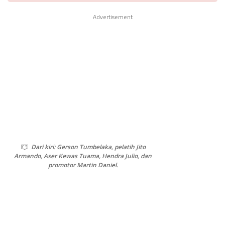
Advertisement
Dari kiri: Gerson Tumbelaka, pelatih Jito
Armando, Aser Kewas Tuama, Hendra Julio, dan
promotor Martin Daniel.