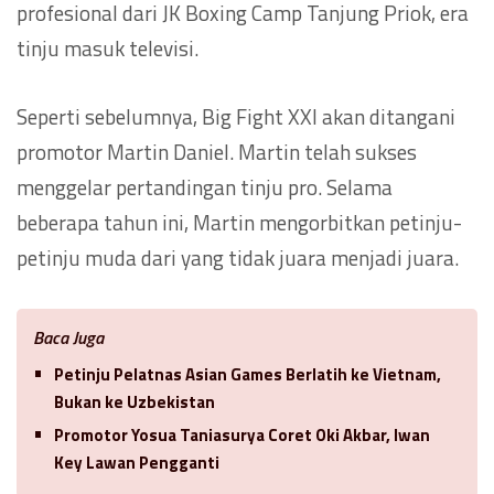
profesional dari JK Boxing Camp Tanjung Priok, era
tinju masuk televisi.
Seperti sebelumnya, Big Fight XXI akan ditangani
promotor Martin Daniel. Martin telah sukses
menggelar pertandingan tinju pro. Selama
beberapa tahun ini, Martin mengorbitkan petinju-
petinju muda dari yang tidak juara menjadi juara.
Baca Juga
Petinju Pelatnas Asian Games Berlatih ke Vietnam,
Bukan ke Uzbekistan
Promotor Yosua Taniasurya Coret Oki Akbar, Iwan
Key Lawan Pengganti