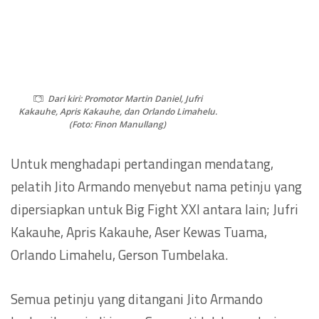
Dari kiri: Promotor Martin Daniel, Jufri
Kakauhe, Apris Kakauhe, dan Orlando Limahelu.
(Foto: Finon Manullang)
Untuk menghadapi pertandingan mendatang,
pelatih Jito Armando menyebut nama petinju yang
dipersiapkan untuk Big Fight XXI antara lain; Jufri
Kakauhe, Apris Kakauhe, Aser Kewas Tuama,
Orlando Limahelu, Gerson Tumbelaka.
Semua petinju yang ditangani Jito Armando