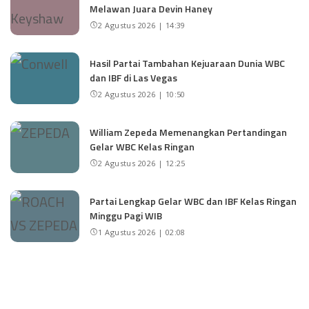
Melawan Juara Devin Haney
2 Agustus 2026 | 14:39
Hasil Partai Tambahan Kejuaraan Dunia WBC
dan IBF di Las Vegas
2 Agustus 2026 | 10:50
William Zepeda Memenangkan Pertandingan
Gelar WBC Kelas Ringan
2 Agustus 2026 | 12:25
Partai Lengkap Gelar WBC dan IBF Kelas Ringan
Minggu Pagi WIB
1 Agustus 2026 | 02:08