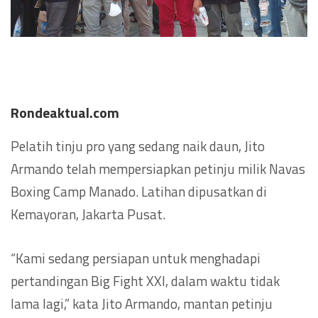
Rondeaktual.com
Pelatih tinju pro yang sedang naik daun, Jito
Armando telah mempersiapkan petinju milik Navas
Boxing Camp Manado. Latihan dipusatkan di
Kemayoran, Jakarta Pusat.
“Kami sedang persiapan untuk menghadapi
pertandingan Big Fight XXI, dalam waktu tidak
lama lagi,” kata Jito Armando, mantan petinju