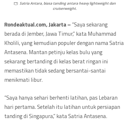
Satria Antara, biasa tanding antara heavy lightweight dan
cruiserweight.
Rondeaktual.com, Jakarta –
“Saya sekarang
berada di Jember, Jawa Timur,” kata Muhammad
Kholili, yang kemudian populer dengan nama Satria
Antasena. Mantan petinju kelas bulu yang
sekarang bertanding di kelas berat ringan ini
memastikan tidak sedang bersantai-santai
menikmati libur.
“Saya hanya sehari berhenti latihan, pas Lebaran
hari pertama. Setelah itu latihan untuk persiapan
tanding di Singapura,” kata Satria Antasena.