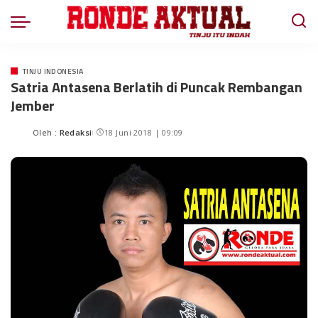
TINJU INDONESIA
Satria Antasena Berlatih di Puncak Rembangan
Jember
Oleh :
Redaksi
18 Juni 2018 | 09:09