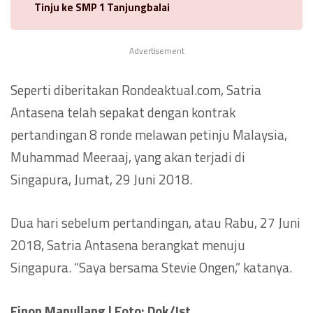
Tinju ke SMP 1 Tanjungbalai
Advertisement
Seperti diberitakan Rondeaktual.com, Satria
Antasena telah sepakat dengan kontrak
pertandingan 8 ronde melawan petinju Malaysia,
Muhammad Meeraaj, yang akan terjadi di
Singapura, Jumat, 29 Juni 2018.
Dua hari sebelum pertandingan, atau Rabu, 27 Juni
2018, Satria Antasena berangkat menuju
Singapura. “Saya bersama Stevie Ongen,” katanya.
Finon Manullang | Foto: Dok/Ist