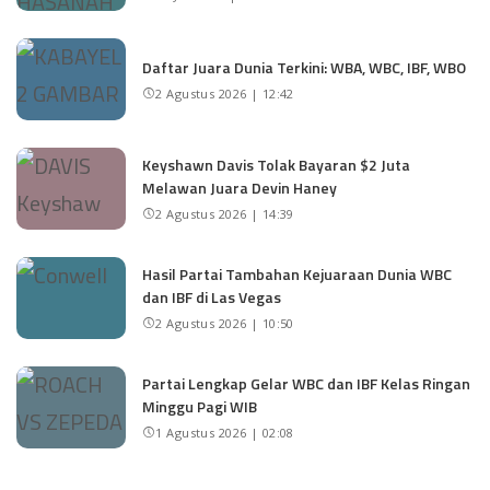
Daftar Juara Dunia Terkini: WBA, WBC, IBF, WBO
2 Agustus 2026 | 12:42
Keyshawn Davis Tolak Bayaran $2 Juta
Melawan Juara Devin Haney
2 Agustus 2026 | 14:39
Hasil Partai Tambahan Kejuaraan Dunia WBC
dan IBF di Las Vegas
2 Agustus 2026 | 10:50
Partai Lengkap Gelar WBC dan IBF Kelas Ringan
Minggu Pagi WIB
1 Agustus 2026 | 02:08