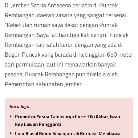
Di Jember, Satria Antasena berlatih di Puncak
Rembangan, daerah wisata yang sangat terkenal.
“Kebetulan rumah saya dekat dengan Puncak
Rembangan. Saya latihan tiga kali sehari.” Puncak
Rembangan tak kalah keren dengan yang ada di
Bogor. Puncak yang berada di ketinggian 650 meter
dari permukaan laut ini menawarkan banyak
pesona. Puncak Rembangan pun dikelola oleh
Pemerintah Kabupaten Jember.
Baca Juga
Promotor Yosua Taniasurya Coret Oki Akbar, Iwan
Key Lawan Pengganti
Luar Biasa! Boido Simanjuntak Berhasil Membawa