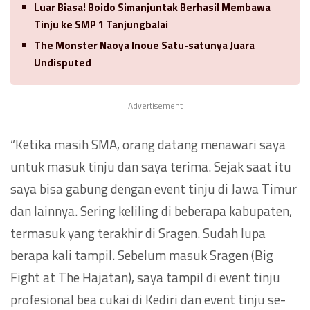
Luar Biasa! Boido Simanjuntak Berhasil Membawa
Tinju ke SMP 1 Tanjungbalai
The Monster Naoya Inoue Satu-satunya Juara
Undisputed
Advertisement
“Ketika masih SMA, orang datang menawari saya
untuk masuk tinju dan saya terima. Sejak saat itu
saya bisa gabung dengan event tinju di Jawa Timur
dan lainnya. Sering keliling di beberapa kabupaten,
termasuk yang terakhir di Sragen. Sudah lupa
berapa kali tampil. Sebelum masuk Sragen (Big
Fight at The Hajatan), saya tampil di event tinju
profesional bea cukai di Kediri dan event tinju se-