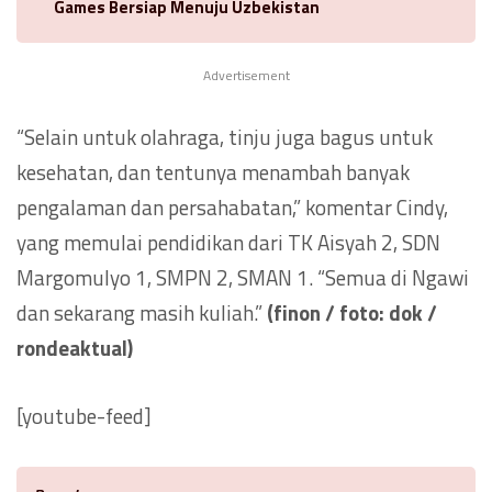
Games Bersiap Menuju Uzbekistan
Advertisement
“Selain untuk olahraga, tinju juga bagus untuk
kesehatan, dan tentunya menambah banyak
pengalaman dan persahabatan,” komentar Cindy,
yang memulai pendidikan dari TK Aisyah 2, SDN
Margomulyo 1, SMPN 2, SMAN 1. “Semua di Ngawi
dan sekarang masih kuliah.”
(finon / foto: dok /
rondeaktual)
[youtube-feed]