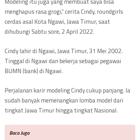
Modeling itu juga yang membuat saya bisa
menghapus rasa grogi,” cerita Cindy, roundgirls
cerdas asal Kota Ngawi, Jawa Timur, saat
dihubungi Sabtu sore, 2 April 2022.
Cindy lahir di Ngawi, Jawa Timur, 31 Mei 2002.
Tinggal di Ngawi dan bekerja sebagai pegawai
BUMN (bank) di Ngawi.
Perjalanan karir modeling Cindy cukup panjang. Ia
sudah banyak memenangkan lomba model dari
tingkat Jawa Timur hingga tingkat Nasional.
Baca Juga