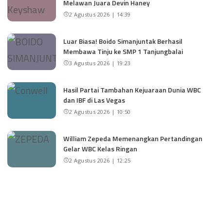
Melawan Juara Devin Haney
2 Agustus 2026 | 14:39
Luar Biasa! Boido Simanjuntak Berhasil
Membawa Tinju ke SMP 1 Tanjungbalai
3 Agustus 2026 | 19:23
Hasil Partai Tambahan Kejuaraan Dunia WBC
dan IBF di Las Vegas
2 Agustus 2026 | 10:50
William Zepeda Memenangkan Pertandingan
Gelar WBC Kelas Ringan
2 Agustus 2026 | 12:25