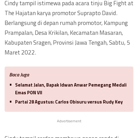
Cindy tampil istimewa pada acara tinju Big Fight at
The Hajatan karya promotor Suprapto David.
Berlangsung di depan rumah promotor, Kampung
Prampalan, Desa Krikilan, Kecamatan Masaran,
Kabupaten Sragen, Provinsi Jawa Tengah, Sabtu, 5
Maret 2022.
Baca Juga
Selamat Jalan, Bapak Idwan Anwar Pemegang Medali
Emas PON VII
Partai 28 Agustus: Carlos Obisuru versus Rudy Key
Advertisement