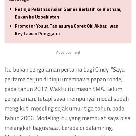
Petinju Pelatnas Asian Games Berlatih ke Vietnam,
Bukan ke Uzbekistan
Promotor Yosua Taniasurya Coret Oki Akbar, Iwan
Key Lawan Pengganti
Advertisement
Itu bukan pengalaman pertama bagi Cindy. “Saya
pertama terjun di tinju (membawa papan ronde)
pada tahun 2017. Waktu itu masih SMA. Belum
pengalaman, tetapi saya mempunyai modal sudah
mengikuti modeling sejak umur tiga tahun, pada
tahun 2006. Modeling itu yang membuat saya bisa
melangkah bagus saat berada di dalam ring.