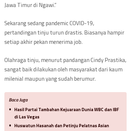
Jawa Timur di Ngawi.”
Sekarang sedang pandemic COVID-19,
pertandingan tinju turun drastis. Biasanya hampir
setiap akhir pekan menerima job.
Olahraga tinju, menurut pandangan Cindy Prastika,
sangat baik dilakukan oleh masyarakat dari kaum
milenial maupun yang sudah berumur.
Baca Juga
Hasil Partai Tambahan Kejuaraan Dunia WBC dan IBF
di Las Vegas
Huswatun Hasanah dan Petinju Pelatnas Asian