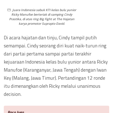
Juara Indonesia sabuk KTI kelas bulu yunior
Ricky Manufoe berteriak di samping Cindy
Prastika, di atas ring Big Fight at The Hajatan
karya promotor Suprapto David.
Di acara hajatan dan tinju, Cindy tampil putih
semampai. Cindy seorang diri kuat naik-turun ring
dari partai pertama sampai partai terakhir
kejuaraan Indonesia kelas bulu yunior antara Ricky
Manufoe (Karanganyar, Jawa Tengah) dengan Iwan
Key (Malang, Jawa Timur). Pertandingan 12 ronde
itu dimenangkan oleh Ricky melalui unanimous
decision.
Baca Juga