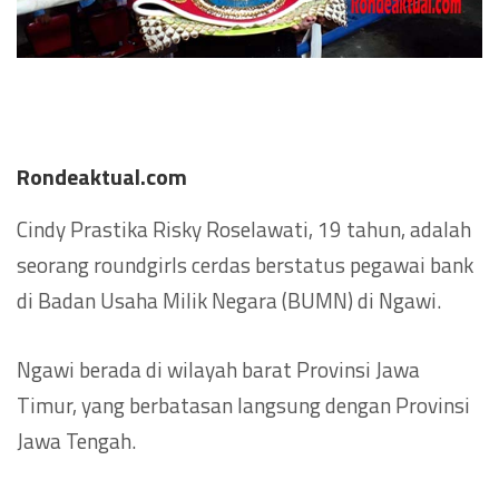
Rondeaktual.com
Cindy Prastika Risky Roselawati, 19 tahun, adalah
seorang roundgirls cerdas berstatus pegawai bank
di Badan Usaha Milik Negara (BUMN) di Ngawi.
Ngawi berada di wilayah barat Provinsi Jawa
Timur, yang berbatasan langsung dengan Provinsi
Jawa Tengah.