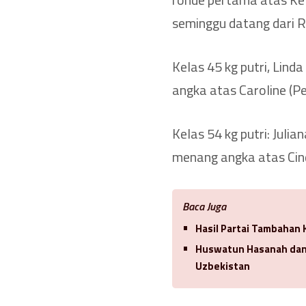
seminggu datang dari R
Kelas 45 kg putri, Lin
angka atas Caroline (Pe
Kelas 54 kg putri: Juli
menang angka atas Cin
Baca Juga
Hasil Partai Tambahan 
Huswatun Hasanah dan 
Uzbekistan