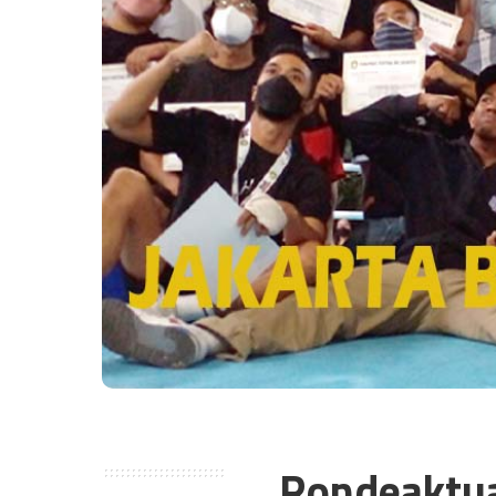
Rondeaktu