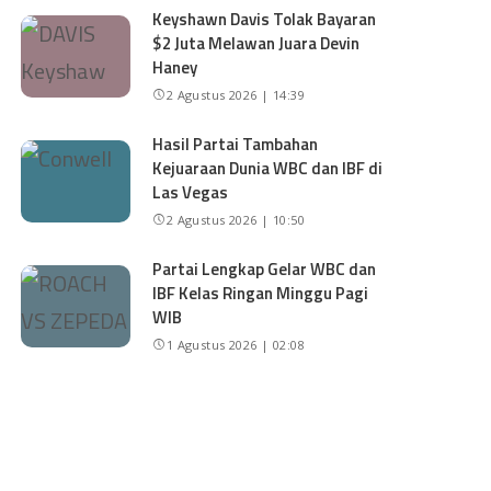
Keyshawn Davis Tolak Bayaran
$2 Juta Melawan Juara Devin
Haney
2 Agustus 2026 | 14:39
Hasil Partai Tambahan
Kejuaraan Dunia WBC dan IBF di
Las Vegas
2 Agustus 2026 | 10:50
Partai Lengkap Gelar WBC dan
IBF Kelas Ringan Minggu Pagi
WIB
1 Agustus 2026 | 02:08