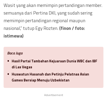
Wasit yang akan memimpin pertandingan member.
semuanya dari Pertina DKI, yang sudah sering
memimpin pertandingan regional maupun
nasional,” tutup Egy Rozten.
(finon / foto:
istimewa)
Baca Juga
Hasil Partai Tambahan Kejuaraan Dunia WBC dan IBF
di Las Vegas
Huswatun Hasanah dan Petinju Pelatnas Asian
Games Bersiap Menuju Uzbekistan
Advertisement