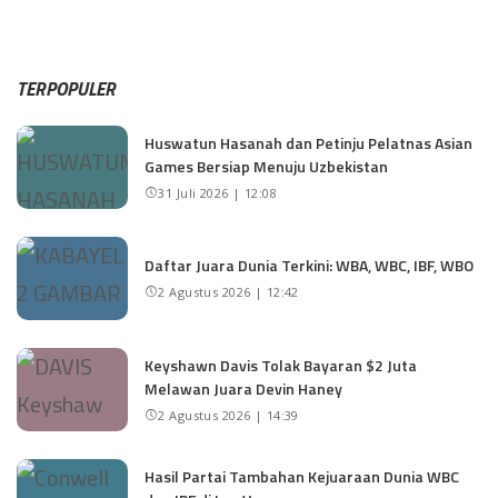
TERPOPULER
Huswatun Hasanah dan Petinju Pelatnas Asian
Games Bersiap Menuju Uzbekistan
31 Juli 2026 | 12:08
Daftar Juara Dunia Terkini: WBA, WBC, IBF, WBO
2 Agustus 2026 | 12:42
Keyshawn Davis Tolak Bayaran $2 Juta
Melawan Juara Devin Haney
2 Agustus 2026 | 14:39
Hasil Partai Tambahan Kejuaraan Dunia WBC