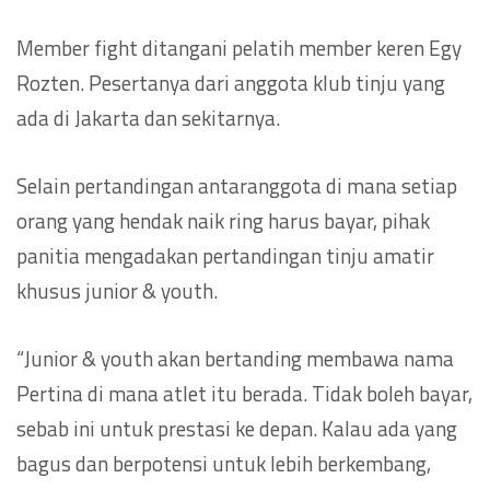
Member fight ditangani pelatih member keren Egy
Rozten. Pesertanya dari anggota klub tinju yang
ada di Jakarta dan sekitarnya.
Selain pertandingan antaranggota di mana setiap
orang yang hendak naik ring harus bayar, pihak
panitia mengadakan pertandingan tinju amatir
khusus junior & youth.
“Junior & youth akan bertanding membawa nama
Pertina di mana atlet itu berada. Tidak boleh bayar,
sebab ini untuk prestasi ke depan. Kalau ada yang
bagus dan berpotensi untuk lebih berkembang,