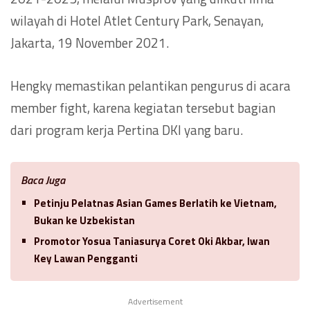
wilayah di Hotel Atlet Century Park, Senayan,
Jakarta, 19 November 2021.
Hengky memastikan pelantikan pengurus di acara
member fight, karena kegiatan tersebut bagian
dari program kerja Pertina DKI yang baru.
Baca Juga
Petinju Pelatnas Asian Games Berlatih ke Vietnam,
Bukan ke Uzbekistan
Promotor Yosua Taniasurya Coret Oki Akbar, Iwan
Key Lawan Pengganti
Advertisement