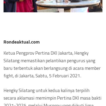
Rondeaktual.com
Ketua Pengprov Pertina DKI Jakarta, Hengky
Silatang memastikan pelantikan pengurus yang
baru terbentuk akan berlangsung di acara member
fight, di Jakarta, Sabtu, 5 Februari 2021.
Hengky Silatang untuk kedua kalinya terpilih
secara aklamasi memimpin Pertina DKI masa bakti
2021-2025, melalui Musprov yang diikuti lima