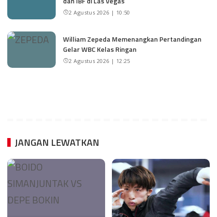
dan IBF di Las Vegas
2 Agustus 2026 | 10:50
William Zepeda Memenangkan Pertandingan
Gelar WBC Kelas Ringan
2 Agustus 2026 | 12:25
JANGAN LEWATKAN