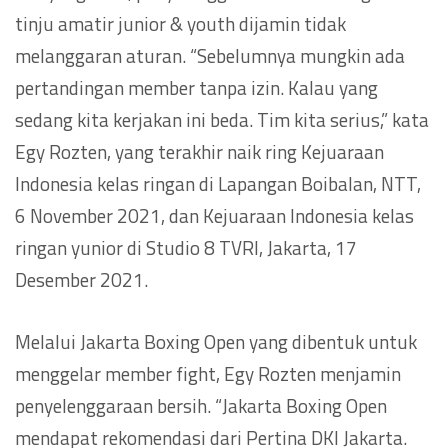
tinju amatir junior & youth dijamin tidak
melanggaran aturan. “Sebelumnya mungkin ada
pertandingan member tanpa izin. Kalau yang
sedang kita kerjakan ini beda. Tim kita serius,” kata
Egy Rozten, yang terakhir naik ring Kejuaraan
Indonesia kelas ringan di Lapangan Boibalan, NTT,
6 November 2021, dan Kejuaraan Indonesia kelas
ringan yunior di Studio 8 TVRI, Jakarta, 17
Desember 2021.
Melalui Jakarta Boxing Open yang dibentuk untuk
menggelar member fight, Egy Rozten menjamin
penyelenggaraan bersih. “Jakarta Boxing Open
mendapat rekomendasi dari Pertina DKI Jakarta.