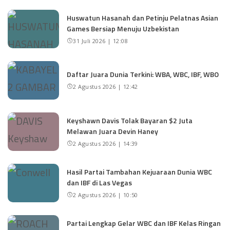
Huswatun Hasanah dan Petinju Pelatnas Asian
Games Bersiap Menuju Uzbekistan
31 Juli 2026 | 12:08
Daftar Juara Dunia Terkini: WBA, WBC, IBF, WBO
2 Agustus 2026 | 12:42
Keyshawn Davis Tolak Bayaran $2 Juta
Melawan Juara Devin Haney
2 Agustus 2026 | 14:39
Hasil Partai Tambahan Kejuaraan Dunia WBC
dan IBF di Las Vegas
2 Agustus 2026 | 10:50
Partai Lengkap Gelar WBC dan IBF Kelas Ringan