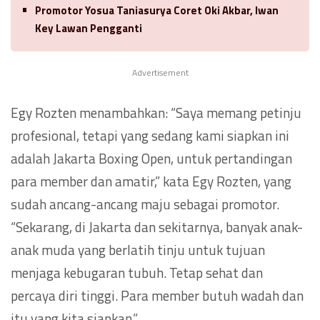
Promotor Yosua Taniasurya Coret Oki Akbar, Iwan
Key Lawan Pengganti
Advertisement
Egy Rozten menambahkan: “Saya memang petinju
profesional, tetapi yang sedang kami siapkan ini
adalah Jakarta Boxing Open, untuk pertandingan
para member dan amatir,” kata Egy Rozten, yang
sudah ancang-ancang maju sebagai promotor.
“Sekarang, di Jakarta dan sekitarnya, banyak anak-
anak muda yang berlatih tinju untuk tujuan
menjaga kebugaran tubuh. Tetap sehat dan
percaya diri tinggi. Para member butuh wadah dan
itu yang kita siapkan.”