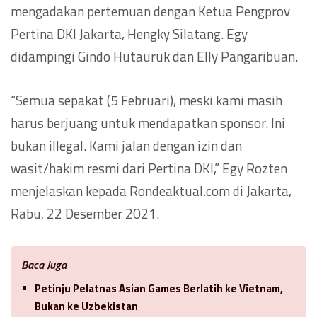
mengadakan pertemuan dengan Ketua Pengprov
Pertina DKI Jakarta, Hengky Silatang. Egy
didampingi Gindo Hutauruk dan Elly Pangaribuan.
“Semua sepakat (5 Februari), meski kami masih
harus berjuang untuk mendapatkan sponsor. Ini
bukan illegal. Kami jalan dengan izin dan
wasit/hakim resmi dari Pertina DKI,” Egy Rozten
menjelaskan kepada Rondeaktual.com di Jakarta,
Rabu, 22 Desember 2021.
Baca Juga
Petinju Pelatnas Asian Games Berlatih ke Vietnam,
Bukan ke Uzbekistan