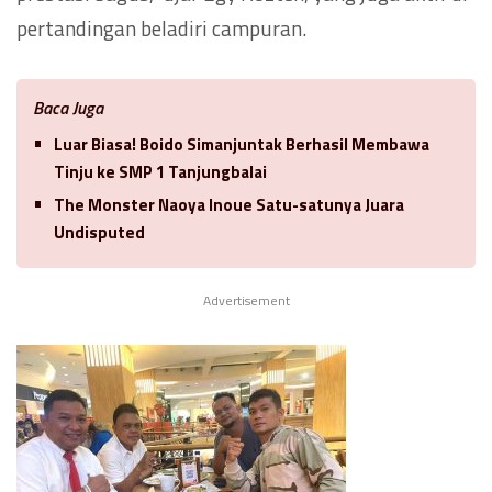
pertandingan beladiri campuran.
Baca Juga
Luar Biasa! Boido Simanjuntak Berhasil Membawa
Tinju ke SMP 1 Tanjungbalai
The Monster Naoya Inoue Satu-satunya Juara
Undisputed
Advertisement