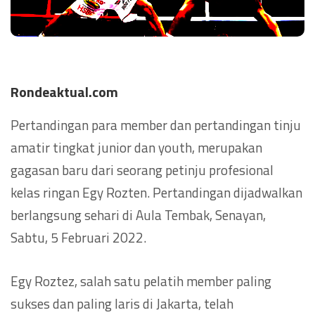
Rondeaktual.com
Pertandingan para member dan pertandingan tinju
amatir tingkat junior dan youth, merupakan
gagasan baru dari seorang petinju profesional
kelas ringan Egy Rozten. Pertandingan dijadwalkan
berlangsung sehari di Aula Tembak, Senayan,
Sabtu, 5 Februari 2022.
Egy Roztez, salah satu pelatih member paling
sukses dan paling laris di Jakarta, telah