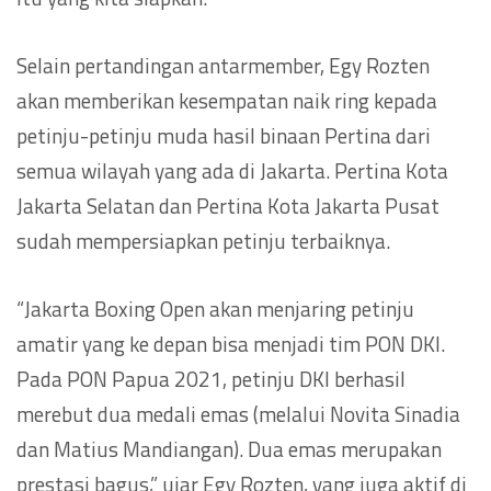
Selain pertandingan antarmember, Egy Rozten
akan memberikan kesempatan naik ring kepada
petinju-petinju muda hasil binaan Pertina dari
semua wilayah yang ada di Jakarta. Pertina Kota
Jakarta Selatan dan Pertina Kota Jakarta Pusat
sudah mempersiapkan petinju terbaiknya.
“Jakarta Boxing Open akan menjaring petinju
amatir yang ke depan bisa menjadi tim PON DKI.
Pada PON Papua 2021, petinju DKI berhasil
merebut dua medali emas (melalui Novita Sinadia
dan Matius Mandiangan). Dua emas merupakan
prestasi bagus,” ujar Egy Rozten, yang juga aktif di