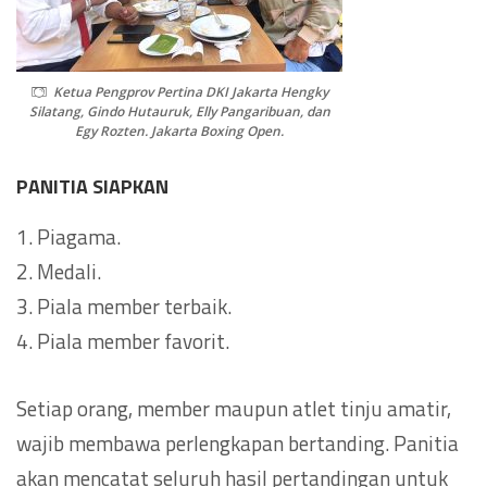
Ketua Pengprov Pertina DKI Jakarta Hengky
Silatang, Gindo Hutauruk, Elly Pangaribuan, dan
Egy Rozten. Jakarta Boxing Open.
PANITIA SIAPKAN
1. Piagama.
2. Medali.
3. Piala member terbaik.
4. Piala member favorit.
Setiap orang, member maupun atlet tinju amatir,
wajib membawa perlengkapan bertanding. Panitia
akan mencatat seluruh hasil pertandingan untuk