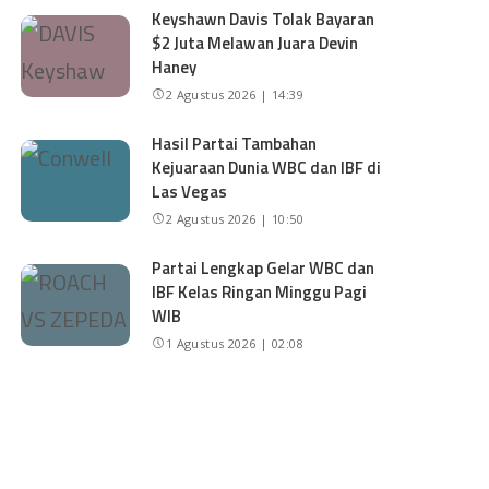
Keyshawn Davis Tolak Bayaran
$2 Juta Melawan Juara Devin
Haney
2 Agustus 2026 | 14:39
Hasil Partai Tambahan
Kejuaraan Dunia WBC dan IBF di
Las Vegas
2 Agustus 2026 | 10:50
Partai Lengkap Gelar WBC dan
IBF Kelas Ringan Minggu Pagi
WIB
1 Agustus 2026 | 02:08