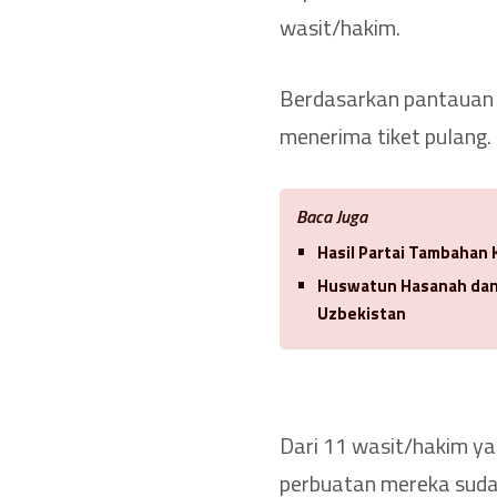
wasit/hakim.
Berdasarkan pantauan 
menerima tiket pulang.
Baca Juga
Hasil Partai Tambahan 
Huswatun Hasanah dan 
Uzbekistan
Dari 11 wasit/hakim ya
perbuatan mereka suda