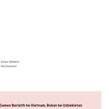
 kelas Wellem
 Rosmawati.
 Games Berlatih ke Vietnam, Bukan ke Uzbekistan