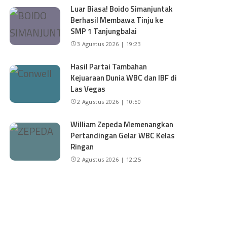
Luar Biasa! Boido Simanjuntak
Berhasil Membawa Tinju ke
SMP 1 Tanjungbalai
3 Agustus 2026 | 19:23
Hasil Partai Tambahan
Kejuaraan Dunia WBC dan IBF di
Las Vegas
2 Agustus 2026 | 10:50
William Zepeda Memenangkan
Pertandingan Gelar WBC Kelas
Ringan
2 Agustus 2026 | 12:25