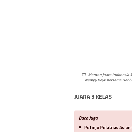
Mantan juara Indonesia 3
Wempy Reyk bersama Debbi
JUARA 3 KELAS
Baca Juga
Petinju Pelatnas Asian