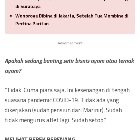
di Surabaya
Wonoroya Dibina di Jakarta, Setelah Tua Membina di
Pertina Pacitan
Advertisement
Apakah sedang banting setir bisnis ayam atau ternak
ayam?
“Tidak. Cuma piara saja. Ini kesenangan di tengah
suasana pandemic COVID-19. Tidak ada yang
dikerjakan (sudah pensiun dari Marinir). Sudah
tidak mengurus atlet lagi. Sudah setop.”
MELIHAT BEBEK BERENANG