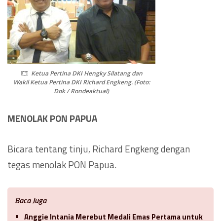
Ketua Pertina DKI Hengky Silatang dan
Wakil Ketua Pertina DKI Richard Engkeng. (Foto:
Dok / Rondeaktual)
MENOLAK PON PAPUA
Bicara tentang tinju, Richard Engkeng dengan
tegas menolak PON Papua.
Baca Juga
Anggie Intania Merebut Medali Emas Pertama untuk