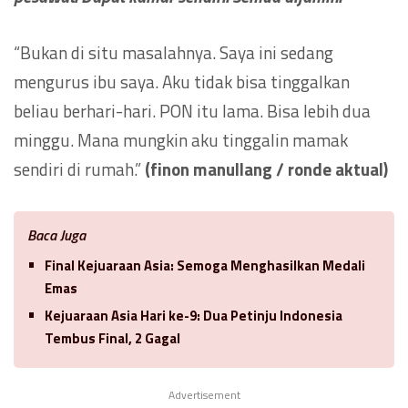
“Bukan di situ masalahnya. Saya ini sedang
mengurus ibu saya. Aku tidak bisa tinggalkan
beliau berhari-hari. PON itu lama. Bisa lebih dua
minggu. Mana mungkin aku tinggalin mamak
sendiri di rumah.”
(finon manullang / ronde aktual)
Baca Juga
Final Kejuaraan Asia: Semoga Menghasilkan Medali
Emas
Kejuaraan Asia Hari ke-9: Dua Petinju Indonesia
Tembus Final, 2 Gagal
Advertisement