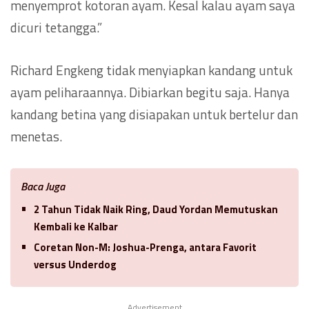
menyemprot kotoran ayam. Kesal kalau ayam saya
dicuri tetangga.”
Richard Engkeng tidak menyiapkan kandang untuk
ayam peliharaannya. Dibiarkan begitu saja. Hanya
kandang betina yang disiapakan untuk bertelur dan
menetas.
Baca Juga
2 Tahun Tidak Naik Ring, Daud Yordan Memutuskan
Kembali ke Kalbar
Coretan Non-M: Joshua-Prenga, antara Favorit
versus Underdog
Advertisement