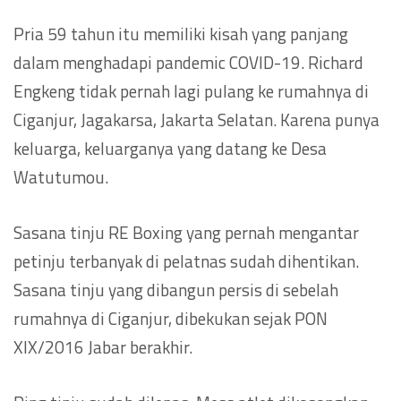
Pria 59 tahun itu memiliki kisah yang panjang
dalam menghadapi pandemic COVID-19. Richard
Engkeng tidak pernah lagi pulang ke rumahnya di
Ciganjur, Jagakarsa, Jakarta Selatan. Karena punya
keluarga, keluarganya yang datang ke Desa
Watutumou.
Sasana tinju RE Boxing yang pernah mengantar
petinju terbanyak di pelatnas sudah dihentikan.
Sasana tinju yang dibangun persis di sebelah
rumahnya di Ciganjur, dibekukan sejak PON
XIX/2016 Jabar berakhir.