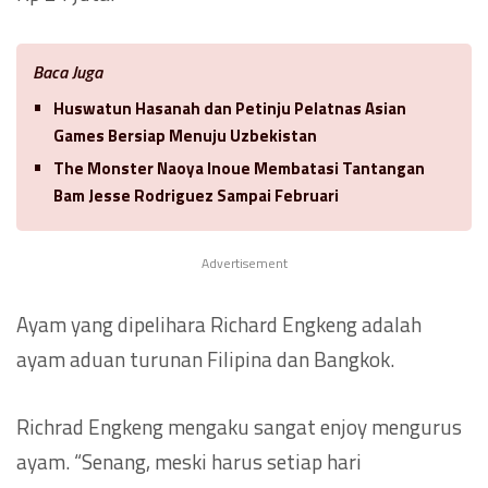
Baca Juga
Huswatun Hasanah dan Petinju Pelatnas Asian
Games Bersiap Menuju Uzbekistan
The Monster Naoya Inoue Membatasi Tantangan
Bam Jesse Rodriguez Sampai Februari
Advertisement
Ayam yang dipelihara Richard Engkeng adalah
ayam aduan turunan Filipina dan Bangkok.
Richrad Engkeng mengaku sangat enjoy mengurus
ayam. “Senang, meski harus setiap hari