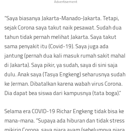
Advertisement
“Saya biasanya Jakarta-Manado-Jakarta. Tetapi,
sejak Corona saya takut naik pesawat. Sudah dua
tahun tidak pernah melihat Jakarta. Saya takut
sama penyakit itu (Covid-19). Saya juga ada
jantung (pernah dua kali masuk rumah sakit mahal
di Jakarta). Saya pikir, ya sudah, saya di sini saja
dulu. Anak saya (Tasya Engkeng) seharusnya sudah
ke Jerman. Dibatalkan karena wabah virus Corona.
Dia dapat bea siswa dari kampusnya (tata boga).”
Selama era COVID-19 Richar Engkeng tidak bisa ke
mana-mana. “Supaya ada hiburan dan tidak stress
mikirin Corona, saya piara ayam (sebelumnya piara