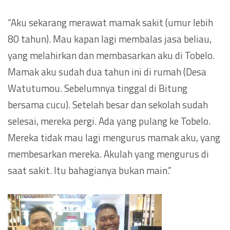
“Aku sekarang merawat mamak sakit (umur lebih
80 tahun). Mau kapan lagi membalas jasa beliau,
yang melahirkan dan membasarkan aku di Tobelo.
Mamak aku sudah dua tahun ini di rumah (Desa
Watutumou. Sebelumnya tinggal di Bitung
bersama cucu). Setelah besar dan sekolah sudah
selesai, mereka pergi. Ada yang pulang ke Tobelo.
Mereka tidak mau lagi mengurus mamak aku, yang
membesarkan mereka. Akulah yang mengurus di
saat sakit. Itu bahagianya bukan main.”