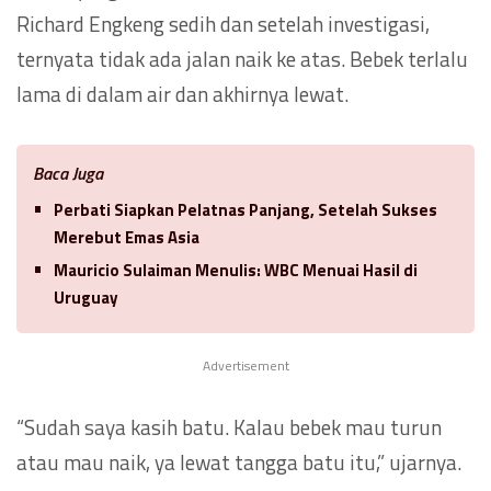
Richard Engkeng sedih dan setelah investigasi,
ternyata tidak ada jalan naik ke atas. Bebek terlalu
lama di dalam air dan akhirnya lewat.
Baca Juga
Perbati Siapkan Pelatnas Panjang, Setelah Sukses
Merebut Emas Asia
Mauricio Sulaiman Menulis: WBC Menuai Hasil di
Uruguay
Advertisement
“Sudah saya kasih batu. Kalau bebek mau turun
atau mau naik, ya lewat tangga batu itu,” ujarnya.