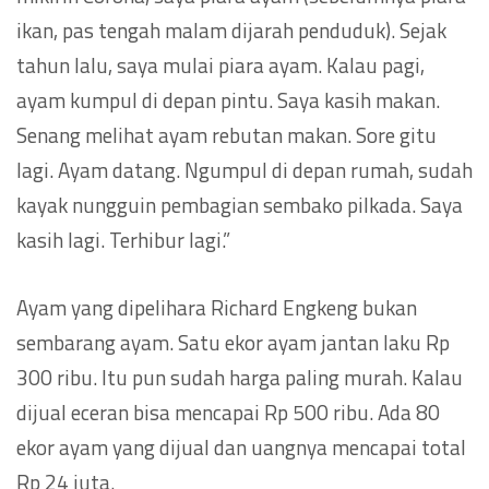
ikan, pas tengah malam dijarah penduduk). Sejak
tahun lalu, saya mulai piara ayam. Kalau pagi,
ayam kumpul di depan pintu. Saya kasih makan.
Senang melihat ayam rebutan makan. Sore gitu
lagi. Ayam datang. Ngumpul di depan rumah, sudah
kayak nungguin pembagian sembako pilkada. Saya
kasih lagi. Terhibur lagi.”
Ayam yang dipelihara Richard Engkeng bukan
sembarang ayam. Satu ekor ayam jantan laku Rp
300 ribu. Itu pun sudah harga paling murah. Kalau
dijual eceran bisa mencapai Rp 500 ribu. Ada 80
ekor ayam yang dijual dan uangnya mencapai total
Rp 24 juta.