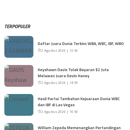
TERPOPULER
Daftar Juara Dunia Terkini: WBA, WBC, IBF, WBO
2 Agustus 2026 | 12:42
Keyshawn Davis Tolak Bayaran $2 Juta
Melawan Juara Devin Haney
2 Agustus 2026 | 14:39
Hasil Partai Tambahan Kejuaraan Dunia WBC
dan IBF di Las Vegas
2 Agustus 2026 | 10:50
William Zepeda Memenangkan Pertandingan