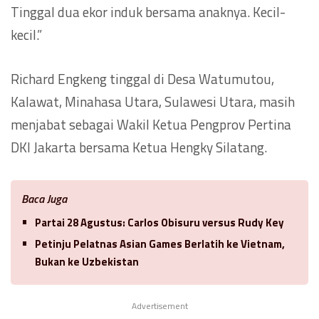
Tinggal dua ekor induk bersama anaknya. Kecil-
kecil.”
Richard Engkeng tinggal di Desa Watumutou,
Kalawat, Minahasa Utara, Sulawesi Utara, masih
menjabat sebagai Wakil Ketua Pengprov Pertina
DKI Jakarta bersama Ketua Hengky Silatang.
Baca Juga
Partai 28 Agustus: Carlos Obisuru versus Rudy Key
Petinju Pelatnas Asian Games Berlatih ke Vietnam,
Bukan ke Uzbekistan
Advertisement