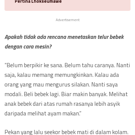
Pertina Lhokseumawe
Advertisement
Apakah tidak ada rencana menetaskan telur bebek
dengan cara mesin?
“Belum berpikir ke sana. Belum tahu caranya. Nanti
saja, kalau memang memungkinkan. Kalau ada
orang yang mau mengurus silakan. Nanti saya
modali. Beli bebek lagi. Biar makin banyak. Melihat
anak bebek dari atas rumah rasanya lebih asyik
daripada melihat ayam makan.”
Pekan yang lalu seekor bebek mati di dalam kolam.