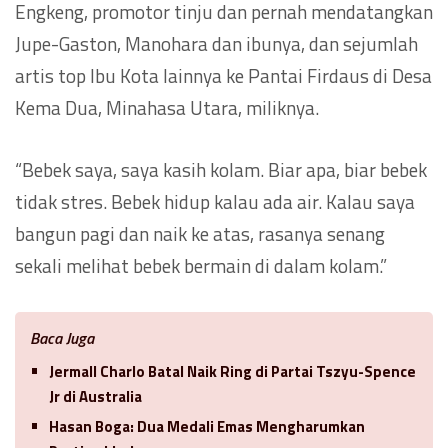
Engkeng, promotor tinju dan pernah mendatangkan
Jupe-Gaston, Manohara dan ibunya, dan sejumlah
artis top Ibu Kota lainnya ke Pantai Firdaus di Desa
Kema Dua, Minahasa Utara, miliknya.
“Bebek saya, saya kasih kolam. Biar apa, biar bebek
tidak stres. Bebek hidup kalau ada air. Kalau saya
bangun pagi dan naik ke atas, rasanya senang
sekali melihat bebek bermain di dalam kolam.”
Baca Juga
Jermall Charlo Batal Naik Ring di Partai Tszyu-Spence
Jr di Australia
Hasan Boga: Dua Medali Emas Mengharumkan