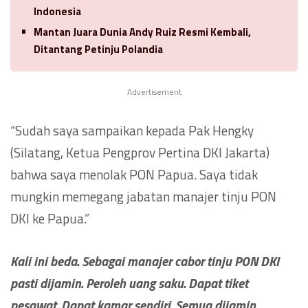
Indonesia
Mantan Juara Dunia Andy Ruiz Resmi Kembali,
Ditantang Petinju Polandia
Advertisement
“Sudah saya sampaikan kepada Pak Hengky
(Silatang, Ketua Pengprov Pertina DKI Jakarta)
bahwa saya menolak PON Papua. Saya tidak
mungkin memegang jabatan manajer tinju PON
DKI ke Papua.”
Kali ini beda. Sebagai manajer cabor tinju PON DKI
pasti dijamin. Peroleh uang saku. Dapat tiket
pesawat. Dapat kamar sendiri. Semua dijamin.