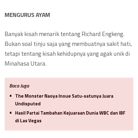
MENGURUS AYAM
Banyak kisah menarik tentang Richard Engkeng.
Bukan soal tinju saja yang membuatnya sakit hati,
tetapi tentang kisah kehidupnya yang agak unik di
Minahasa Utara.
Baca Juga
The Monster Naoya Inoue Satu-satunya Juara
Undisputed
Hasil Partai Tambahan Kejuaraan Dunia WBC dan IBF
di Las Vegas