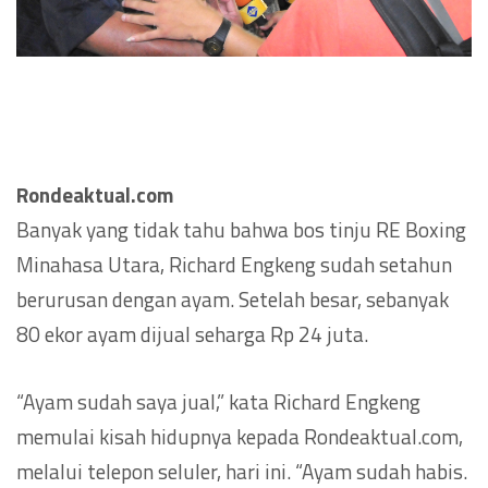
Rondeaktual.com
Banyak yang tidak tahu bahwa bos tinju RE Boxing
Minahasa Utara, Richard Engkeng sudah setahun
berurusan dengan ayam. Setelah besar, sebanyak
80 ekor ayam dijual seharga Rp 24 juta.
“Ayam sudah saya jual,” kata Richard Engkeng
memulai kisah hidupnya kepada Rondeaktual.com,
melalui telepon seluler, hari ini. “Ayam sudah habis.