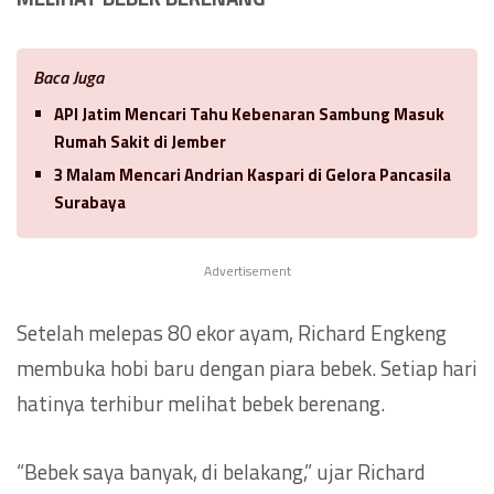
Baca Juga
API Jatim Mencari Tahu Kebenaran Sambung Masuk
Rumah Sakit di Jember
3 Malam Mencari Andrian Kaspari di Gelora Pancasila
Surabaya
Advertisement
Setelah melepas 80 ekor ayam, Richard Engkeng
membuka hobi baru dengan piara bebek. Setiap hari
hatinya terhibur melihat bebek berenang.
“Bebek saya banyak, di belakang,” ujar Richard