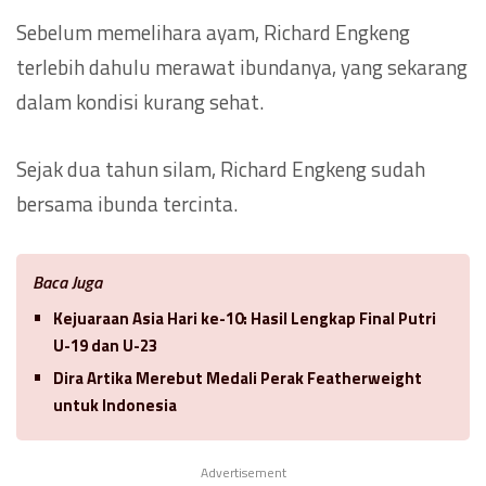
Sebelum memelihara ayam, Richard Engkeng
terlebih dahulu merawat ibundanya, yang sekarang
dalam kondisi kurang sehat.
Sejak dua tahun silam, Richard Engkeng sudah
bersama ibunda tercinta.
Baca Juga
Kejuaraan Asia Hari ke-10: Hasil Lengkap Final Putri
U-19 dan U-23
Dira Artika Merebut Medali Perak Featherweight
untuk Indonesia
Advertisement