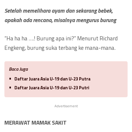
Setelah memelihara ayam dan sekarang bebek,
apakah ada rencana, misalnya mengurus burung
“Ha ha ha ….! Burung apa ini?” Menurut Richard
Engkeng, burung suka terbang ke mana-mana.
Baca Juga
Daftar Juara Asia U-19 dan U-23 Putra
Daftar Juara Asia U-19 dan U-23 Putri
Advertisement
MERAWAT MAMAK SAKIT