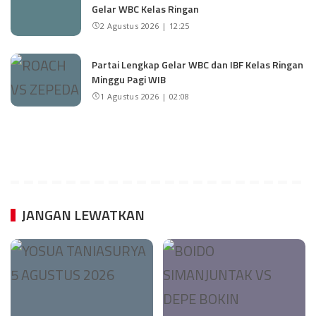
Gelar WBC Kelas Ringan
2 Agustus 2026 | 12:25
Partai Lengkap Gelar WBC dan IBF Kelas Ringan
Minggu Pagi WIB
1 Agustus 2026 | 02:08
JANGAN LEWATKAN