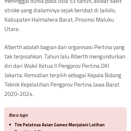
meninggal dunia pada usia 53 tahun, akibat sakit
stroke yang dialaminya sejak berobat di Jailolo,
Kabupaten Halmahera Barat, Provinsi Maluku
Utara.
Alberth adalah bagian dari organisasi Pertina yang
tak terpisahkan. Tahun lalu Alberth mengundurkan
diri dari Wakil Ketua II Pengprov Pertina DKI
Jakarta. Kemudian terpilih sebagai Kepala Bidang
Teknik Kepelatihan Pengprov Pertina Jawa Barat
2020-2024.
Baca Juga
Tim Pelatnas Asian Games Menjalani Latihan