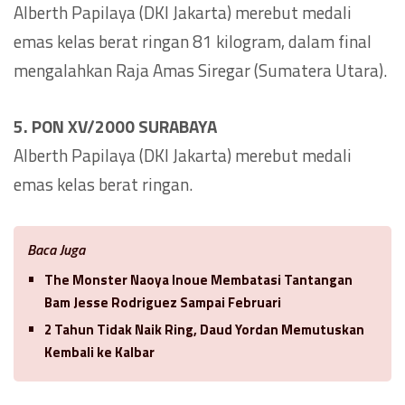
Alberth Papilaya (DKI Jakarta) merebut medali
emas kelas berat ringan 81 kilogram, dalam final
mengalahkan Raja Amas Siregar (Sumatera Utara).
5. PON XV/2000 SURABAYA
Alberth Papilaya (DKI Jakarta) merebut medali
emas kelas berat ringan.
Baca Juga
The Monster Naoya Inoue Membatasi Tantangan
Bam Jesse Rodriguez Sampai Februari
2 Tahun Tidak Naik Ring, Daud Yordan Memutuskan
Kembali ke Kalbar