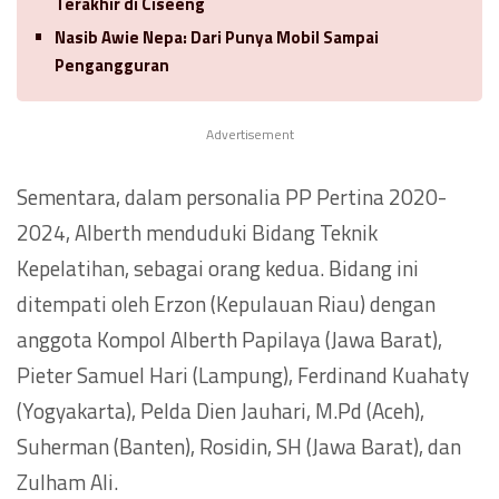
Terakhir di Ciseeng
Nasib Awie Nepa: Dari Punya Mobil Sampai
Pengangguran
Advertisement
Sementara, dalam personalia PP Pertina 2020-
2024, Alberth menduduki Bidang Teknik
Kepelatihan, sebagai orang kedua. Bidang ini
ditempati oleh Erzon (Kepulauan Riau) dengan
anggota Kompol Alberth Papilaya (Jawa Barat),
Pieter Samuel Hari (Lampung), Ferdinand Kuahaty
(Yogyakarta), Pelda Dien Jauhari, M.Pd (Aceh),
Suherman (Banten), Rosidin, SH (Jawa Barat), dan
Zulham Ali.