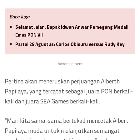
Baca Juga
Selamat Jalan, Bapak Idwan Anwar Pemegang Medali
Emas PON VII
Partai 28 Agustus: Carlos Obisuru versus Rudy Key
Advertisement
Pertina akan meneruskan perjuangan Alberth
Papilaya, yang tercatat sebagai juara PON berkali-
kali dan juara SEA Games berkali-kali.
“Mari kita sama-sama bertekad mencetak Albert
Papilaya muda untuk melanjutkan semangat