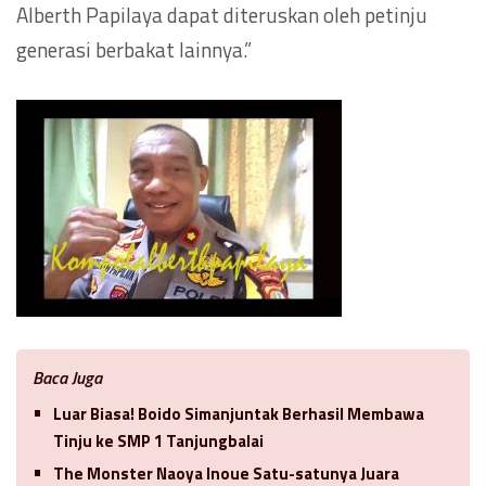
Alberth Papilaya dapat diteruskan oleh petinju
generasi berbakat lainnya.”
Baca Juga
Luar Biasa! Boido Simanjuntak Berhasil Membawa
Tinju ke SMP 1 Tanjungbalai
The Monster Naoya Inoue Satu-satunya Juara