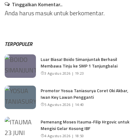
Tinggalkan Komentar..
Anda harus
masuk
untuk berkomentar.
TERPOPULER
Luar Biasa! Boido Simanjuntak Berhasil
Membawa Tinju ke SMP 1 Tanjungbalai
3 Agustus 2026 | 19:23
Promotor Yosua Taniasurya Coret Oki Akbar,
Iwan Key Lawan Pengganti
5 Agustus 2026 | 14:40
Pemenang Moses Itauma-Filip Hrgovic untuk
Mengisi Gelar Kosong IBF
4 Agustus 2026 | 18:50