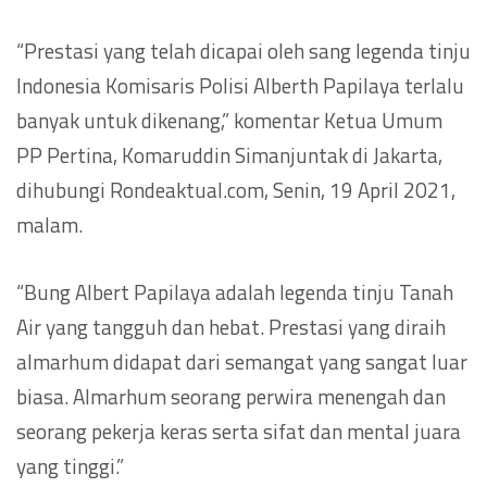
“Prestasi yang telah dicapai oleh sang legenda tinju
Indonesia Komisaris Polisi Alberth Papilaya terlalu
banyak untuk dikenang,” komentar Ketua Umum
PP Pertina, Komaruddin Simanjuntak di Jakarta,
dihubungi Rondeaktual.com, Senin, 19 April 2021,
malam.
“Bung Albert Papilaya adalah legenda tinju Tanah
Air yang tangguh dan hebat. Prestasi yang diraih
almarhum didapat dari semangat yang sangat luar
biasa. Almarhum seorang perwira menengah dan
seorang pekerja keras serta sifat dan mental juara
yang tinggi.”