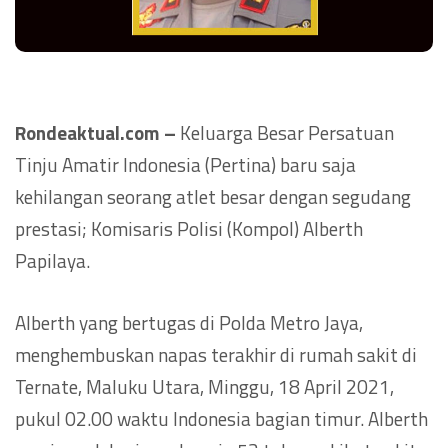
Rondeaktual.com –
Keluarga Besar Persatuan
Tinju Amatir Indonesia (Pertina) baru saja
kehilangan seorang atlet besar dengan segudang
prestasi; Komisaris Polisi (Kompol) Alberth
Papilaya.
Alberth yang bertugas di Polda Metro Jaya,
menghembuskan napas terakhir di rumah sakit di
Ternate, Maluku Utara, Minggu, 18 April 2021,
pukul 02.00 waktu Indonesia bagian timur. Alberth