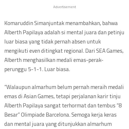
Advertisement
Komaruddin Simanjuntak menambahkan, bahwa
Alberth Papilaya adalah si mental juara dan petinju
luar biasa yang tidak pernah absen untuk
mengikuti even ditingkat regional. Dari SEA Games,
Alberth menghasilkan medali emas-perak-
perunggu 5-1-1. Luar biasa.
“Walaupun almarhum belum pernah meraih medali
emas di Asian Games, tetapi perjalanan karir tinju
Alberth Papilaya sangat terhormat dan tembus “8
Besar” Olimpiade Barcelona. Semoga kerja keras
dan mental juara yang ditunjukkan almarhum