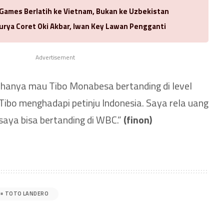
 Games Berlatih ke Vietnam, Bukan ke Uzbekistan
urya Coret Oki Akbar, Iwan Key Lawan Pengganti
Advertisement
hanya mau Tibo Monabesa bertanding di level
Tibo menghadapi petinju Indonesia. Saya rela uang
 saya bisa bertanding di WBC.”
(finon)
TOTO LANDERO