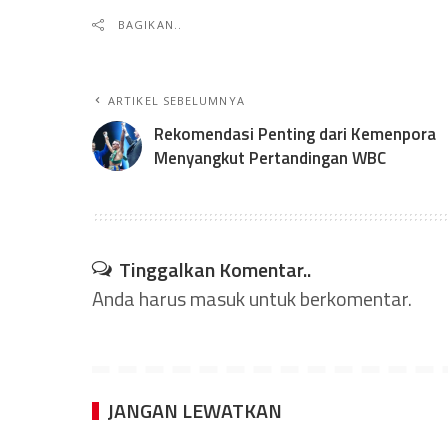
BAGIKAN..
ARTIKEL SEBELUMNYA
Rekomendasi Penting dari Kemenpora
Menyangkut Pertandingan WBC
Tinggalkan Komentar..
Anda harus
masuk
untuk berkomentar.
JANGAN LEWATKAN