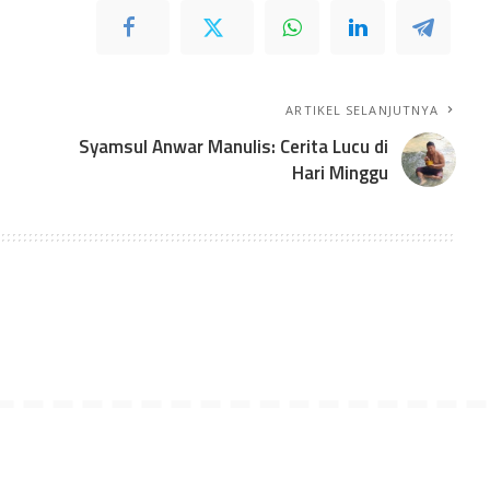
ARTIKEL SELANJUTNYA
Syamsul Anwar Manulis: Cerita Lucu di
Hari Minggu