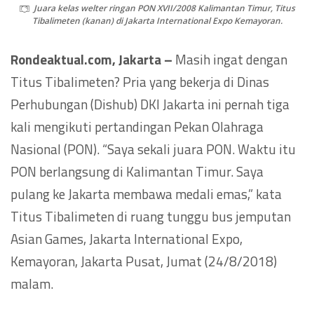
Juara kelas welter ringan PON XVII/2008 Kalimantan Timur, Titus
Tibalimeten (kanan) di Jakarta International Expo Kemayoran.
Rondeaktual.com, Jakarta –
Masih ingat dengan
Titus Tibalimeten? Pria yang bekerja di Dinas
Perhubungan (Dishub) DKI Jakarta ini pernah tiga
kali mengikuti pertandingan Pekan Olahraga
Nasional (PON). “Saya sekali juara PON. Waktu itu
PON berlangsung di Kalimantan Timur. Saya
pulang ke Jakarta membawa medali emas,” kata
Titus Tibalimeten di ruang tunggu bus jemputan
Asian Games, Jakarta International Expo,
Kemayoran, Jakarta Pusat, Jumat (24/8/2018)
malam.