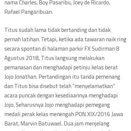
nama Charles, Boy Pasaribu, Joey de Ricardo,
Rafael Pangaribuan.
Titus sudah lama tidak bertanding dan tidak
pernah latihan. Tetapi, ketika ada tawaran naik ring
secara spontan di halaman parkir FX Sudirman 8
Agustus 2018, Titus langsung melakukan
pemanasan dan menghadapi petinju kelas berat
Jojo Jonathan. Pertandingan itu tanda pemenang
dan Titus bisa disebut telah “menyelamatkan”
acara puncak dengan kesediaannya menghadapi
Jojo. Seharusnya Jojo menghadapi pemegang
medali perak kelas menengah PON XIX/2016 Jawa
Barat, Marvin Batuwael. Dua jam menjelang