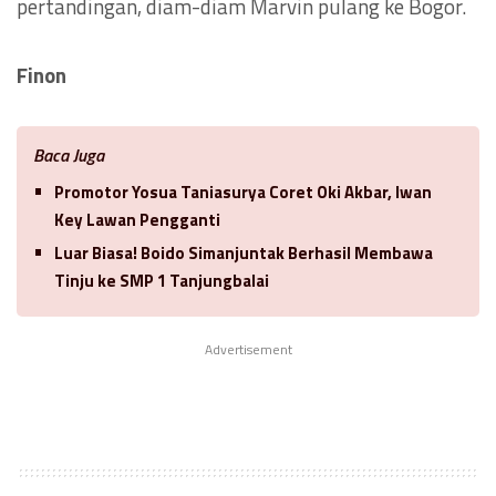
pertandingan, diam-diam Marvin pulang ke Bogor.
Finon
Baca Juga
Promotor Yosua Taniasurya Coret Oki Akbar, Iwan
Key Lawan Pengganti
Luar Biasa! Boido Simanjuntak Berhasil Membawa
Tinju ke SMP 1 Tanjungbalai
Advertisement