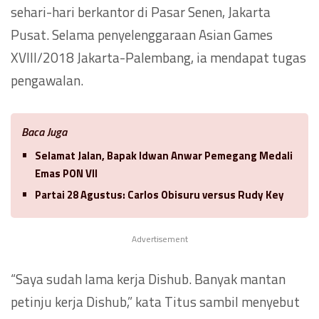
sehari-hari berkantor di Pasar Senen, Jakarta
Pusat. Selama penyelenggaraan Asian Games
XVIII/2018 Jakarta-Palembang, ia mendapat tugas
pengawalan.
Baca Juga
Selamat Jalan, Bapak Idwan Anwar Pemegang Medali
Emas PON VII
Partai 28 Agustus: Carlos Obisuru versus Rudy Key
Advertisement
“Saya sudah lama kerja Dishub. Banyak mantan
petinju kerja Dishub,” kata Titus sambil menyebut