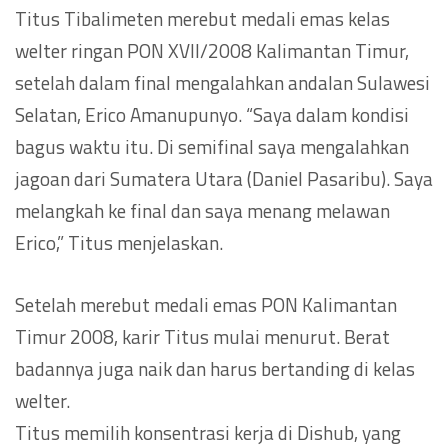
Titus Tibalimeten merebut medali emas kelas
welter ringan PON XVII/2008 Kalimantan Timur,
setelah dalam final mengalahkan andalan Sulawesi
Selatan, Erico Amanupunyo. “Saya dalam kondisi
bagus waktu itu. Di semifinal saya mengalahkan
jagoan dari Sumatera Utara (Daniel Pasaribu). Saya
melangkah ke final dan saya menang melawan
Erico,” Titus menjelaskan.
Setelah merebut medali emas PON Kalimantan
Timur 2008, karir Titus mulai menurut. Berat
badannya juga naik dan harus bertanding di kelas
welter.
Titus memilih konsentrasi kerja di Dishub, yang