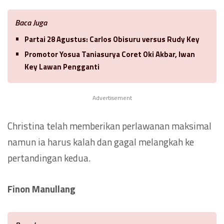
Baca Juga
Partai 28 Agustus: Carlos Obisuru versus Rudy Key
Promotor Yosua Taniasurya Coret Oki Akbar, Iwan
Key Lawan Pengganti
Advertisement
Christina telah memberikan perlawanan maksimal
namun ia harus kalah dan gagal melangkah ke
pertandingan kedua.
Finon Manullang