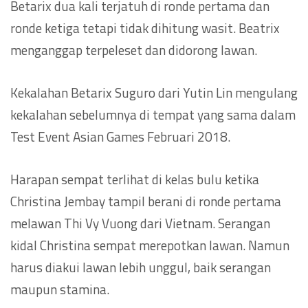
Betarix dua kali terjatuh di ronde pertama dan
ronde ketiga tetapi tidak dihitung wasit. Beatrix
menganggap terpeleset dan didorong lawan.
Kekalahan Betarix Suguro dari Yutin Lin mengulang
kekalahan sebelumnya di tempat yang sama dalam
Test Event Asian Games Februari 2018.
Harapan sempat terlihat di kelas bulu ketika
Christina Jembay tampil berani di ronde pertama
melawan Thi Vy Vuong dari Vietnam. Serangan
kidal Christina sempat merepotkan lawan. Namun
harus diakui lawan lebih unggul, baik serangan
maupun stamina.