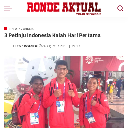
TINJU INDONESIA
3 Petinju Indonesia Kalah Hari Pertama
Oleh :
Redaksi
24 Agustus 2018 | 19:17