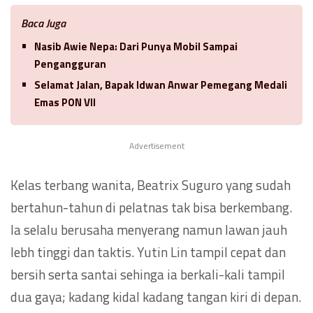
Baca Juga
Nasib Awie Nepa: Dari Punya Mobil Sampai
Pengangguran
Selamat Jalan, Bapak Idwan Anwar Pemegang Medali
Emas PON VII
Advertisement
Kelas terbang wanita, Beatrix Suguro yang sudah
bertahun-tahun di pelatnas tak bisa berkembang.
Ia selalu berusaha menyerang namun lawan jauh
lebh tinggi dan taktis. Yutin Lin tampil cepat dan
bersih serta santai sehinga ia berkali-kali tampil
dua gaya; kadang kidal kadang tangan kiri di depan.