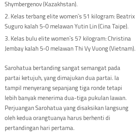
Shymbergenov (Kazakhstan).
Kelas terbang elite women`s 51 kilogram: Beatrix
Suguro kalah 5-0 melawan Yutin Lin (Cina Taipe).
Kelas bulu elite women`s 57 kilogram: Christina
Jembay kalah 5-0 melawan Thi Vy Vuong (Vietnam).
Sarohatua bertanding sangat semangat pada
partai ketujuh, yang dimajukan dua partai. Ia
tampil menyerang sepanjang tiga ronde tetapi
lebih banyak menerima dua-tiga pukulan lawan.
Perjuangan Sarohatua yang disaksikan langsung
oleh kedua orangtuanya harus berhenti di
pertandingan hari pertama.