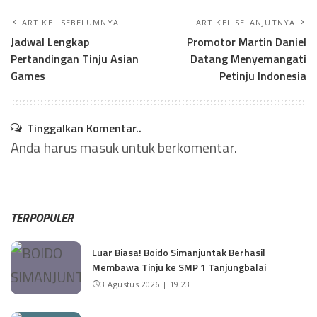
ARTIKEL SEBELUMNYA
ARTIKEL SELANJUTNYA
Jadwal Lengkap
Promotor Martin Daniel
Pertandingan Tinju Asian
Datang Menyemangati
Games
Petinju Indonesia
Tinggalkan Komentar..
Anda harus
masuk
untuk berkomentar.
TERPOPULER
Luar Biasa! Boido Simanjuntak Berhasil
Membawa Tinju ke SMP 1 Tanjungbalai
3 Agustus 2026 | 19:23