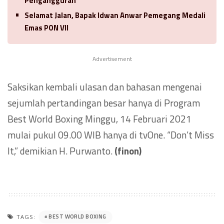
Pengangguran
Selamat Jalan, Bapak Idwan Anwar Pemegang Medali
Emas PON VII
Advertisement
Saksikan kembali ulasan dan bahasan mengenai
sejumlah pertandingan besar hanya di Program
Best World Boxing Minggu, 14 Februari 2021
mulai pukul 09.00 WIB hanya di tvOne. “Don’t Miss
It,” demikian H. Purwanto.
(finon)
BEST WORLD BOXING
TAGS: