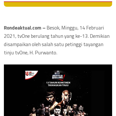
Rondeaktual.com –
Besok, Minggu, 14 Februari
2021, tvOne berulang tahun yang ke-13. Demikian
disampaikan oleh salah satu petinggi tayangan
tinju tvOne, H. Purwanto.