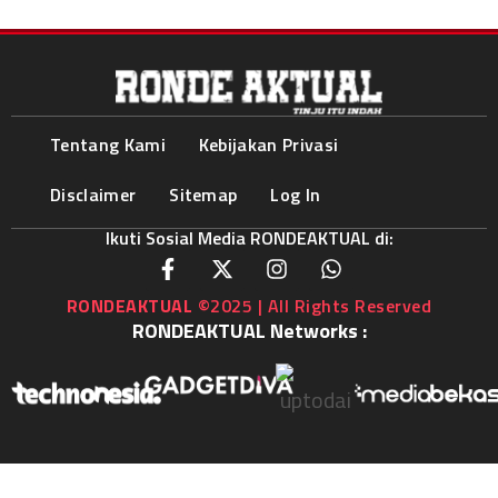
Tentang Kami
Kebijakan Privasi
Disclaimer
Sitemap
Log In
Ikuti Sosial Media RONDEAKTUAL di:
RONDEAKTUAL
©2025 | All Rights Reserved
RONDEAKTUAL Networks :