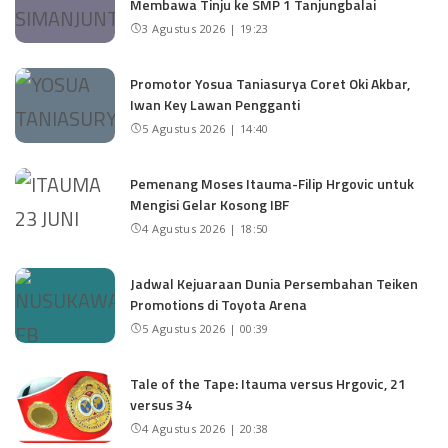
Membawa Tinju ke SMP 1 Tanjungbalai
3 Agustus 2026 | 19:23
Promotor Yosua Taniasurya Coret Oki Akbar,
Iwan Key Lawan Pengganti
5 Agustus 2026 | 14:40
Pemenang Moses Itauma-Filip Hrgovic untuk
Mengisi Gelar Kosong IBF
4 Agustus 2026 | 18:50
Jadwal Kejuaraan Dunia Persembahan Teiken
Promotions di Toyota Arena
5 Agustus 2026 | 00:39
Tale of the Tape: Itauma versus Hrgovic, 21
versus 34
4 Agustus 2026 | 20:38