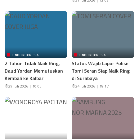
31 Juli 2026 | 12:08
TINJU INDONESIA
TINJU INDONESIA
2 Tahun Tidak Naik Ring,
Status Wajib Lapor Polisi:
Daud Yordan Memutuskan
Tomi Seran Siap Naik Ring
Kembali ke Kalbar
di Surabaya
29 Juli 2026 | 10:03
24 Juli 2026 | 18:17