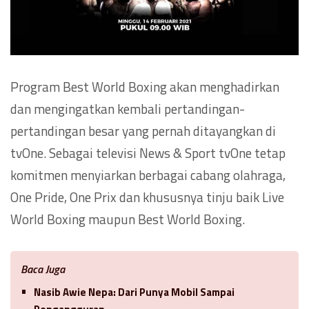
Program Best World Boxing akan menghadirkan
dan mengingatkan kembali pertandingan-
pertandingan besar yang pernah ditayangkan di
tvOne. Sebagai televisi News & Sport tvOne tetap
komitmen menyiarkan berbagai cabang olahraga,
One Pride, One Prix dan khususnya tinju baik Live
World Boxing maupun Best World Boxing.
Baca Juga
Nasib Awie Nepa: Dari Punya Mobil Sampai