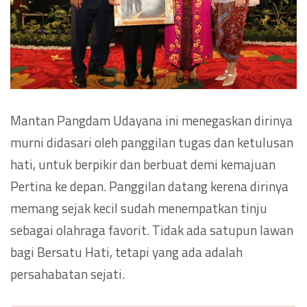
Mantan Pangdam Udayana ini menegaskan dirinya
murni didasari oleh panggilan tugas dan ketulusan
hati, untuk berpikir dan berbuat demi kemajuan
Pertina ke depan. Panggilan datang kerena dirinya
memang sejak kecil sudah menempatkan tinju
sebagai olahraga favorit. Tidak ada satupun lawan
bagi Bersatu Hati, tetapi yang ada adalah
persahabatan sejati.