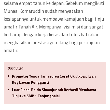
selama empat tahun ke depan. Sebelum mengikuti
Munas, Komaruddin sudah menyatakan
kesiapannya untuk membawa kemajuan bagi tinju
amatir Tanah Air. Mempunyai visi misi dan sangat
berharap dengan kerja keras dan tulus hati akan
menghasilkan prestasi gemilang bagi pertinjuan
amatir.
Baca Juga
Promotor Yosua Taniasurya Coret Oki Akbar, Iwan
Key Lawan Pengganti
Luar Biasa! Boido Simanjuntak Berhasil Membawa
Tinju ke SMP 1 Tanjungbalai