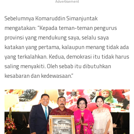
Advertisement
Sebelumnya Komaruddin Simanjuntak
mengatakan: “Kepada teman-teman pengurus
provinsi yang mendukung saya, selalu saya
katakan yang pertama, kalaupun menang tidak ada
yang terkalahkan. Kedua, demokrasi itu tidak harus
saling menyakiti. Oleh sebab itu dibutuhkan
kesabaran dan kedewasaan.”