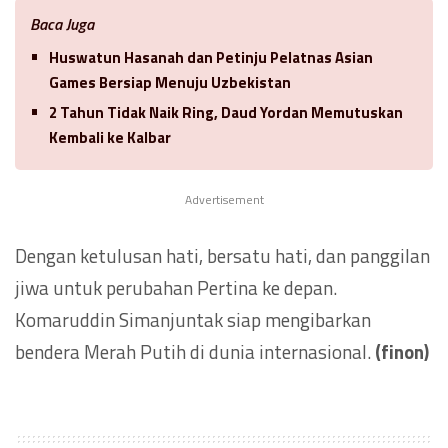
Baca Juga
Huswatun Hasanah dan Petinju Pelatnas Asian
Games Bersiap Menuju Uzbekistan
2 Tahun Tidak Naik Ring, Daud Yordan Memutuskan
Kembali ke Kalbar
Advertisement
Dengan ketulusan hati, bersatu hati, dan panggilan
jiwa untuk perubahan Pertina ke depan.
Komaruddin Simanjuntak siap mengibarkan
bendera Merah Putih di dunia internasional.
(finon)