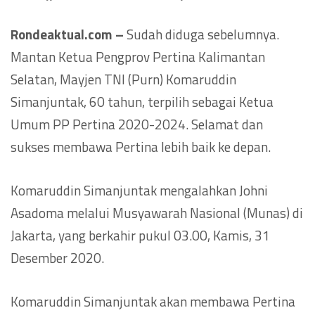
Rondeaktual.com –
Sudah diduga sebelumnya.
Mantan Ketua Pengprov Pertina Kalimantan
Selatan, Mayjen TNI (Purn) Komaruddin
Simanjuntak, 60 tahun, terpilih sebagai Ketua
Umum PP Pertina 2020-2024. Selamat dan
sukses membawa Pertina lebih baik ke depan.
Komaruddin Simanjuntak mengalahkan Johni
Asadoma melalui Musyawarah Nasional (Munas) di
Jakarta, yang berkahir pukul 03.00, Kamis, 31
Desember 2020.
Komaruddin Simanjuntak akan membawa Pertina