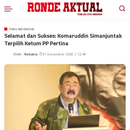
TINJU INDONESIA
Selamat dan Sukses: Komaruddin Simanjuntak
Terpilih Ketum PP Pertina
Oleh :
Redaksi
31 Desember 2020 | 12:49