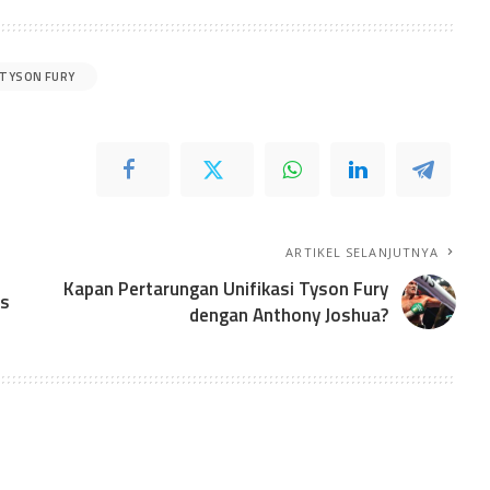
TYSON FURY
ARTIKEL SELANJUTNYA
Kapan Pertarungan Unifikasi Tyson Fury
es
dengan Anthony Joshua?