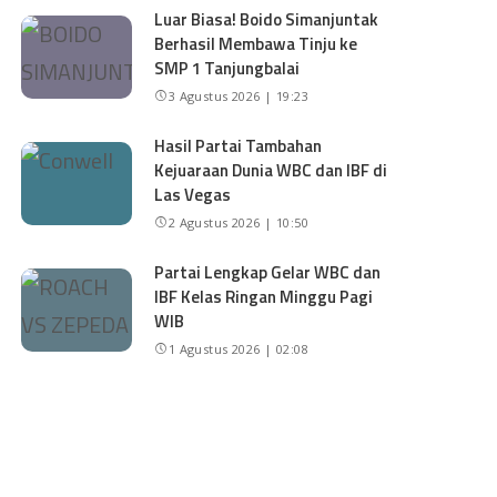
Luar Biasa! Boido Simanjuntak
Berhasil Membawa Tinju ke
SMP 1 Tanjungbalai
3 Agustus 2026 | 19:23
Hasil Partai Tambahan
Kejuaraan Dunia WBC dan IBF di
Las Vegas
2 Agustus 2026 | 10:50
Partai Lengkap Gelar WBC dan
IBF Kelas Ringan Minggu Pagi
WIB
1 Agustus 2026 | 02:08