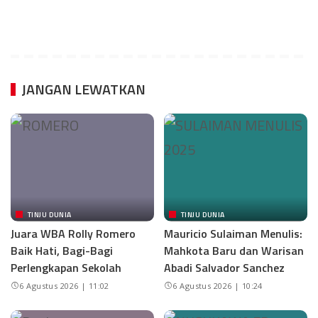
JANGAN LEWATKAN
TINJU DUNIA
TINJU DUNIA
Juara WBA Rolly Romero
Mauricio Sulaiman Menulis:
Baik Hati, Bagi-Bagi
Mahkota Baru dan Warisan
Perlengkapan Sekolah
Abadi Salvador Sanchez
6 Agustus 2026 | 11:02
6 Agustus 2026 | 10:24