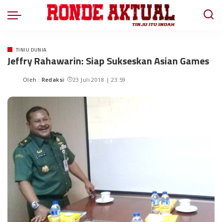
TINJU DUNIA
Jeffry Rahawarin: Siap Sukseskan Asian Games
Oleh :
Redaksi
23 Juli 2018 | 23:59