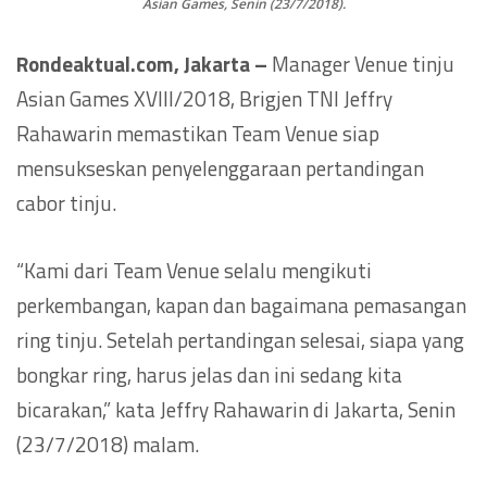
Asian Games, Senin (23/7/2018).
Rondeaktual.com, Jakarta –
Manager Venue tinju
Asian Games XVIII/2018, Brigjen TNI Jeffry
Rahawarin memastikan Team Venue siap
mensukseskan penyelenggaraan pertandingan
cabor tinju.
“Kami dari Team Venue selalu mengikuti
perkembangan, kapan dan bagaimana pemasangan
ring tinju. Setelah pertandingan selesai, siapa yang
bongkar ring, harus jelas dan ini sedang kita
bicarakan,” kata Jeffry Rahawarin di Jakarta, Senin
(23/7/2018) malam.