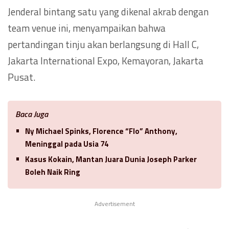
Jenderal bintang satu yang dikenal akrab dengan
team venue ini, menyampaikan bahwa
pertandingan tinju akan berlangsung di Hall C,
Jakarta International Expo, Kemayoran, Jakarta
Pusat.
Baca Juga
Ny Michael Spinks, Florence “Flo” Anthony,
Meninggal pada Usia 74
Kasus Kokain, Mantan Juara Dunia Joseph Parker
Boleh Naik Ring
Advertisement