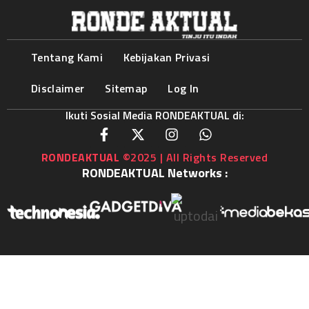
Tentang Kami
Kebijakan Privasi
Disclaimer
Sitemap
Log In
Ikuti Sosial Media RONDEAKTUAL di:
RONDEAKTUAL
©2025 | All Rights Reserved
RONDEAKTUAL Networks :