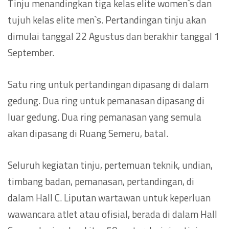
Tinju menandingkan tiga kelas elite women`s dan
tujuh kelas elite men`s. Pertandingan tinju akan
dimulai tanggal 22 Agustus dan berakhir tanggal 1
September.
Satu ring untuk pertandingan dipasang di dalam
gedung. Dua ring untuk pemanasan dipasang di
luar gedung. Dua ring pemanasan yang semula
akan dipasang di Ruang Semeru, batal.
Seluruh kegiatan tinju, pertemuan teknik, undian,
timbang badan, pemanasan, pertandingan, di
dalam Hall C. Liputan wartawan untuk keperluan
wawancara atlet atau ofisial, berada di dalam Hall