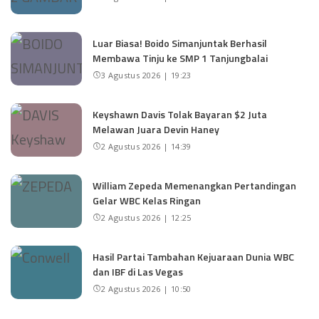
Luar Biasa! Boido Simanjuntak Berhasil
Membawa Tinju ke SMP 1 Tanjungbalai
3 Agustus 2026 | 19:23
Keyshawn Davis Tolak Bayaran $2 Juta
Melawan Juara Devin Haney
2 Agustus 2026 | 14:39
William Zepeda Memenangkan Pertandingan
Gelar WBC Kelas Ringan
2 Agustus 2026 | 12:25
Hasil Partai Tambahan Kejuaraan Dunia WBC
dan IBF di Las Vegas
2 Agustus 2026 | 10:50