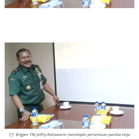
Brigjen TNI Jeffry Rahawarin memimpin pertemuan panitia tinju