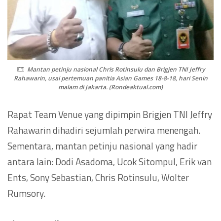
Mantan petinju nasional Chris Rotinsulu dan Brigjen TNI Jeffry
Rahawarin, usai pertemuan panitia Asian Games 18-8-18, hari Senin
malam di Jakarta. (Rondeaktual.com)
Rapat Team Venue yang dipimpin Brigjen TNI Jeffry
Rahawarin dihadiri sejumlah perwira menengah.
Sementara, mantan petinju nasional yang hadir
antara lain: Dodi Asadoma, Ucok Sitompul, Erik van
Ents, Sony Sebastian, Chris Rotinsulu, Wolter
Rumsory.