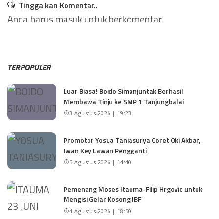
Tinggalkan Komentar..
Anda harus
masuk
untuk berkomentar.
TERPOPULER
Luar Biasa! Boido Simanjuntak Berhasil
Membawa Tinju ke SMP 1 Tanjungbalai
3 Agustus 2026 | 19:23
Promotor Yosua Taniasurya Coret Oki Akbar,
Iwan Key Lawan Pengganti
5 Agustus 2026 | 14:40
Pemenang Moses Itauma-Filip Hrgovic untuk
Mengisi Gelar Kosong IBF
4 Agustus 2026 | 18:50