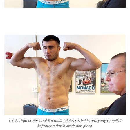
Petinju profesional Bakhodir Jalolov (Uzbekistan), yang tampil di
kejuaraan dunia amtir dan juara.