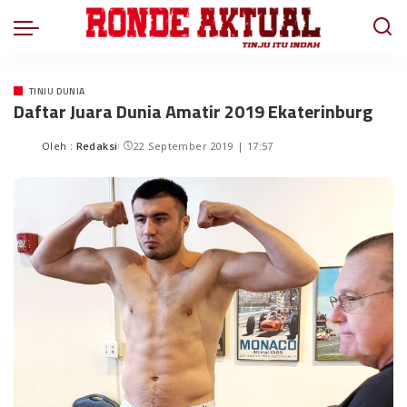
TINJU DUNIA
Daftar Juara Dunia Amatir 2019 Ekaterinburg
Oleh :
Redaksi
22 September 2019 | 17:57