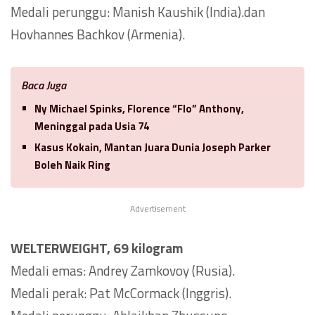
Medali perunggu: Manish Kaushik (India).dan
Hovhannes Bachkov (Armenia).
Baca Juga
Ny Michael Spinks, Florence “Flo” Anthony,
Meninggal pada Usia 74
Kasus Kokain, Mantan Juara Dunia Joseph Parker
Boleh Naik Ring
Advertisement
WELTERWEIGHT, 69 kilogram
Medali emas: Andrey Zamkovoy (Rusia).
Medali perak: Pat McCormack (Inggris).