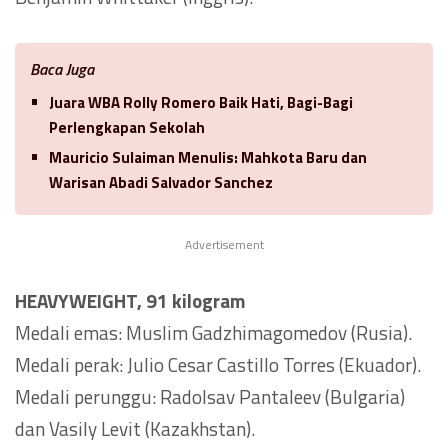
Baca Juga
Juara WBA Rolly Romero Baik Hati, Bagi-Bagi
Perlengkapan Sekolah
Mauricio Sulaiman Menulis: Mahkota Baru dan
Warisan Abadi Salvador Sanchez
Advertisement
HEAVYWEIGHT, 91 kilogram
Medali emas: Muslim Gadzhimagomedov (Rusia).
Medali perak: Julio Cesar Castillo Torres (Ekuador).
Medali perunggu: Radolsav Pantaleev (Bulgaria)
dan Vasily Levit (Kazakhstan).