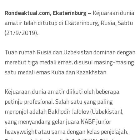
Rondeaktual.com, Ekaterinburg –
Kejuaraan dunia
amatir telah ditutup di Ekaterinburg, Rusia, Sabtu
(21/9/2019).
Tuan rumah Rusia dan Uzbekistan dominan dengan
merebut tiga medali emas, disusul masing-masing
satu medali emas Kuba dan Kazakhstan.
Kejuaraan dunia amatir diikuti oleh beberapa
petinju profesional. Salah satu yang paling
menonjol adalah Bakhodir Jalolov (Uzbekistan),
yang menyandang gelar juara NABF junior
heavyweight atau sama dengan kelas penjelajah.