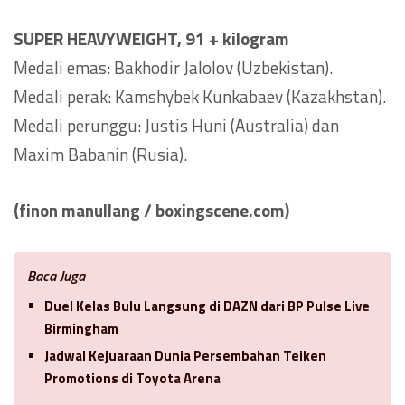
SUPER HEAVYWEIGHT, 91 + kilogram
Medali emas: Bakhodir Jalolov (Uzbekistan).
Medali perak: Kamshybek Kunkabaev (Kazakhstan).
Medali perunggu: Justis Huni (Australia) dan
Maxim Babanin (Rusia).
(finon manullang / boxingscene.com)
Baca Juga
Duel Kelas Bulu Langsung di DAZN dari BP Pulse Live
Birmingham
Jadwal Kejuaraan Dunia Persembahan Teiken
Promotions di Toyota Arena