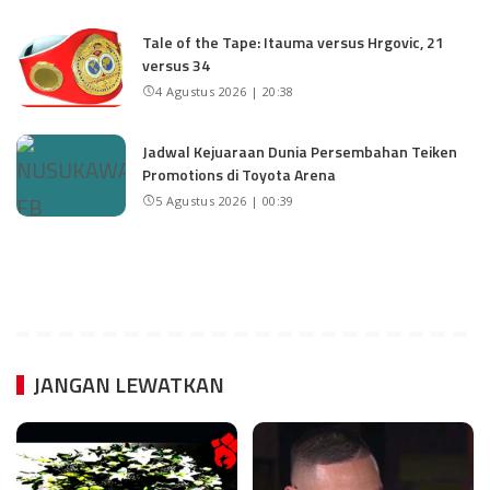
Tale of the Tape: Itauma versus Hrgovic, 21
versus 34
4 Agustus 2026 | 20:38
Jadwal Kejuaraan Dunia Persembahan Teiken
Promotions di Toyota Arena
5 Agustus 2026 | 00:39
JANGAN LEWATKAN