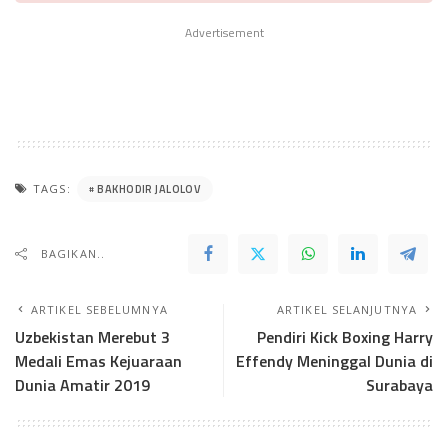
Advertisement
BAKHODIR JALOLOV
TAGS:
BAGIKAN..
ARTIKEL SEBELUMNYA
ARTIKEL SELANJUTNYA
Uzbekistan Merebut 3
Pendiri Kick Boxing Harry
Medali Emas Kejuaraan
Effendy Meninggal Dunia di
Dunia Amatir 2019
Surabaya