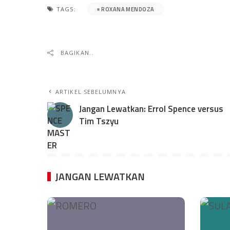
ROXANA MENDOZA
TAGS:
BAGIKAN..
ARTIKEL SEBELUMNYA
Jangan Lewatkan: Errol Spence versus
Tim Tszyu
JANGAN LEWATKAN