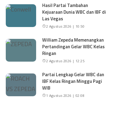
Hasil Partai Tambahan
Kejuaraan Dunia WBC dan IBF di
Las Vegas
2 Agustus 2026 | 10:50
William Zepeda Memenangkan
Pertandingan Gelar WBC Kelas
Ringan
2 Agustus 2026 | 12:25
Partai Lengkap Gelar WBC dan
IBF Kelas Ringan Minggu Pagi
WIB
1 Agustus 2026 | 02:08