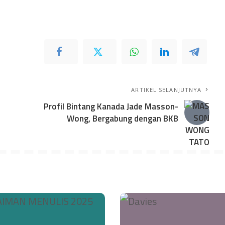
ARTIKEL SELANJUTNYA
Profil Bintang Kanada Jade Masson-
Wong, Bergabung dengan BKB