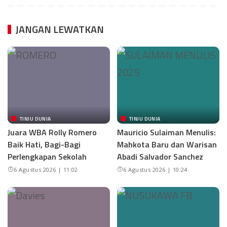
JANGAN LEWATKAN
TINJU DUNIA
TINJU DUNIA
Juara WBA Rolly Romero
Mauricio Sulaiman Menulis:
Baik Hati, Bagi-Bagi
Mahkota Baru dan Warisan
Perlengkapan Sekolah
Abadi Salvador Sanchez
6 Agustus 2026 | 11:02
6 Agustus 2026 | 10:24