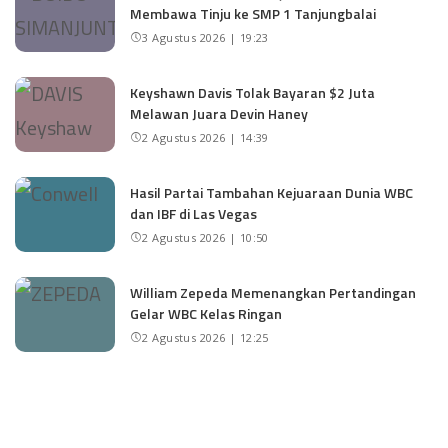
Membawa Tinju ke SMP 1 Tanjungbalai
3 Agustus 2026 | 19:23
Keyshawn Davis Tolak Bayaran $2 Juta
Melawan Juara Devin Haney
2 Agustus 2026 | 14:39
Hasil Partai Tambahan Kejuaraan Dunia WBC
dan IBF di Las Vegas
2 Agustus 2026 | 10:50
William Zepeda Memenangkan Pertandingan
Gelar WBC Kelas Ringan
2 Agustus 2026 | 12:25