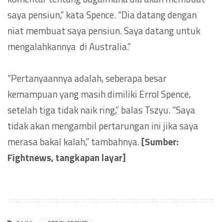
saya pensiun,” kata Spence. “Dia datang dengan
niat membuat saya pensiun. Saya datang untuk
mengalahkannya di Australia.”
“Pertanyaannya adalah, seberapa besar
kemampuan yang masih dimiliki Errol Spence,
setelah tiga tidak naik ring,” balas Tszyu. “Saya
tidak akan mengambil pertarungan ini jika saya
merasa bakal kalah,” tambahnya.
[Sumber:
Fightnews, tangkapan layar]