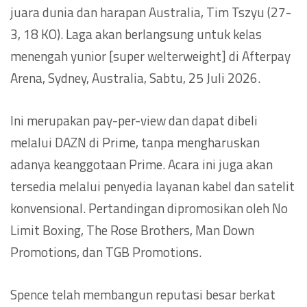
juara dunia dan harapan Australia, Tim Tszyu (27-
3, 18 KO). Laga akan berlangsung untuk kelas
menengah yunior [super welterweight] di Afterpay
Arena, Sydney, Australia, Sabtu, 25 Juli 2026.
Ini merupakan pay-per-view dan dapat dibeli
melalui DAZN di Prime, tanpa mengharuskan
adanya keanggotaan Prime. Acara ini juga akan
tersedia melalui penyedia layanan kabel dan satelit
konvensional. Pertandingan dipromosikan oleh No
Limit Boxing, The Rose Brothers, Man Down
Promotions, dan TGB Promotions.
Spence telah membangun reputasi besar berkat