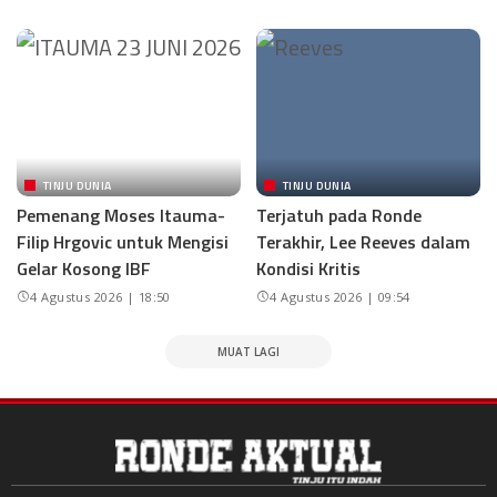
TINJU DUNIA
TINJU DUNIA
Pemenang Moses Itauma-
Terjatuh pada Ronde
Filip Hrgovic untuk Mengisi
Terakhir, Lee Reeves dalam
Gelar Kosong IBF
Kondisi Kritis
4 Agustus 2026 | 18:50
4 Agustus 2026 | 09:54
MUAT LAGI