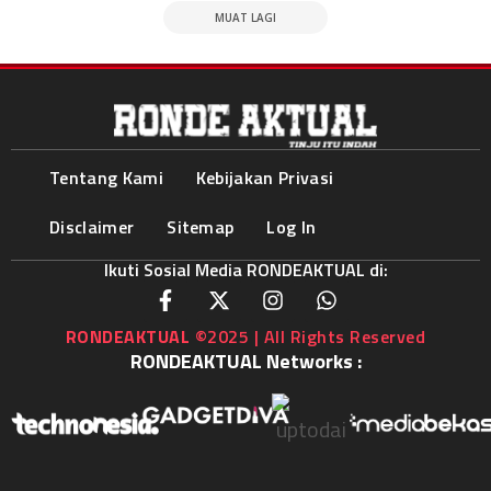
MUAT LAGI
Tentang Kami
Kebijakan Privasi
Disclaimer
Sitemap
Log In
Ikuti Sosial Media RONDEAKTUAL di:
RONDEAKTUAL
©2025 | All Rights Reserved
RONDEAKTUAL Networks :