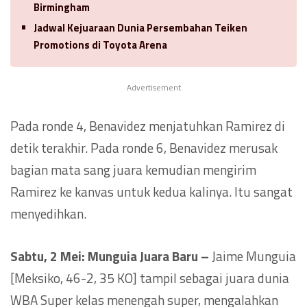
Birmingham
Jadwal Kejuaraan Dunia Persembahan Teiken
Promotions di Toyota Arena
Advertisement
Pada ronde 4, Benavidez menjatuhkan Ramirez di
detik terakhir. Pada ronde 6, Benavidez merusak
bagian mata sang juara kemudian mengirim
Ramirez ke kanvas untuk kedua kalinya. Itu sangat
menyedihkan.
Sabtu, 2 Mei: Munguia Juara Baru –
Jaime Munguia
[Meksiko, 46-2, 35 KO] tampil sebagai juara dunia
WBA Super kelas menengah super, mengalahkan