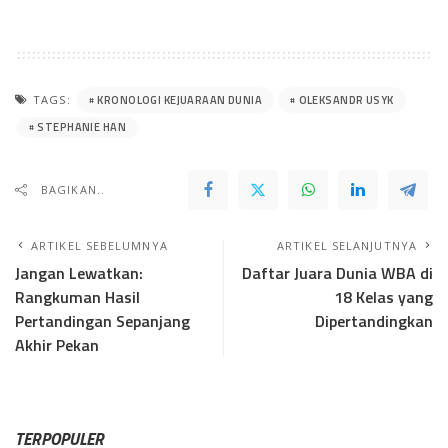
KRONOLOGI KEJUARAAN DUNIA
OLEKSANDR USYK
TAGS:
STEPHANIE HAN
BAGIKAN..
ARTIKEL SEBELUMNYA
ARTIKEL SELANJUTNYA
Jangan Lewatkan:
Daftar Juara Dunia WBA di
Rangkuman Hasil
18 Kelas yang
Pertandingan Sepanjang
Dipertandingkan
Akhir Pekan
TERPOPULER