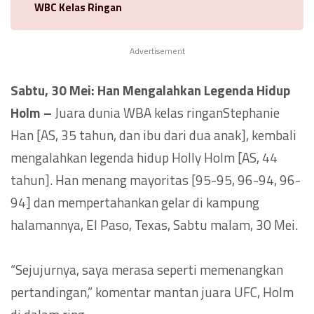
WBC Kelas Ringan
Advertisement
Sabtu, 30 Mei: Han Mengalahkan Legenda Hidup
Holm –
Juara dunia WBA kelas ringanStephanie
Han [AS, 35 tahun, dan ibu dari dua anak], kembali
mengalahkan legenda hidup Holly Holm [AS, 44
tahun]. Han menang mayoritas [95-95, 96-94, 96-
94] dan mempertahankan gelar di kampung
halamannya, El Paso, Texas, Sabtu malam, 30 Mei.
“Sejujurnya, saya merasa seperti memenangkan
pertandingan,” komentar mantan juara UFC, Holm