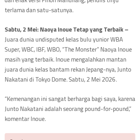
terlama dan satu-satunya.
Sabtu, 2 Mei: Naoya Inoue Tetap yang Terbaik –
Juara dunia undisputed kelas bulu yunior WBA
Super, WBC, IBF, WBO, “The Monster” Naoya Inoue
masih yang terbaik. Inoue mengalahkan mantan
juara dunia kelas bantam rekan Jepang-nya, Junto
Nakatani di Tokyo Dome. Sabtu, 2 Mei 2026.
“Kemenangan ini sangat berharga bagi saya, karena
Junto Nakatani adalah seorang pound-for-pound,”
komentar Inoue.