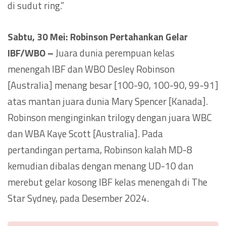
di sudut ring.”
Sabtu, 30 Mei:
Robinson
Pertahankan Gelar
IBF/WBO –
Juara dunia perempuan kelas
menengah IBF dan WBO Desley Robinson
[Australia] menang besar [100-90, 100-90, 99-91]
atas mantan juara dunia Mary Spencer [Kanada].
Robinson menginginkan trilogy dengan juara WBC
dan WBA Kaye Scott [Australia]. Pada
pertandingan pertama, Robinson kalah MD-8
kemudian dibalas dengan menang UD-10 dan
merebut gelar kosong IBF kelas menengah di The
Star Sydney, pada Desember 2024.