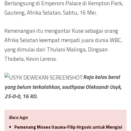
Berlangsung di Emperors Palace di Kempton Park,
Gauteng, Afrika Selatan, Sabtu, 16 Mei.
Kemenangan itu mengantar Kuse sebagai orang
Afrika Selatan keempat menjadi juara dunia WBC,
yang dimulai dari Thulani Malinga, Dingaan
Thobela, Kevin Lerena.
Raja kelas berat
yang belum terkalahkan, southpaw Oleksandr Usyk,
25-0-0, 16 KO.
Baca Juga
Pemenang Moses Itauma-Filip Hrgovic untuk Mengisi