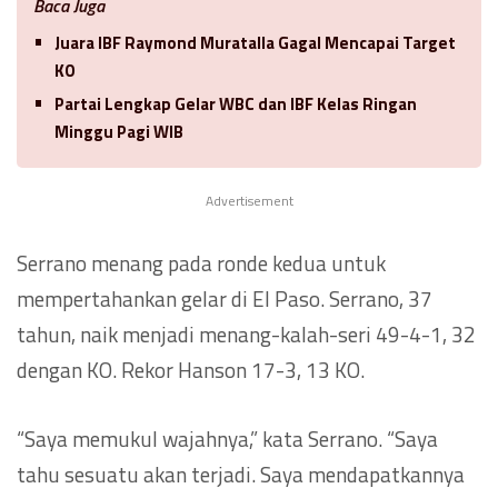
Baca Juga
Juara IBF Raymond Muratalla Gagal Mencapai Target
KO
Partai Lengkap Gelar WBC dan IBF Kelas Ringan
Minggu Pagi WIB
Advertisement
Serrano menang pada ronde kedua untuk
mempertahankan gelar di El Paso. Serrano, 37
tahun, naik menjadi menang-kalah-seri 49-4-1, 32
dengan KO. Rekor Hanson 17-3, 13 KO.
“Saya memukul wajahnya,” kata Serrano. “Saya
tahu sesuatu akan terjadi. Saya mendapatkannya