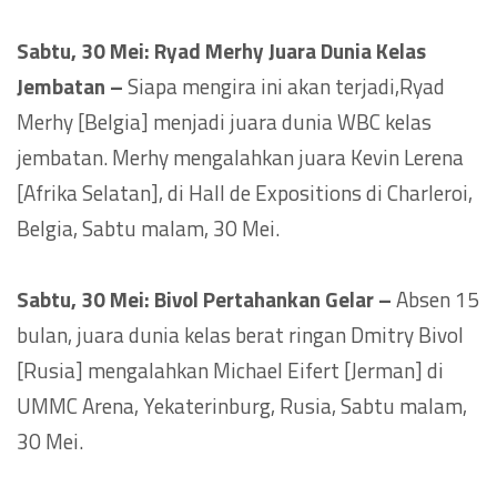
Sabtu, 30 Mei: Ryad Merhy Juara Dunia Kelas
Jembatan –
Siapa mengira ini akan terjadi,Ryad
Merhy [Belgia] menjadi juara dunia WBC kelas
jembatan. Merhy mengalahkan juara Kevin Lerena
[Afrika Selatan], di Hall de Expositions di Charleroi,
Belgia, Sabtu malam, 30 Mei.
Sabtu, 30 Mei: Bivol Pertahankan Gelar –
Absen 15
bulan, juara dunia kelas berat ringan Dmitry Bivol
[Rusia] mengalahkan Michael Eifert [Jerman] di
UMMC Arena, Yekaterinburg, Rusia, Sabtu malam,
30 Mei.