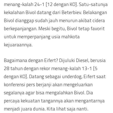
menang-kalah 24-1 [12 dengan KO]. Satu-satunya
kekalahan Bivol datang dari Beterbiev. Belakangan
Bivol dianggap sudah jauh menurun akibat cidera
berkepanjangan. Meski begitu, Bivol tetap favorit
untuk memperpanjang usia mahkota
kejuaraannya.
Bagaimana dengan Eifert? Dijuluki Diesel, berusia
28 tahun dengan rekor menang-kalah 13-1 [5
dengan KO]. Datang sebagai underdog, Eifert saat
konferensi pers berjanji akan mengeluarkan
segalanya agar bisa mengalahkan Bivol. Dia
percaya kekuatan tangannya akan mengantarnya
menjadi juara dunia. Kita lihat saja nanti.