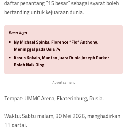
daftar penantang “15 besar” sebagai syarat boleh
bertanding untuk kejuaraan dunia.
Baca Juga
Ny Michael Spinks, Florence “Flo” Anthony,
Meninggal pada Usia 74
Kasus Kokain, Mantan Juara Dunia Joseph Parker
Boleh Naik Ring
Advertisement
Tempat: UMMC Arena, Ekaterinburg, Rusia.
Waktu: Sabtu malam, 30 Mei 2026, menghadirkan
11 partai.