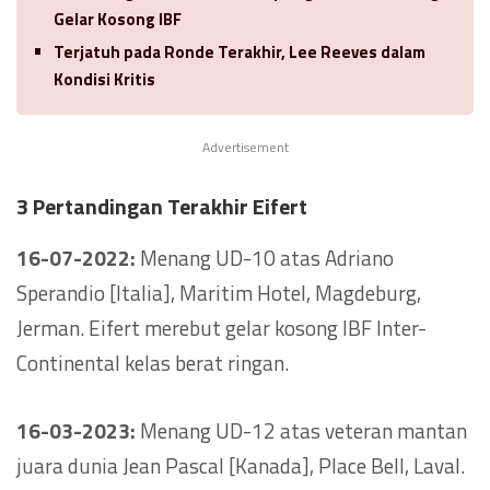
Gelar Kosong IBF
Terjatuh pada Ronde Terakhir, Lee Reeves dalam
Kondisi Kritis
Advertisement
3 Pertandingan Terakhir Eifert
16-07-2022:
Menang UD-10 atas Adriano
Sperandio [Italia], Maritim Hotel, Magdeburg,
Jerman. Eifert merebut gelar kosong IBF Inter-
Continental kelas berat ringan.
16-03-2023:
Menang UD-12 atas veteran mantan
juara dunia Jean Pascal [Kanada], Place Bell, Laval.