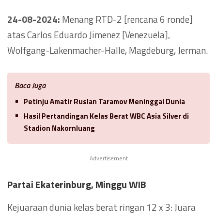
24-08-2024:
Menang RTD-2 [rencana 6 ronde]
atas Carlos Eduardo Jimenez [Venezuela],
Wolfgang-Lakenmacher-Halle, Magdeburg, Jerman.
Baca Juga
Petinju Amatir Ruslan Taramov Meninggal Dunia
Hasil Pertandingan Kelas Berat WBC Asia Silver di
Stadion Nakornluang
Advertisement
Partai Ekaterinburg, Minggu WIB
Kejuaraan dunia kelas berat ringan 12 x 3: Juara