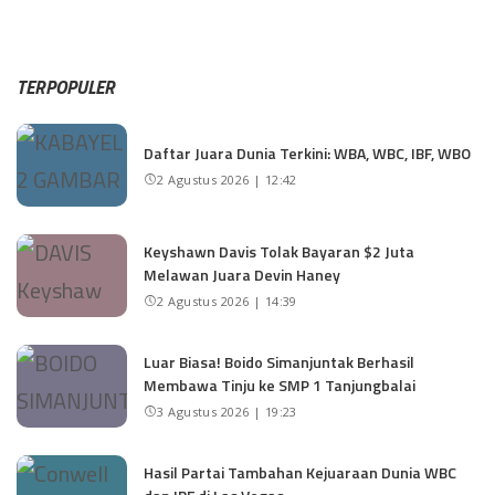
TERPOPULER
Daftar Juara Dunia Terkini: WBA, WBC, IBF, WBO
2 Agustus 2026 | 12:42
Keyshawn Davis Tolak Bayaran $2 Juta
Melawan Juara Devin Haney
2 Agustus 2026 | 14:39
Luar Biasa! Boido Simanjuntak Berhasil
Membawa Tinju ke SMP 1 Tanjungbalai
3 Agustus 2026 | 19:23
Hasil Partai Tambahan Kejuaraan Dunia WBC