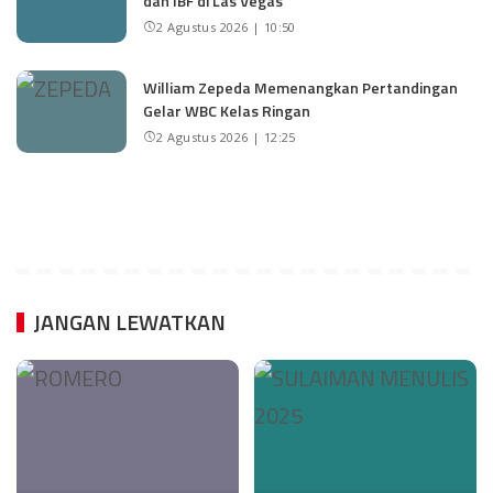
dan IBF di Las Vegas
2 Agustus 2026 | 10:50
William Zepeda Memenangkan Pertandingan
Gelar WBC Kelas Ringan
2 Agustus 2026 | 12:25
JANGAN LEWATKAN