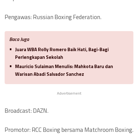
Pengawas: Russian Boxing Federation.
Baca Juga
Juara WBA Rolly Romero Baik Hati, Bagi-Bagi
Perlengkapan Sekolah
Mauricio Sulaiman Menulis: Mahkota Baru dan
Warisan Abadi Salvador Sanchez
Advertisement
Broadcast: DAZN.
Promotor: RCC Boxing bersama Matchroom Boxing.