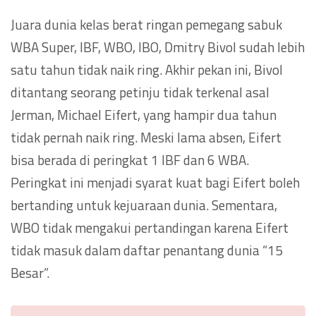
Juara dunia kelas berat ringan pemegang sabuk
WBA Super, IBF, WBO, IBO, Dmitry Bivol sudah lebih
satu tahun tidak naik ring. Akhir pekan ini, Bivol
ditantang seorang petinju tidak terkenal asal
Jerman, Michael Eifert, yang hampir dua tahun
tidak pernah naik ring. Meski lama absen, Eifert
bisa berada di peringkat 1 IBF dan 6 WBA.
Peringkat ini menjadi syarat kuat bagi Eifert boleh
bertanding untuk kejuaraan dunia. Sementara,
WBO tidak mengakui pertandingan karena Eifert
tidak masuk dalam daftar penantang dunia “15
Besar”.