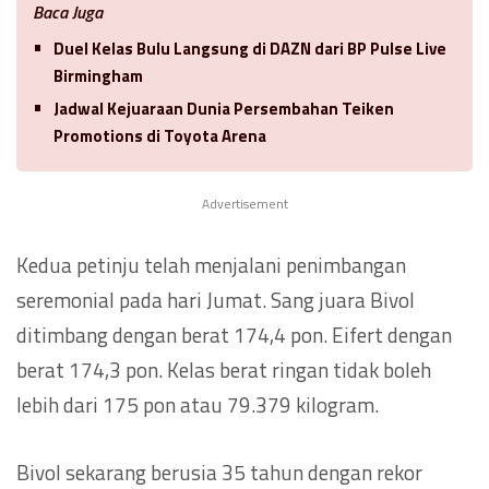
Baca Juga
Duel Kelas Bulu Langsung di DAZN dari BP Pulse Live
Birmingham
Jadwal Kejuaraan Dunia Persembahan Teiken
Promotions di Toyota Arena
Advertisement
Kedua petinju telah menjalani penimbangan
seremonial pada hari Jumat. Sang juara Bivol
ditimbang dengan berat 174,4 pon. Eifert dengan
berat 174,3 pon. Kelas berat ringan tidak boleh
lebih dari 175 pon atau 79.379 kilogram.
Bivol sekarang berusia 35 tahun dengan rekor