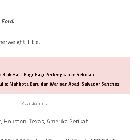
 Ford.
erweight Title.
 Baik Hati, Bagi-Bagi Perlengkapan Sekolah
ulis: Mahkota Baru dan Warisan Abadi Salvador Sanchez
Advertisement
, Houston, Texas, Amerika Serikat.