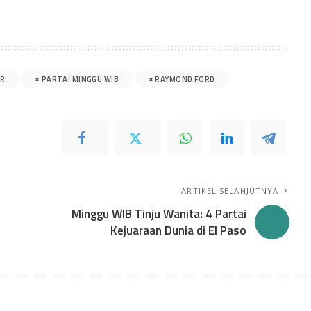
ER
PARTAI MINGGU WIB
RAYMOND FORD
ARTIKEL SELANJUTNYA
Minggu WIB Tinju Wanita: 4 Partai
Kejuaraan Dunia di El Paso