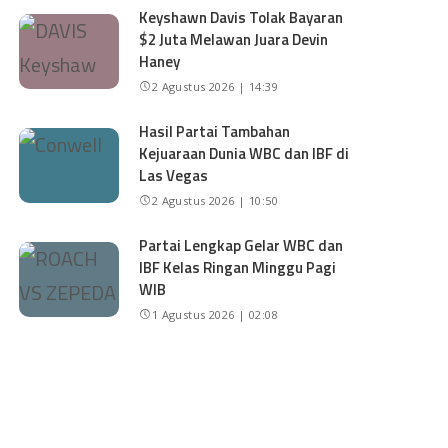
Keyshawn Davis Tolak Bayaran
$2 Juta Melawan Juara Devin
Haney
2 Agustus 2026 | 14:39
Hasil Partai Tambahan
Kejuaraan Dunia WBC dan IBF di
Las Vegas
2 Agustus 2026 | 10:50
Partai Lengkap Gelar WBC dan
IBF Kelas Ringan Minggu Pagi
WIB
1 Agustus 2026 | 02:08