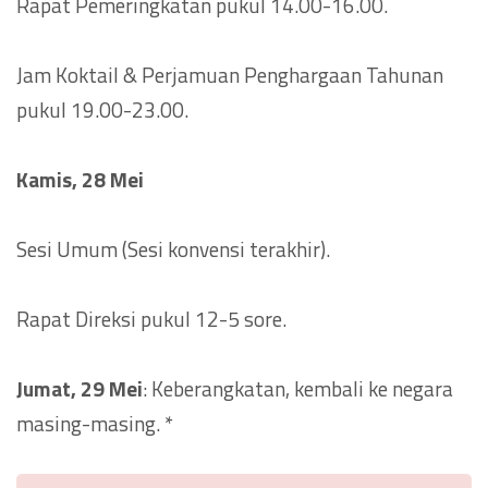
Rapat Pemeringkatan pukul 14.00-16.00.
Jam Koktail & Perjamuan Penghargaan Tahunan
pukul 19.00-23.00.
Kamis, 28 Mei
Sesi Umum (Sesi konvensi terakhir).
Rapat Direksi pukul 12-5 sore.
Jumat, 29 Mei
: Keberangkatan, kembali ke negara
masing-masing. *