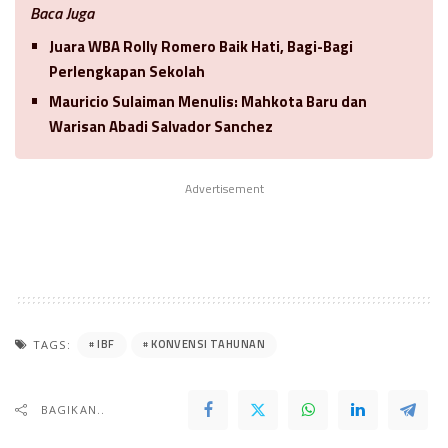
Baca Juga
Juara WBA Rolly Romero Baik Hati, Bagi-Bagi
Perlengkapan Sekolah
Mauricio Sulaiman Menulis: Mahkota Baru dan
Warisan Abadi Salvador Sanchez
Advertisement
IBF
KONVENSI TAHUNAN
TAGS:
BAGIKAN..