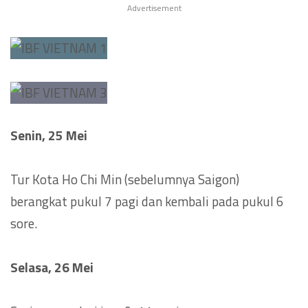
Advertisement
Senin, 25 Mei
Tur Kota Ho Chi Min (sebelumnya Saigon)
berangkat pukul 7 pagi dan kembali pada pukul 6
sore.
Selasa, 26 Mei