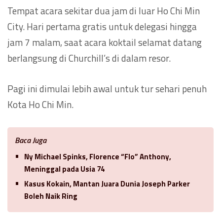
Tempat acara sekitar dua jam di luar Ho Chi Min
City. Hari pertama gratis untuk delegasi hingga
jam 7 malam, saat acara koktail selamat datang
berlangsung di Churchill’s di dalam resor.
Pagi ini dimulai lebih awal untuk tur sehari penuh
Kota Ho Chi Min.
Baca Juga
Ny Michael Spinks, Florence “Flo” Anthony,
Meninggal pada Usia 74
Kasus Kokain, Mantan Juara Dunia Joseph Parker
Boleh Naik Ring