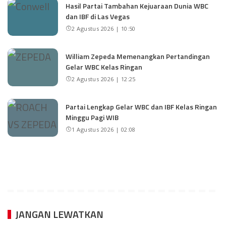
Hasil Partai Tambahan Kejuaraan Dunia WBC
dan IBF di Las Vegas
2 Agustus 2026 | 10:50
William Zepeda Memenangkan Pertandingan
Gelar WBC Kelas Ringan
2 Agustus 2026 | 12:25
Partai Lengkap Gelar WBC dan IBF Kelas Ringan
Minggu Pagi WIB
1 Agustus 2026 | 02:08
JANGAN LEWATKAN