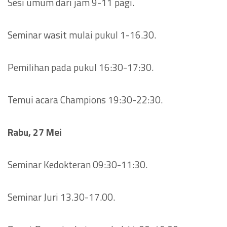
Sesi umum dari jam 9-11 pagi.
Seminar wasit mulai pukul 1-16.30.
Pemilihan pada pukul 16:30-17:30.
Temui acara Champions 19:30-22:30.
Rabu, 27 Mei
Seminar Kedokteran 09:30-11:30.
Seminar Juri 13.30-17.00.