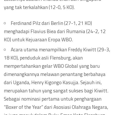
yang tak terkalahkan (12-0, 5 KO).
Ferdinand Pilz dari Berlin (27-1, 21 KO)
menghadapi Flavius ​​Biea dari Rumania (24-2, 12
KO) untuk Kejuaraan Eropa WBO.
Acara utama menampilkan Freddy Kiwitt (29-3,
18 KO), penduduk asli Flensburg, akan
mempertahankan gelar WBO Global yang baru
dimenangkannya melawan penantang berbahaya
dari Uganda, Henry Kigongo Kasujja. Sejauh ini,
merupakan tahun yang sangat sukses bagi Kiwitt.
Sebagai nominasi pertama untuk penghargaan
“Boxer of the Year” dari Asosiasi Olahraga Negara,