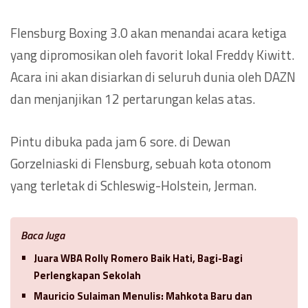
Flensburg Boxing 3.0 akan menandai acara ketiga
yang dipromosikan oleh favorit lokal Freddy Kiwitt.
Acara ini akan disiarkan di seluruh dunia oleh DAZN
dan menjanjikan 12 pertarungan kelas atas.
Pintu dibuka pada jam 6 sore. di Dewan
Gorzelniaski di Flensburg, sebuah kota otonom
yang terletak di Schleswig-Holstein, Jerman.
Baca Juga
Juara WBA Rolly Romero Baik Hati, Bagi-Bagi
Perlengkapan Sekolah
Mauricio Sulaiman Menulis: Mahkota Baru dan