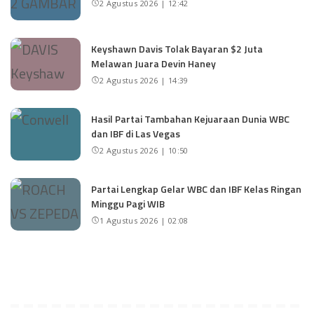
2 Agustus 2026 | 12:42
Keyshawn Davis Tolak Bayaran $2 Juta
Melawan Juara Devin Haney
2 Agustus 2026 | 14:39
Hasil Partai Tambahan Kejuaraan Dunia WBC
dan IBF di Las Vegas
2 Agustus 2026 | 10:50
Partai Lengkap Gelar WBC dan IBF Kelas Ringan
Minggu Pagi WIB
1 Agustus 2026 | 02:08