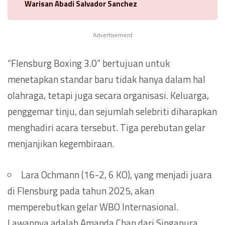
Warisan Abadi Salvador Sanchez
Advertisement
“Flensburg Boxing 3.0” bertujuan untuk
menetapkan standar baru tidak hanya dalam hal
olahraga, tetapi juga secara organisasi. Keluarga,
penggemar tinju, dan sejumlah selebriti diharapkan
menghadiri acara tersebut. Tiga perebutan gelar
menjanjikan kegembiraan.
Lara Ochmann (16-2, 6 KO), yang menjadi juara
di Flensburg pada tahun 2025, akan
memperebutkan gelar WBO Internasional.
Lawannya adalah Amanda Chan dari Singapura