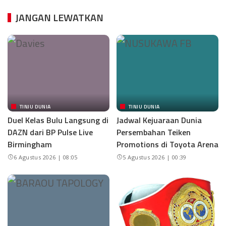
JANGAN LEWATKAN
TINJU DUNIA
TINJU DUNIA
Duel Kelas Bulu Langsung di
Jadwal Kejuaraan Dunia
DAZN dari BP Pulse Live
Persembahan Teiken
Birmingham
Promotions di Toyota Arena
6 Agustus 2026 | 08:05
5 Agustus 2026 | 00:39