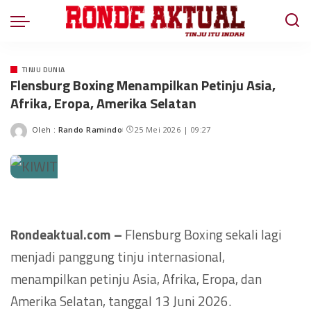
TINJU DUNIA
Flensburg Boxing Menampilkan Petinju Asia,
Afrika, Eropa, Amerika Selatan
Oleh :
Rando Ramindo
25 Mei 2026 | 09:27
Rondeaktual.com –
Flensburg Boxing sekali lagi
menjadi panggung tinju internasional,
menampilkan petinju Asia, Afrika, Eropa, dan
Amerika Selatan, tanggal 13 Juni 2026.