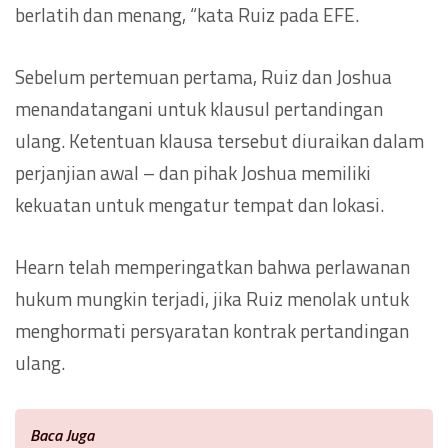
berlatih dan menang, “kata Ruiz pada EFE.
Sebelum pertemuan pertama, Ruiz dan Joshua
menandatangani untuk klausul pertandingan
ulang. Ketentuan klausa tersebut diuraikan dalam
perjanjian awal – dan pihak Joshua memiliki
kekuatan untuk mengatur tempat dan lokasi.
Hearn telah memperingatkan bahwa perlawanan
hukum mungkin terjadi, jika Ruiz menolak untuk
menghormati persyaratan kontrak pertandingan
ulang.
Baca Juga