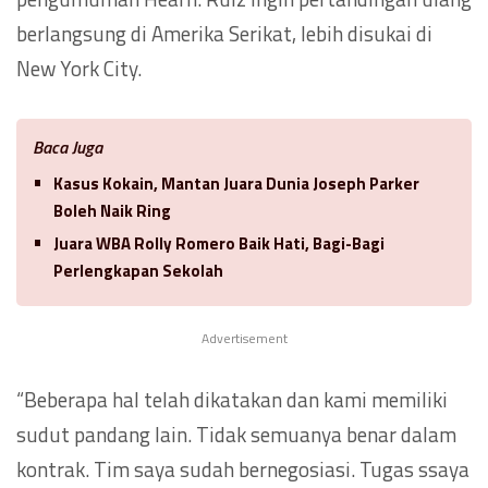
berlangsung di Amerika Serikat, lebih disukai di
New York City.
Baca Juga
Kasus Kokain, Mantan Juara Dunia Joseph Parker
Boleh Naik Ring
Juara WBA Rolly Romero Baik Hati, Bagi-Bagi
Perlengkapan Sekolah
Advertisement
“Beberapa hal telah dikatakan dan kami memiliki
sudut pandang lain. Tidak semuanya benar dalam
kontrak. Tim saya sudah bernegosiasi. Tugas ssaya