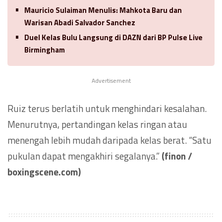
Mauricio Sulaiman Menulis: Mahkota Baru dan
Warisan Abadi Salvador Sanchez
Duel Kelas Bulu Langsung di DAZN dari BP Pulse Live
Birmingham
Advertisement
Ruiz terus berlatih untuk menghindari kesalahan.
Menurutnya, pertandingan kelas ringan atau
menengah lebih mudah daripada kelas berat. “Satu
pukulan dapat mengakhiri segalanya.”
(finon /
boxingscene.com)