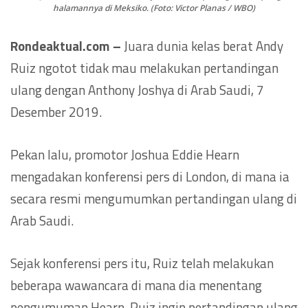
halamannya di Meksiko. (Foto: Victor Planas / WBO)
Rondeaktual.com –
Juara dunia kelas berat Andy
Ruiz ngotot tidak mau melakukan pertandingan
ulang dengan Anthony Joshya di Arab Saudi, 7
Desember 2019.
Pekan lalu, promotor Joshua Eddie Hearn
mengadakan konferensi pers di London, di mana ia
secara resmi mengumumkan pertandingan ulang di
Arab Saudi.
Sejak konferensi pers itu, Ruiz telah melakukan
beberapa wawancara di mana dia menentang
pengumuman Hearn. Ruiz ingin pertandingan ulang