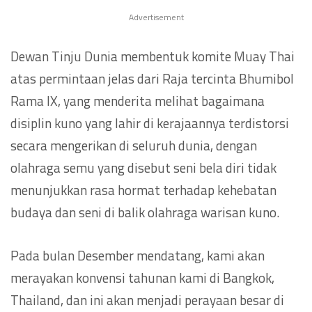
Advertisement
Dewan Tinju Dunia membentuk komite Muay Thai
atas permintaan jelas dari Raja tercinta Bhumibol
Rama IX, yang menderita melihat bagaimana
disiplin kuno yang lahir di kerajaannya terdistorsi
secara mengerikan di seluruh dunia, dengan
olahraga semu yang disebut seni bela diri tidak
menunjukkan rasa hormat terhadap kehebatan
budaya dan seni di balik olahraga warisan kuno.
Pada bulan Desember mendatang, kami akan
merayakan konvensi tahunan kami di Bangkok,
Thailand, dan ini akan menjadi perayaan besar di