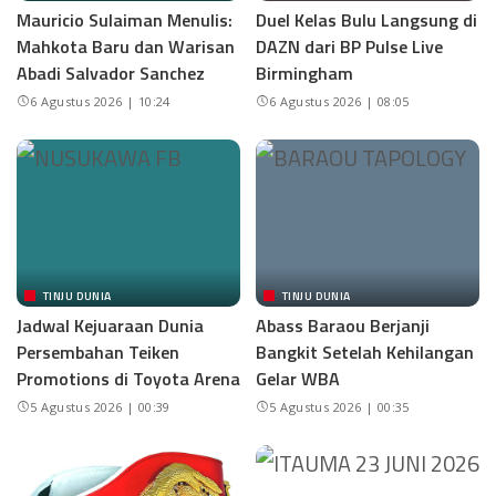
Mauricio Sulaiman Menulis:
Duel Kelas Bulu Langsung di
Mahkota Baru dan Warisan
DAZN dari BP Pulse Live
Abadi Salvador Sanchez
Birmingham
6 Agustus 2026 | 10:24
6 Agustus 2026 | 08:05
TINJU DUNIA
TINJU DUNIA
Jadwal Kejuaraan Dunia
Abass Baraou Berjanji
Persembahan Teiken
Bangkit Setelah Kehilangan
Promotions di Toyota Arena
Gelar WBA
5 Agustus 2026 | 00:39
5 Agustus 2026 | 00:35