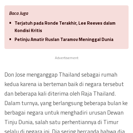
Baca Juga
Terjatuh pada Ronde Terakhir, Lee Reeves dalam
Kondisi Kritis
Petinju Amatir Ruslan Taramov Meninggal Dunia
Advertisement
Don Jose menganggap Thailand sebagai rumah
kedua karena ia berteman baik di negara tersebut
dan beberapa kali diterima oleh Raja Thailand.
Dalam turnya, yang berlangsung beberapa bulan ke
berbagai negara untuk menghadiri urusan Dewan
Tinju Dunia, salah satu perhentiannya di Timur
selalu di negara ini. Dia sering bercanda bahwa dia