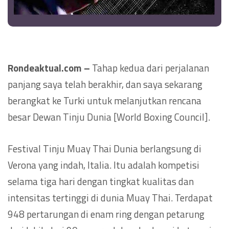
Rondeaktual.com –
Tahap kedua dari perjalanan
panjang saya telah berakhir, dan saya sekarang
berangkat ke Turki untuk melanjutkan rencana
besar Dewan Tinju Dunia [World Boxing Council].
Festival Tinju Muay Thai Dunia berlangsung di
Verona yang indah, Italia. Itu adalah kompetisi
selama tiga hari dengan tingkat kualitas dan
intensitas tertinggi di dunia Muay Thai. Terdapat
948 pertarungan di enam ring dengan petarung