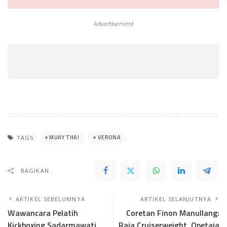
Advertisement
MUAY THAI
VERONA
TAGS:
BAGIKAN..
ARTIKEL SEBELUMNYA
ARTIKEL SELANJUTNYA
Wawancara Pelatih
Coretan Finon Manullang:
Kickboxing Sadarmawati
Raja Cruiserweight, Opetaia