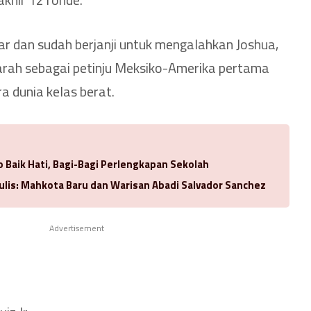
ar dan sudah berjanji untuk mengalahkan Joshua,
arah sebagai petinju Meksiko-Amerika pertama
a dunia kelas berat.
 Baik Hati, Bagi-Bagi Perlengkapan Sekolah
ulis: Mahkota Baru dan Warisan Abadi Salvador Sanchez
Advertisement