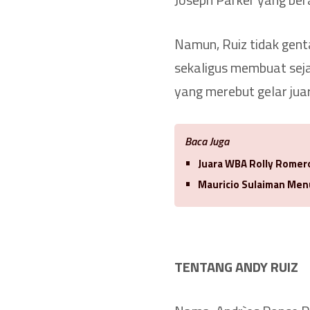
Namun, Ruiz tidak gent
sekaligus membuat sej
yang merebut gelar juar
Baca Juga
Juara WBA Rolly Romero
Mauricio Sulaiman Men
TENTANG ANDY RUIZ