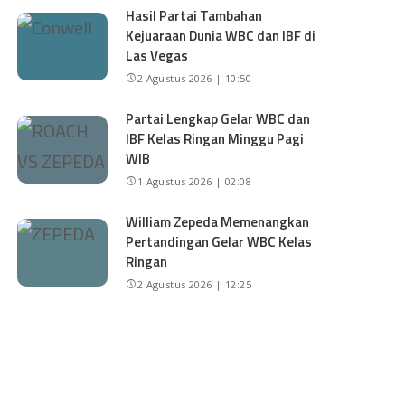
Hasil Partai Tambahan
Kejuaraan Dunia WBC dan IBF di
Las Vegas
2 Agustus 2026 | 10:50
Partai Lengkap Gelar WBC dan
IBF Kelas Ringan Minggu Pagi
WIB
1 Agustus 2026 | 02:08
William Zepeda Memenangkan
Pertandingan Gelar WBC Kelas
Ringan
2 Agustus 2026 | 12:25