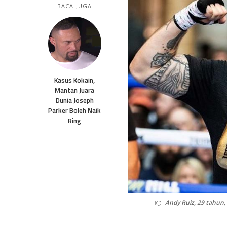
BACA JUGA
Kasus Kokain,
Mantan Juara
Dunia Joseph
Parker Boleh Naik
Ring
Andy Ruiz, 29 tahun,