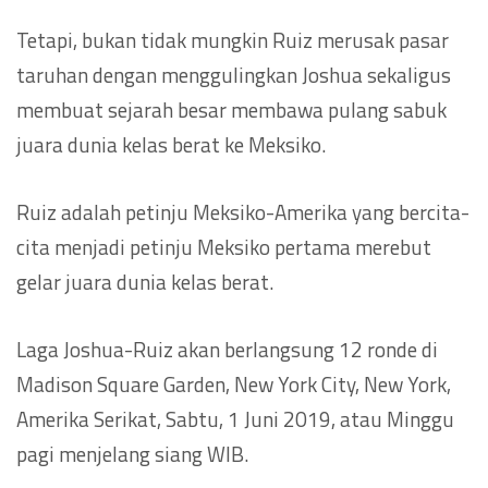
Tetapi, bukan tidak mungkin Ruiz merusak pasar
taruhan dengan menggulingkan Joshua sekaligus
membuat sejarah besar membawa pulang sabuk
juara dunia kelas berat ke Meksiko.
Ruiz adalah petinju Meksiko-Amerika yang bercita-
cita menjadi petinju Meksiko pertama merebut
gelar juara dunia kelas berat.
Laga Joshua-Ruiz akan berlangsung 12 ronde di
Madison Square Garden, New York City, New York,
Amerika Serikat, Sabtu, 1 Juni 2019, atau Minggu
pagi menjelang siang WIB.