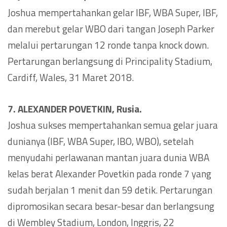
Joshua mempertahankan gelar IBF, WBA Super, IBF,
dan merebut gelar WBO dari tangan Joseph Parker
melalui pertarungan 12 ronde tanpa knock down.
Pertarungan berlangsung di Principality Stadium,
Cardiff, Wales, 31 Maret 2018.
7. ALEXANDER POVETKIN, Rusia.
Joshua sukses mempertahankan semua gelar juara
dunianya (IBF, WBA Super, IBO, WBO), setelah
menyudahi perlawanan mantan juara dunia WBA
kelas berat Alexander Povetkin pada ronde 7 yang
sudah berjalan 1 menit dan 59 detik. Pertarungan
dipromosikan secara besar-besar dan berlangsung
di Wembley Stadium, London, Inggris, 22