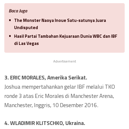
Baca Juga
The Monster Naoya Inoue Satu-satunya Juara
Undisputed
Hasil Partai Tambahan Kejuaraan Dunia WBC dan IBF
di Las Vegas
Advertisement
3. ERIC MORALES, Amerika Serikat.
Joshua mempertahankan gelar IBF melalui TKO
ronde 3 atas Eric Morales di Manchester Arena,
Manchester, Inggris, 10 Desember 2016.
4. WLADIMIR KLITSCHKO, Ukraina.