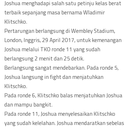
Joshua menghadapi salah satu petinju kelas berat
terbaik sepanjang masa bernama Wladimir
Klitschko.
Pertarungan berlangsung di Wembley Stadium,
London, Inggris, 29 April 2017, untuk kemenangan
Joshua melalui TKO ronde 11 yang sudah
berlangsung 2 menit dan 25 detik.
Berlangsung sangat mendebarkan. Pada ronde 5,
Joshua langsung in fight dan menjatuhkan
Klitschko.
Pada ronde 6, Klitschko balas menjatuhkan Joshua
dan mampu bangkit.
Pada ronde 11, Joshua menyelesaikan Klitschko
yang sudah kelelahan. Joshua mendaratkan sebelas