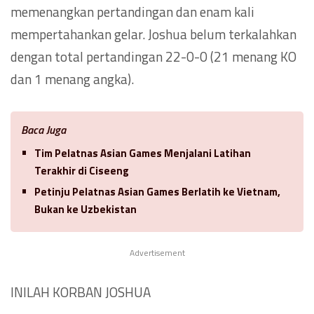
memenangkan pertandingan dan enam kali
mempertahankan gelar. Joshua belum terkalahkan
dengan total pertandingan 22-0-0 (21 menang KO
dan 1 menang angka).
Baca Juga
Tim Pelatnas Asian Games Menjalani Latihan
Terakhir di Ciseeng
Petinju Pelatnas Asian Games Berlatih ke Vietnam,
Bukan ke Uzbekistan
Advertisement
INILAH KORBAN JOSHUA