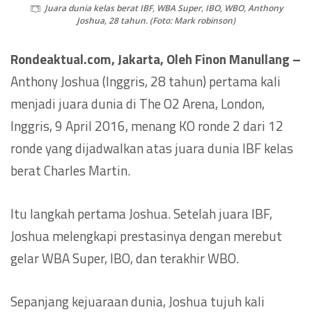
Juara dunia kelas berat IBF, WBA Super, IBO, WBO, Anthony
Joshua, 28 tahun. (Foto: Mark robinson)
Rondeaktual.com, Jakarta, Oleh Finon Manullang –
Anthony Joshua (Inggris, 28 tahun) pertama kali
menjadi juara dunia di The O2 Arena, London,
Inggris, 9 April 2016, menang KO ronde 2 dari 12
ronde yang dijadwalkan atas juara dunia IBF kelas
berat Charles Martin.
Itu langkah pertama Joshua. Setelah juara IBF,
Joshua melengkapi prestasinya dengan merebut
gelar WBA Super, IBO, dan terakhir WBO.
Sepanjang kejuaraan dunia, Joshua tujuh kali