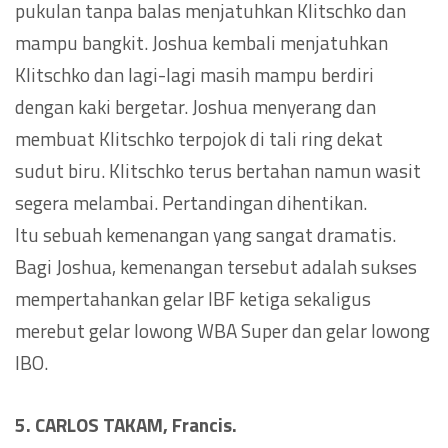
pukulan tanpa balas menjatuhkan Klitschko dan
mampu bangkit. Joshua kembali menjatuhkan
Klitschko dan lagi-lagi masih mampu berdiri
dengan kaki bergetar. Joshua menyerang dan
membuat Klitschko terpojok di tali ring dekat
sudut biru. Klitschko terus bertahan namun wasit
segera melambai. Pertandingan dihentikan.
Itu sebuah kemenangan yang sangat dramatis.
Bagi Joshua, kemenangan tersebut adalah sukses
mempertahankan gelar IBF ketiga sekaligus
merebut gelar lowong WBA Super dan gelar lowong
IBO.
5. CARLOS TAKAM, Francis.