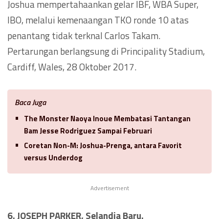
Joshua mempertahaankan gelar IBF, WBA Super,
IBO, melalui kemenaangan TKO ronde 10 atas
penantang tidak terknal Carlos Takam.
Pertarungan berlangsung di Principality Stadium,
Cardiff, Wales, 28 Oktober 2017.
Baca Juga
The Monster Naoya Inoue Membatasi Tantangan
Bam Jesse Rodriguez Sampai Februari
Coretan Non-M: Joshua-Prenga, antara Favorit
versus Underdog
Advertisement
6. JOSEPH PARKER, Selandia Baru.