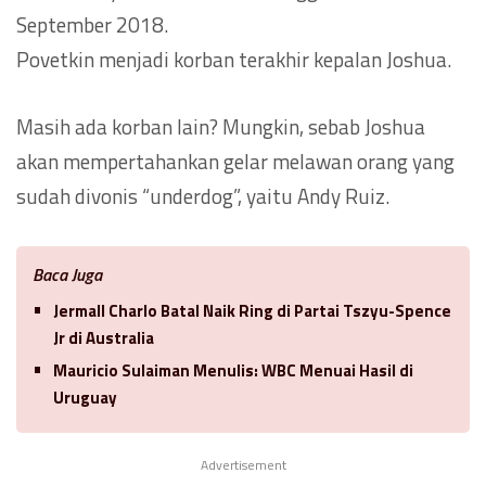
September 2018.
Povetkin menjadi korban terakhir kepalan Joshua.
Masih ada korban lain? Mungkin, sebab Joshua
akan mempertahankan gelar melawan orang yang
sudah divonis “underdog”, yaitu Andy Ruiz.
Baca Juga
Jermall Charlo Batal Naik Ring di Partai Tszyu-Spence
Jr di Australia
Mauricio Sulaiman Menulis: WBC Menuai Hasil di
Uruguay
Advertisement