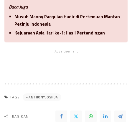
Baca Juga
Musuh Manny Pacquiao Hadir di Pertemuan Mantan
Petinju Indonesia
Kejuaraan Asia Hari ke-1: Hasil Pertandingan
Advertisement
ANTHONY JOSHUA
TAGS:
BAGIKAN..