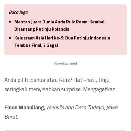
Baca Juga
Mantan Juara Dunia Andy Ruiz Resmi Kembali,
Ditantang Petinju Polandia
Kejuaraan Asia Hari ke-9: Dua Petinju Indonesia
Tembus Final, 2 Gagal
Advertisement
Anda pilih Joshua atau Ruiz? Hati-hati, tinju
seringkali menyisahkan surprise. Mengagetkan.
Finon Manullang,
menulis dari Desa Tridaya, Jawa
Barat.