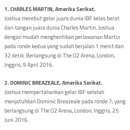
1. CHARLES MARTIN, Amerika Serikat.
Joshua merebut gelar juara dunia IBF kelas berat
dari tangan juara dunia Charles Martin. Joshua
dengan mudah menghentikan perlawanan Martin
pada ronde kedua yang sudah berjalan 1 menit dan
32 detik. Berlangsung di The O2 Arena, London,
Inggris, 9 April 2016.
2. DOMINIC BREAZEALE, Amerika Serikat.
Joshua mempertahankan gelar IBF setelah
menjatuhkan Dominic Breazeale pada ronde 7, yang
berlangsung di The O2 Arena, London, Inggris, 25
Juni 2016.